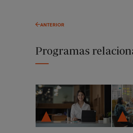
ANTERIOR
Programas relacion