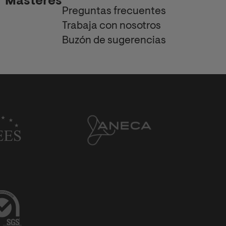
Másteres
Preguntas frecuentes
Trabaja con nosotros
Buzón de sugerencias