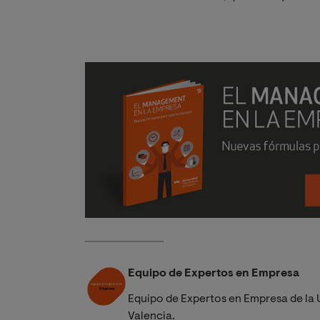
Equipo de Expertos en Empresa
Equipo de Expertos en Empresa de la 
Valencia.