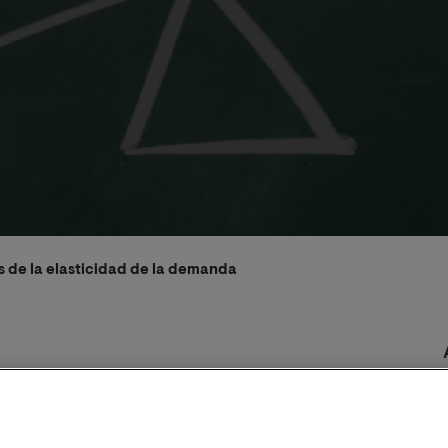
s de la elasticidad de la demanda
2023
Equipo de Expertos en Empresa