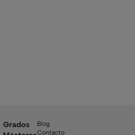
Blog
Grados
Contacto