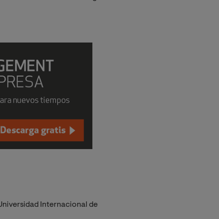
Universidad Internacional de