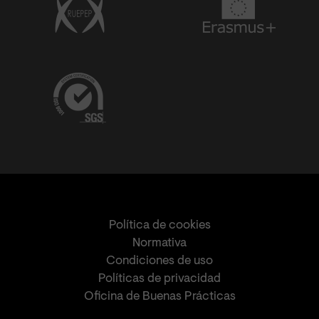
Política de cookies
Normativa
Condiciones de uso
Políticas de privacidad
Oficina de Buenas Prácticas