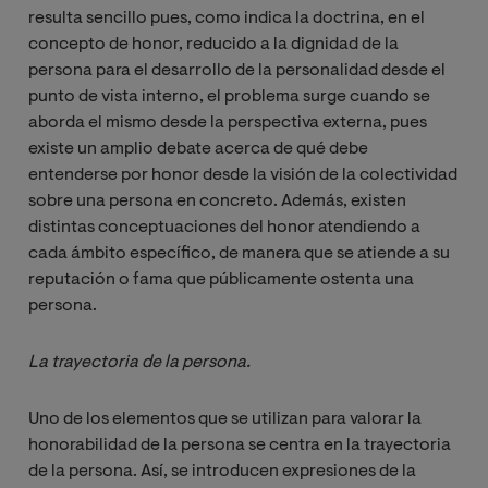
resulta sencillo pues, como indica la doctrina, en el
concepto de honor, reducido a la dignidad de la
persona para el desarrollo de la personalidad desde el
punto de vista interno, el problema surge cuando se
aborda el mismo desde la perspectiva externa, pues
existe un amplio debate acerca de qué debe
entenderse por honor desde la visión de la colectividad
sobre una persona en concreto. Además, existen
distintas conceptuaciones del honor atendiendo a
cada ámbito específico, de manera que se atiende a su
reputación o fama que públicamente ostenta una
persona.
La trayectoria de la persona.
Uno de los elementos que se utilizan para valorar la
honorabilidad de la persona se centra en la trayectoria
de la persona. Así, se introducen expresiones de la