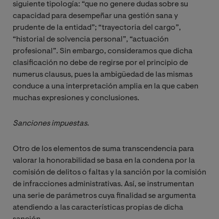
siguiente tipología: “que no genere dudas sobre su
capacidad para desempeñar una gestión sana y
prudente de la entidad”; “trayectoria del cargo”,
“historial de solvencia personal”, “actuación
profesional”. Sin embargo, consideramos que dicha
clasificación no debe de regirse por el principio de
numerus clausus, pues la ambigüedad de las mismas
conduce a una interpretación amplia en la que caben
muchas expresiones y conclusiones.
Sanciones impuestas.
Otro de los elementos de suma transcendencia para
valorar la honorabilidad se basa en la condena por la
comisión de delitos o faltas y la sanción por la comisión
de infracciones administrativas. Así, se instrumentan
una serie de parámetros cuya finalidad se argumenta
atendiendo a las características propias de dicha