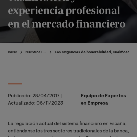
experiencia profesional
en el mercado financiero
Inicio
Nuestros Expertos
Las exigencias de honorabilidad, cualificación 
Publicado:
28/04/2017
|
Equipo de Expertos
Actualizado:
06/11/2023
en Empresa
La regulación actual del sistema financiero en España,
entiéndanse los tres sectores tradicionales de la banca,