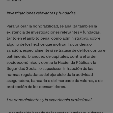
sanción.
Investigaciones relevantes y fundadas.
Para valorar la honorabilidad, se analiza también la
existencia de investigaciones relevantes y fundadas,
tanto en el ámbito penal como administrativo, sobre
alguno de los hechos que motivan la condena o
sanción, especialmente si se tratase de delitos contra el
patrimonio, blanqueo de capitales, contra el orden
socioeconómico y contra la Hacienda Pública y la
Seguridad Social, o supusiesen infracción de las
normas reguladoras del ejercicio de la actividad
aseguradora, bancaria o del mercado de valores, o de
protección de los consumidores.
Los conocimientos y la experiencia profesional.