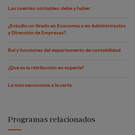
Las cuentas contables: debe y haber
¿Estudio un Grado en Economía o en Administración
y Dirección de Empresas?
Rol y funciones del departamento de contabilidad
¿Qué es la retribución en especie?
La microeconomía a la carta
Programas relacionados