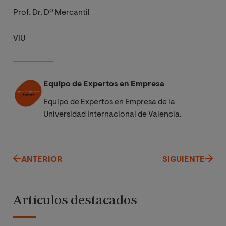
Prof. Dr. Dº Mercantil
VIU
Equipo de Expertos en Empresa
Equipo de Expertos en Empresa de la
Universidad Internacional de Valencia.
ANTERIOR
SIGUIENTE
Artículos destacados