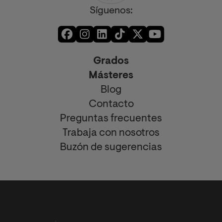
Síguenos:
Grados
Másteres
Blog
Contacto
Preguntas frecuentes
Trabaja con nosotros
Buzón de sugerencias