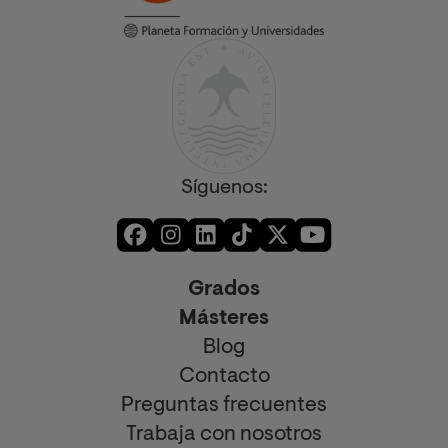
Síguenos:
Grados
Másteres
Blog
Contacto
Preguntas frecuentes
Trabaja con nosotros