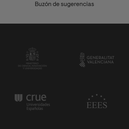
Buzón de sugerencias