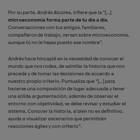
Por su parte, Andrés Alcolea, infiere que la “[…]
microeconomía forma parte de tu día a día
.
Conversaciones con tus amigos, familiares,
compañeros de trabajo, versan sobre microeconomía,
aunque tú no le hayas puesto ese nombre”.
Andrés hace hincapié en la necesidad de conocer el
mundo que nos rodea, de asimilar la historia que nos
precede y de tomar las decisiones de acuerdo a
nuestro propio criterio. Puntualiza que “[…] para
hacerse una composición de lugar adecuada y tener
una sólida argumentación, además de observar el
entorno con objetividad, se debe revisar y estudiar el
sistema. Conocer la historia, si bien no es definitivo,
ayuda a visualizar escenarios que permitirán
reacciones ágiles y con criterio”.