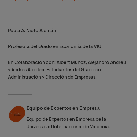
Paula A. Nieto Alemán
Profesora del Grado en Economía de la VIU
En Colaboración con: Albert Muñoz, Alejandro Andreu
y Andrés Alcolea. Estudiantes del Grado en
Administración y Dirección de Empresas.
Equipo de Expertos en Empresa
Equipo de Expertos en Empresa de la
Universidad Internacional de Valencia.