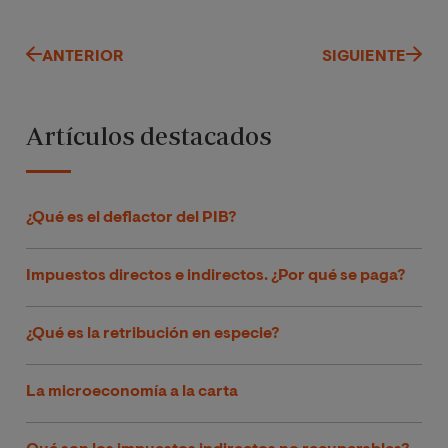
ANTERIOR
SIGUIENTE
Artículos destacados
¿Qué es el deflactor del PIB?
Impuestos directos e indirectos. ¿Por qué se paga?
¿Qué es la retribución en especie?
La microeconomía a la carta