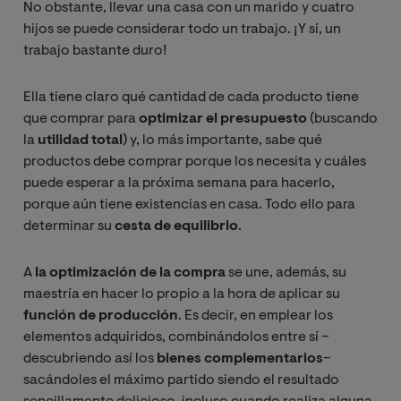
No obstante, llevar una casa con un marido y cuatro
hijos se puede considerar todo un trabajo. ¡Y sí, un
trabajo bastante duro!
Ella tiene claro qué cantidad de cada producto tiene
que comprar para
optimizar el presupuesto
(buscando
la
utilidad total
) y, lo más importante, sabe qué
productos debe comprar porque los necesita y cuáles
puede esperar a la próxima semana para hacerlo,
porque aún tiene existencias en casa. Todo ello para
determinar su
cesta de equilibrio
.
A
la optimización de la compra
se une, además, su
maestría en hacer lo propio a la hora de aplicar su
función de producción
. Es decir, en emplear los
elementos adquiridos, combinándolos entre sí –
descubriendo así los
bienes complementarios
–
sacándoles el máximo partido siendo el resultado