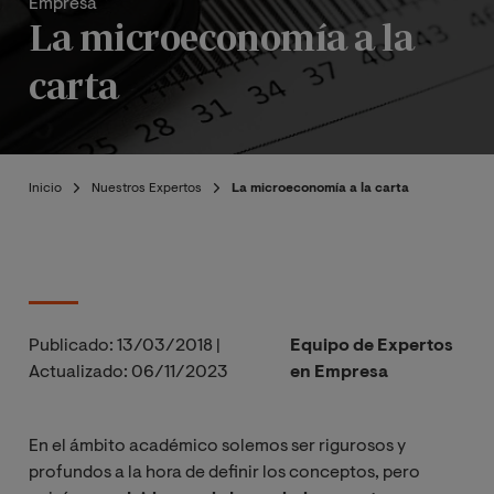
Empresa
La microeconomía a la
carta
Inicio
Nuestros Expertos
La microeconomía a la carta
Publicado:
13/03/2018
|
Equipo de Expertos
Actualizado:
06/11/2023
en Empresa
En el ámbito académico solemos ser rigurosos y
profundos a la hora de definir los conceptos, pero