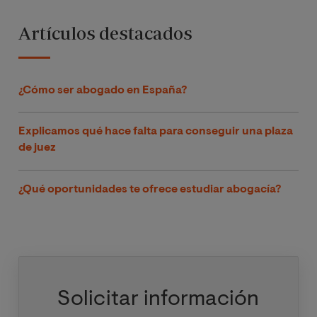
Artículos destacados
¿Cómo ser abogado en España?
Explicamos qué hace falta para conseguir una plaza
de juez
¿Qué oportunidades te ofrece estudiar abogacía?
Solicitar información