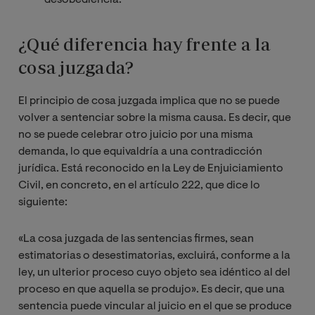
desobediencia.
¿Qué diferencia hay frente a la
cosa juzgada?
El principio de cosa juzgada implica que no se puede
volver a sentenciar sobre la misma causa. Es decir, que
no se puede celebrar otro juicio por una misma
demanda, lo que equivaldría a una contradicción
jurídica. Está reconocido en la Ley de Enjuiciamiento
Civil, en concreto, en el artículo 222, que dice lo
siguiente:
«La cosa juzgada de las sentencias firmes, sean
estimatorias o desestimatorias, excluirá, conforme a la
ley, un ulterior proceso cuyo objeto sea idéntico al del
proceso en que aquella se produjo». Es decir, que una
sentencia puede vincular al juicio en el que se produce