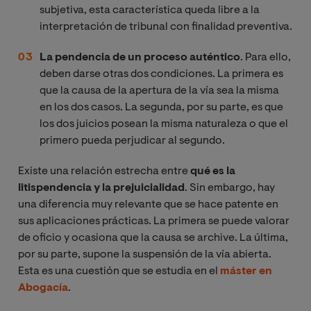
subjetiva, esta característica queda libre a la
interpretación de tribunal con finalidad preventiva.
La pendencia de un proceso auténtico
. Para ello,
deben darse otras dos condiciones. La primera es
que la causa de la apertura de la vía sea la misma
en los dos casos. La segunda, por su parte, es que
los dos juicios posean la misma naturaleza o que el
primero pueda perjudicar al segundo.
Existe una relación estrecha entre
qué es la
litispendencia y la prejuicialidad
. Sin embargo, hay
una diferencia muy relevante que se hace patente en
sus aplicaciones prácticas. La primera se puede valorar
de oficio y ocasiona que la causa se archive. La última,
por su parte, supone la suspensión de la vía abierta.
Esta es una cuestión que se estudia en el
máster en
Abogacía
.