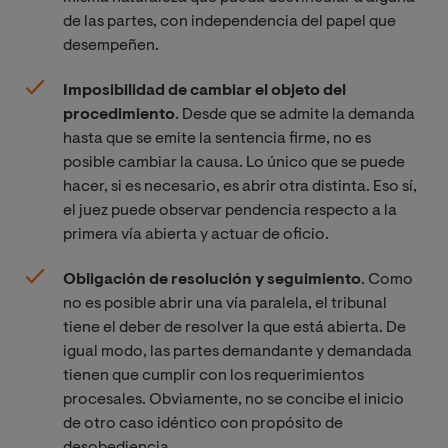
de las partes, con independencia del papel que
desempeñen.
Imposibilidad de cambiar el objeto del
procedimiento
. Desde que se admite la demanda
hasta que se emite la sentencia firme, no es
posible cambiar la causa. Lo único que se puede
hacer, si es necesario, es abrir otra distinta. Eso sí,
el juez puede observar pendencia respecto a la
primera vía abierta y actuar de oficio.
Obligación de resolución y seguimiento
. Como
no es posible abrir una vía paralela, el tribunal
tiene el deber de resolver la que está abierta. De
igual modo, las partes demandante y demandada
tienen que cumplir con los requerimientos
procesales. Obviamente, no se concibe el inicio
de otro caso idéntico con propósito de