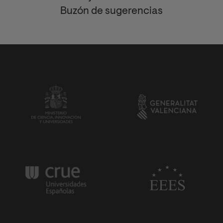
Buzón de sugerencias