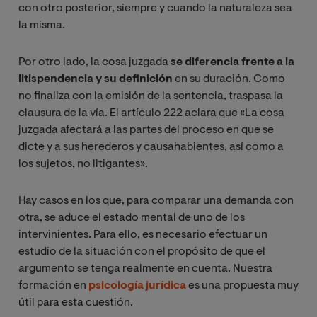
con otro posterior, siempre y cuando la naturaleza sea
la misma.
Por otro lado, la cosa juzgada
se diferencia frente a la
litispendencia y su definición
en su duración. Como
no finaliza con la emisión de la sentencia, traspasa la
clausura de la vía. El artículo 222 aclara que «La cosa
juzgada afectará a las partes del proceso en que se
dicte y a sus herederos y causahabientes, así como a
los sujetos, no litigantes».
Hay casos en los que, para comparar una demanda con
otra, se aduce el estado mental de uno de los
intervinientes. Para ello, es necesario efectuar un
estudio de la situación con el propósito de que el
argumento se tenga realmente en cuenta. Nuestra
formación en
psicología jurídica
es una propuesta muy
útil para esta cuestión.