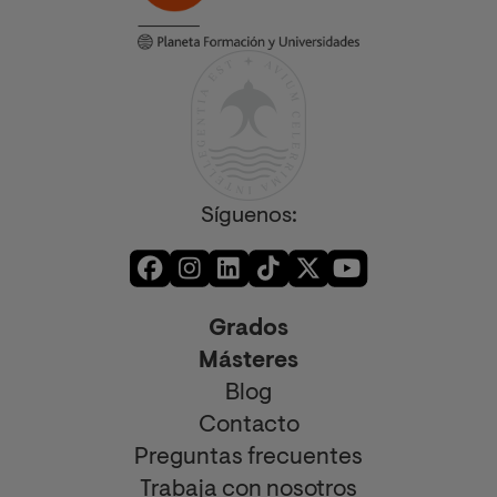
Síguenos:
Grados
Másteres
Blog
Contacto
Preguntas frecuentes
Trabaja con nosotros