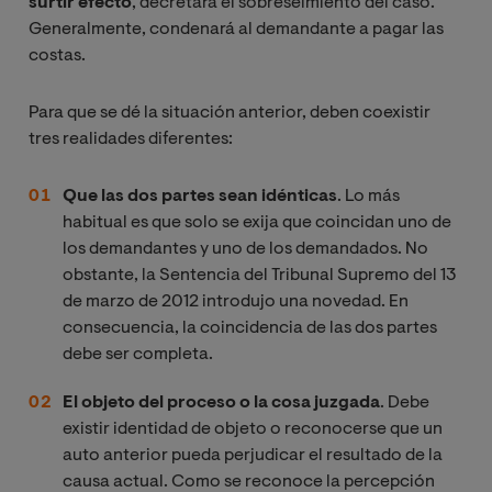
surtir efecto
, decretará el sobreseimiento del caso.
Generalmente, condenará al demandante a pagar las
costas.
Para que se dé la situación anterior, deben coexistir
tres realidades diferentes:
Que las dos partes sean idénticas
. Lo más
habitual es que solo se exija que coincidan uno de
los demandantes y uno de los demandados. No
obstante, la Sentencia del Tribunal Supremo del 13
de marzo de 2012 introdujo una novedad. En
consecuencia, la coincidencia de las dos partes
debe ser completa.
El objeto del proceso o la cosa juzgada
. Debe
existir identidad de objeto o reconocerse que un
auto anterior pueda perjudicar el resultado de la
causa actual. Como se reconoce la percepción