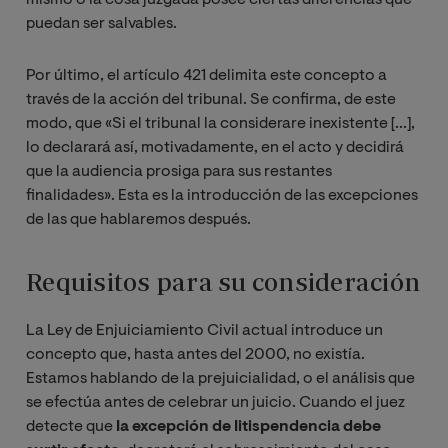
puedan ser salvables.
Por último, el artículo 421 delimita este concepto a
través de la acción del tribunal. Se confirma, de este
modo, que «Si el tribunal la considerare inexistente [...],
lo declarará así, motivadamente, en el acto y decidirá
que la audiencia prosiga para sus restantes
finalidades». Esta es la introducción de las excepciones
de las que hablaremos después.
Requisitos para su consideración
La Ley de Enjuiciamiento Civil actual introduce un
concepto que, hasta antes del 2000, no existía.
Estamos hablando de la prejuicialidad, o el análisis que
se efectúa antes de celebrar un juicio. Cuando el juez
detecte que
la excepción de litispendencia debe