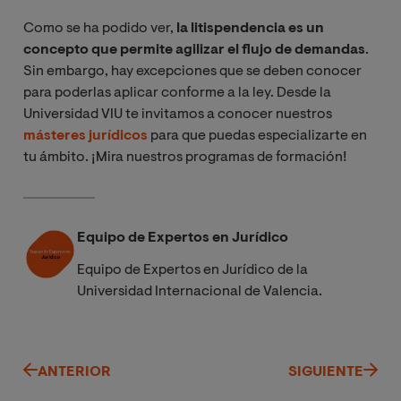
Como se ha podido ver,
la litispendencia es un
concepto que permite agilizar el flujo de demandas
.
Sin embargo, hay excepciones que se deben conocer
para poderlas aplicar conforme a la ley. Desde la
Universidad VIU te invitamos a conocer nuestros
másteres jurídicos
para que puedas especializarte en
tu ámbito. ¡Mira nuestros programas de formación!
Equipo de Expertos en Jurídico
Equipo de Expertos en Jurídico de la
Universidad Internacional de Valencia.
ANTERIOR
SIGUIENTE