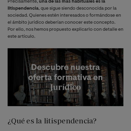
Precisamente,
una de las más habituales es la
litispendencia
, que sigue siendo desconocida por la
sociedad. Quienes estén interesados o formándose en
el ámbito jurídico deberían conocer este concepto.
Por ello, nos hemos propuesto explicarlo con detalle en
este artículo.
Imagen
¿Qué es la litispendencia?