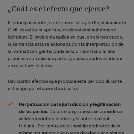
¿Cuál es el efecto que ejerce?
El principal efecto, conforme a la Ley de Enjuiciamiento
Civil, es evitar la apertura de dos vías simultáneas e
idénticas. El problema radica en que, en ciertos casos,
la sentencia está relacionada con la interpretación de
la normativa vigente. Dada esta circunstancia, dos
procesos con mismas partes y causas podrían mostrar
un resultado distinto.
Hay cuatro efectos que produce este periodo durante
el tiempo por el que está abierto:
Perpetuación de la jurisdicción y legitimación
de las partes
. Durante un proceso, se consideran
válidos los intervinientes y la autoridad del
tribunal. Por tanto, no es posible abrir otro de la
misma naturaleza que pueda desvincular a alguna