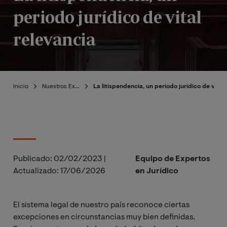
periodo jurídico de vital
relevancia
Inicio
Nuestros Expertos
La litispendencia, un periodo jurídico de vital
Publicado:
02/02/2023
|
Equipo de Expertos
Actualizado:
17/06/2026
en Jurídico
El sistema legal de nuestro país reconoce ciertas
excepciones en circunstancias muy bien definidas.