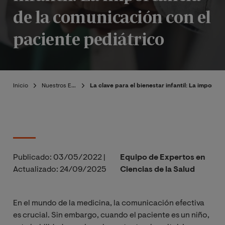
de la comunicación con el
paciente pediátrico
Inicio
Nuestros Expertos
La clave para el bienestar infantil: La importa
Publicado:
03/05/2022
|
Equipo de Expertos en
Actualizado:
24/09/2025
Ciencias de la Salud
En el mundo de la medicina, la comunicación efectiva
es crucial. Sin embargo, cuando el paciente es un niño,