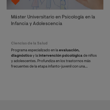
Máster Universitario en Psicología en la
Infancia y Adolescencia
Ciencias de la Salud
Programa especializado en la
evaluación,
diagnóstico
y la
intervención psicológica
de niños
y adolescentes. Profundiza en los trastornos más
frecuentes de la etapa infanto-juvenil con una
metodología adaptada a tu vida profesional y
personal.