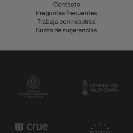
Contacto
Preguntas frecuentes
Trabaja con nosotros
Buzón de sugerencias