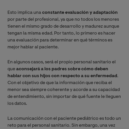
Esto implica una
constante evaluación y adaptación
por parte del profesional, ya que no todos los menores
tienen el mismo grado de desarrollo y madurez aunque
tengan la misma edad. Por tanto, lo primero es hacer
una evaluación para determinar en qué términos es
mejor hablar al paciente.
En algunos casos, será el propio personal sanitario el
que
aconsejará a los padres sobre cómo deben
hablar con sus hijos con respecto a su enfermedad
.
Con el objetivo de que la información que reciba el
menor sea siempre coherente y acorde a su capacidad
de entendimiento, sin importar de qué fuente le lleguen
los datos.
La comunicación con el paciente pediátrico es todo un
reto para el personal sanitario. Sin embargo, una vez