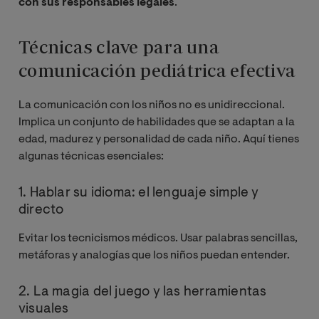
con sus responsables legales
.
Técnicas clave para una
comunicación pediátrica efectiva
La comunicación con los niños no es unidireccional.
Implica un conjunto de habilidades que se adaptan a la
edad, madurez y personalidad de cada niño. Aquí tienes
algunas técnicas esenciales:
1. Hablar su idioma: el lenguaje simple y
directo
Evitar los tecnicismos médicos. Usar palabras sencillas,
metáforas y analogías que los niños puedan entender.
2. La magia del juego y las herramientas
visuales