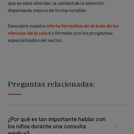
que se sabe abordar, la calidad de la atención
dispensada mejora de forma notable.
Descubre nuestra
oferta formativa en el área de las
ciencias de la salud
y fórmate con los programas
especializados del sector.
Preguntas relacionadas:
¿Por qué es tan importante hablar con
los niños durante una consulta