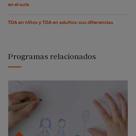
en el aula
TDA en niños y TDA en adultos: sus diferencias
Programas relacionados