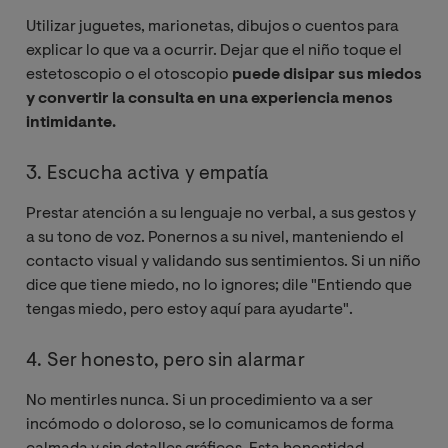
Utilizar juguetes, marionetas, dibujos o cuentos para
explicar lo que va a ocurrir. Dejar que el niño toque el
estetoscopio o el otoscopio
puede disipar sus miedos
y convertir la consulta en una experiencia menos
intimidante.
3. Escucha activa y empatía
Prestar atención a su lenguaje no verbal, a sus gestos y
a su tono de voz. Ponernos a su nivel, manteniendo el
contacto visual y validando sus sentimientos. Si un niño
dice que tiene miedo, no lo ignores; dile "Entiendo que
tengas miedo, pero estoy aquí para ayudarte".
4. Ser honesto, pero sin alarmar
No mentirles nunca. Si un procedimiento va a ser
incómodo o doloroso, se lo comunicamos de forma