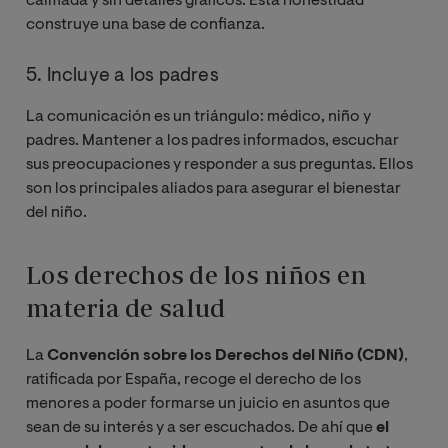
calmada y sin detalles gráficos. Esta honestidad
construye una base de confianza.
5. Incluye a los padres
La comunicación es un triángulo: médico, niño y
padres. Mantener a los padres informados, escuchar
sus preocupaciones y responder a sus preguntas. Ellos
son los principales aliados para asegurar el bienestar
del niño.
Los derechos de los niños en
materia de salud
La
Convención sobre los Derechos del Niño (CDN)
,
ratificada por España, recoge el derecho de los
menores a poder formarse un juicio en asuntos que
sean de su interés y a ser escuchados. De ahí que
el