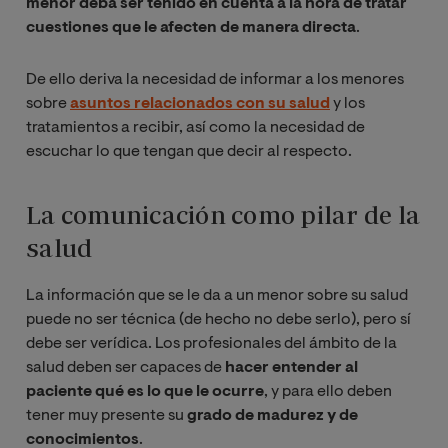
menor deba ser tenido en cuenta a la hora de tratar
cuestiones que le afecten de manera directa
.
De ello deriva la necesidad de informar a los menores
sobre
asuntos relacionados con su salud
y los
tratamientos a recibir, así como la necesidad de
escuchar lo que tengan que decir al respecto.
La comunicación como pilar de la
salud
La información que se le da a un menor sobre su salud
puede no ser técnica (de hecho no debe serlo), pero sí
debe ser verídica. Los profesionales del ámbito de la
salud deben ser capaces de
hacer entender al
paciente qué es lo que le ocurre
, y para ello deben
tener muy presente su
grado de madurez y de
conocimientos
.