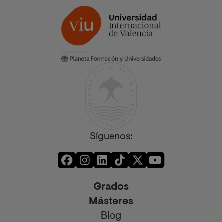
Síguenos:
Grados
Másteres
Blog