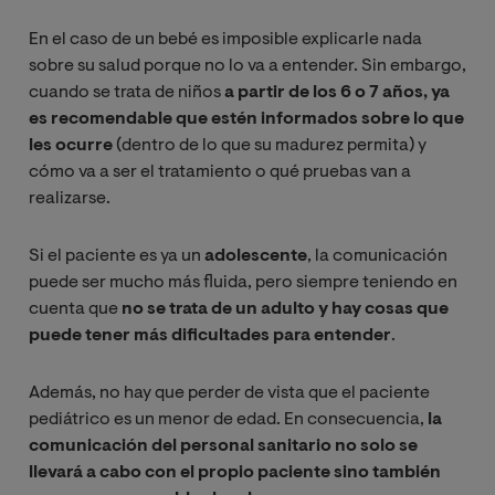
En el caso de un bebé es imposible explicarle nada
sobre su salud porque no lo va a entender. Sin embargo,
cuando se trata de niños
a partir de los 6 o 7 años, ya
es recomendable que estén informados sobre lo que
les ocurre
(dentro de lo que su madurez permita) y
cómo va a ser el tratamiento o qué pruebas van a
realizarse.
Si el paciente es ya un
adolescente
, la comunicación
puede ser mucho más fluida, pero siempre teniendo en
cuenta que
no se trata de un adulto y hay cosas que
puede tener más dificultades para entender
.
Además, no hay que perder de vista que el paciente
pediátrico es un menor de edad. En consecuencia,
la
comunicación del personal sanitario no solo se
llevará a cabo con el propio paciente sino también