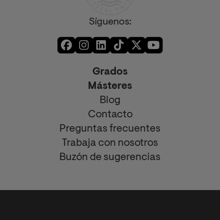
Síguenos:
Grados
Másteres
Blog
Contacto
Preguntas frecuentes
Trabaja con nosotros
Buzón de sugerencias