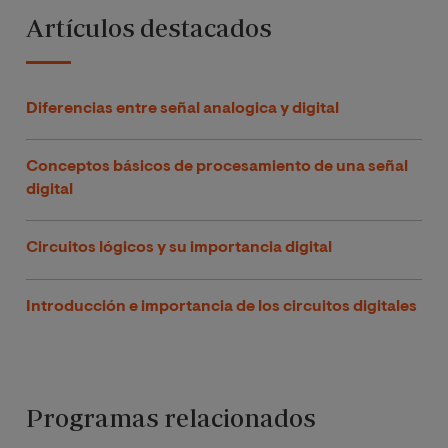
Artículos destacados
Diferencias entre señal analogica y digital
Conceptos básicos de procesamiento de una señal
digital
Circuitos lógicos y su importancia digital
Introducción e importancia de los circuitos digitales
Programas relacionados