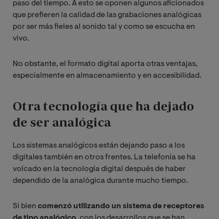
paso del tiempo. A esto se oponen algunos aficionados
que prefieren la calidad de las grabaciones analógicas
por ser más fieles al sonido tal y como se escucha en
vivo.
No obstante, el formato digital aporta otras ventajas,
especialmente en almacenamiento y en accesibilidad.
Otra tecnología que ha dejado
de ser analógica
Los sistemas analógicos están dejando paso a los
digitales también en otros frentes. La telefonía se ha
volcado en la tecnología digital después de haber
dependido de la analógica durante mucho tiempo.
Si bien
comenzó utilizando un sistema de receptores
de tipo analógico
, con los desarrollos que se han