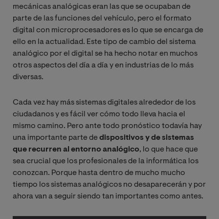
mecánicas analógicas eran las que se ocupaban de
parte de las funciones del vehículo, pero el formato
digital con microprocesadores es lo que se encarga de
ello en la actualidad.
Este tipo de cambio del sistema
analógico por el digital se ha hecho notar en muchos
otros aspectos del día a día y en industrias de lo más
diversas.
Cada vez hay más sistemas digitales alrededor de los
ciudadanos y es fácil ver cómo todo lleva hacia el
mismo camino. Pero ante todo pronóstico todavía hay
una importante parte de
dispositivos y de sistemas
que recurren al entorno analógico
, lo que hace que
sea crucial que los profesionales de la informática los
conozcan. Porque hasta dentro de mucho mucho
tiempo los sistemas analógicos no desaparecerán y por
ahora van a seguir siendo tan importantes como antes.