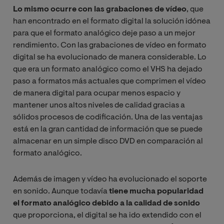
Lo mismo ocurre con las grabaciones de vídeo
, que
han encontrado en el formato digital la solución idónea
para que el formato analógico deje paso a un mejor
rendimiento. Con las grabaciones de vídeo en formato
digital se ha evolucionado de manera considerable. Lo
que era un formato analógico como el VHS ha dejado
paso a formatos más actuales que comprimen el vídeo
de manera digital para ocupar menos espacio y
mantener unos altos niveles de calidad gracias a
sólidos procesos de codificación. Una de las ventajas
está en la gran cantidad de información que se puede
almacenar en un simple disco DVD en comparación al
formato analógico.
Además de imagen y vídeo ha evolucionado el soporte
en sonido. Aunque todavía
tiene mucha popularidad
el formato analógico debido a la calidad de sonido
que proporciona, el digital se ha ido extendido con el