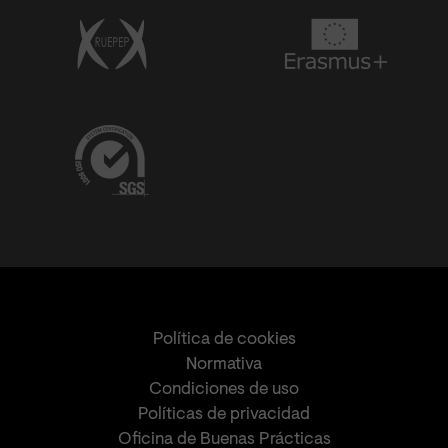
Política de cookies
Normativa
Condiciones de uso
Políticas de privacidad
Oficina de Buenas Prácticas