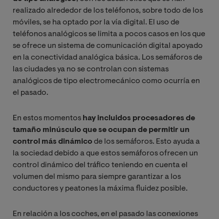
realizado alrededor de los teléfonos, sobre todo de los
móviles, se ha optado por la vía digital. El uso de
teléfonos analógicos se limita a pocos casos en los que
se ofrece un sistema de comunicación digital apoyado
en la conectividad analógica básica.
Los semáforos de
las ciudades ya no se controlan con sistemas
analógicos de tipo electromecánico como ocurría en
el pasado.
En estos momentos
hay incluidos procesadores de
tamaño minúsculo que se ocupan de permitir un
control más dinámico
de los semáforos. Esto ayuda a
la sociedad debido a que estos semáforos ofrecen un
control dinámico del tráfico teniendo en cuenta el
volumen del mismo para siempre garantizar a los
conductores y peatones la máxima fluidez posible.
En relación a los coches, en el pasado las conexiones