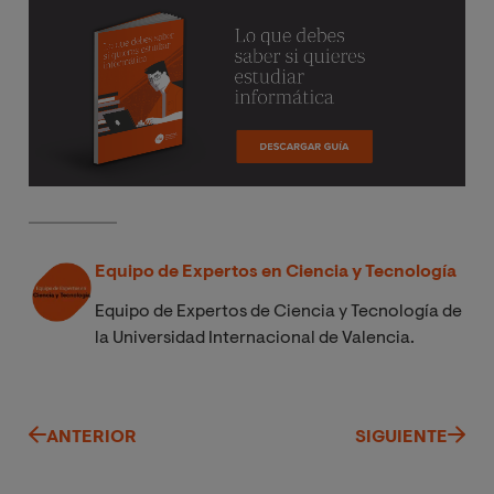
Equipo de Expertos en Ciencia y Tecnología
Equipo de Expertos de Ciencia y Tecnología de
la Universidad Internacional de Valencia.
ANTERIOR
SIGUIENTE