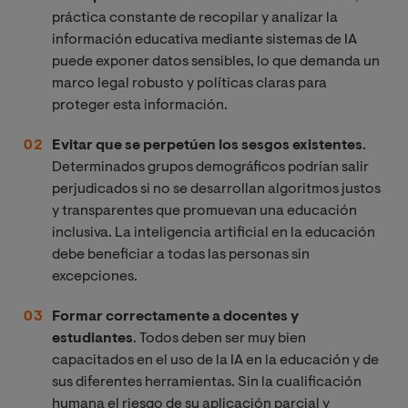
práctica constante de recopilar y analizar la
información educativa mediante sistemas de IA
puede exponer datos sensibles, lo que demanda un
marco legal robusto y políticas claras para
proteger esta información.
Evitar que se perpetúen los sesgos existentes
.
Determinados grupos demográficos podrían salir
perjudicados si no se desarrollan algoritmos justos
y transparentes que promuevan una educación
inclusiva. La inteligencia artificial en la educación
debe beneficiar a todas las personas sin
excepciones.
Formar correctamente a docentes y
estudiantes
. Todos deben ser muy bien
capacitados en el uso de la IA en la educación y de
sus diferentes herramientas. Sin la cualificación
humana el riesgo de su aplicación parcial y