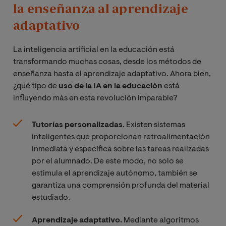
la enseñanza al aprendizaje
adaptativo
La inteligencia artificial en la educación está
transformando muchas cosas, desde los métodos de
enseñanza hasta el aprendizaje adaptativo. Ahora bien,
¿qué tipo de
uso de la IA en la educación
está
influyendo más en esta revolución imparable?
Tutorías personalizadas
. Existen sistemas
inteligentes que proporcionan retroalimentación
inmediata y específica sobre las tareas realizadas
por el alumnado. De este modo, no solo se
estimula el aprendizaje autónomo, también se
garantiza una comprensión profunda del material
estudiado.
Aprendizaje adaptativo.
Mediante algoritmos