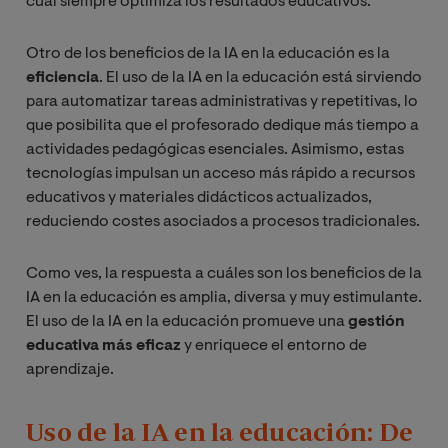
cual siempre optimiza los resultados educativos.
Otro de los beneficios de la IA en la educación es la
eficiencia
. El uso de la IA en la educación está sirviendo
para automatizar tareas administrativas y repetitivas, lo
que posibilita que el profesorado dedique más tiempo a
actividades pedagógicas esenciales. Asimismo, estas
tecnologías impulsan un acceso más rápido a recursos
educativos y materiales didácticos actualizados,
reduciendo costes asociados a procesos tradicionales.
Como ves, la respuesta a cuáles son los beneficios de la
IA en la educación es amplia, diversa y muy estimulante.
El uso de la IA en la educación promueve una
gestión
educativa más eficaz
y enriquece el entorno de
aprendizaje.
Uso de la IA en la educación: De