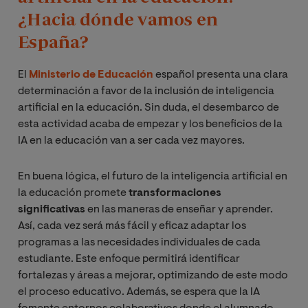
¿Hacia dónde vamos en
España?
El
Ministerio de Educación
español presenta una clara
determinación a favor de la inclusión de inteligencia
artificial en la educación. Sin duda, el desembarco de
esta actividad acaba de empezar y los beneficios de la
IA en la educación van a ser cada vez mayores.
En buena lógica, el futuro de la inteligencia artificial en
la educación promete
transformaciones
significativas
en las maneras de enseñar y aprender.
Así, cada vez será más fácil y eficaz adaptar los
programas a las necesidades individuales de cada
estudiante. Este enfoque permitirá identificar
fortalezas y áreas a mejorar, optimizando de este modo
el proceso educativo. Además, se espera que la IA