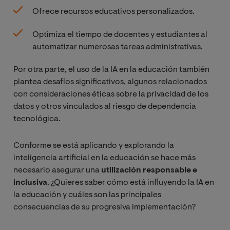
Ofrece recursos educativos personalizados.
Optimiza el tiempo de docentes y estudiantes al
automatizar numerosas tareas administrativas.
Por otra parte, el uso de la IA en la educación también
plantea desafíos significativos, algunos relacionados
con consideraciones éticas sobre la privacidad de los
datos y otros vinculados al riesgo de dependencia
tecnológica.
Conforme se está aplicando y explorando la
inteligencia artificial en la educación se hace más
necesario asegurar una
utilización responsable e
inclusiva
. ¿Quieres saber cómo está influyendo la IA en
la educación y cuáles son las principales
consecuencias de su progresiva implementación?