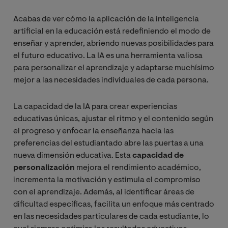
Acabas de ver cómo la aplicación de la inteligencia
artificial en la educación está redefiniendo el modo de
enseñar y aprender, abriendo nuevas posibilidades para
el futuro educativo. La IA es una herramienta valiosa
para personalizar el aprendizaje y adaptarse muchísimo
mejor a las necesidades individuales de cada persona.
La capacidad de la IA para crear experiencias
educativas únicas, ajustar el ritmo y el contenido según
el progreso y enfocar la enseñanza hacia las
preferencias del estudiantado abre las puertas a una
nueva dimensión educativa. Esta
capacidad de
personalización
mejora el rendimiento académico,
incrementa la motivación y estimula el compromiso
con el aprendizaje. Además, al identificar áreas de
dificultad específicas, facilita un enfoque más centrado
en las necesidades particulares de cada estudiante, lo