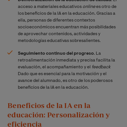
Democratización de la educación de calidad
. El
acceso a materiales educativos
online
es otro de
los beneficios de la IA en la educación. Gracias a
ella, personas de diferentes contextos
socioeconómicos encuentran más posibilidades
de aprovechar contenidos, actividades y
metodologías educativas sobresalientes.
Seguimiento continuo del progreso
. La
retroalimentación inmediata y precisa facilita la
evaluación, el acompañamiento y el
feedback
Dado que es esencial para la motivación y el
avance del alumnado, es otro de los poderosos
beneficios de la IA en la educación.
Beneficios de la IA en la
educación: Personalización y
eficiencia