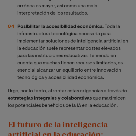
errónea es mayor, así como una mala
interpretación de los resultados.
Posibilitar la accesibilidad económica
. Toda la
infraestructura tecnológica necesaria para
implementar soluciones de inteligencia artificial en
la educación suele representar costes elevados
para las instituciones educativas. Teniendo en
cuenta que muchas tienen recursos limitados, es
esencial alcanzar un equilibrio entre innovación
tecnológica y accesibilidad económica.
Urge, por lo tanto, afrontar estas exigencias a través de
estrategias integrales y colaborativas
que maximicen
los potenciales beneficios de la IA en la educación.
El futuro de la inteligencia
artificial en la educación: