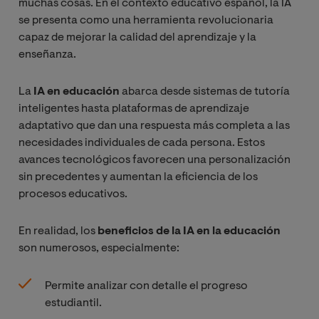
muchas cosas. En el contexto educativo español, la IA
se presenta como una herramienta revolucionaria
capaz de mejorar la calidad del aprendizaje y la
enseñanza.
La
IA en educación
abarca desde sistemas de tutoría
inteligentes hasta plataformas de aprendizaje
adaptativo que dan una respuesta más completa a las
necesidades individuales de cada persona. Estos
avances tecnológicos favorecen una personalización
sin precedentes y aumentan la eficiencia de los
procesos educativos.
En realidad, los
beneficios de la IA en la educación
son numerosos, especialmente:
Permite analizar con detalle el progreso
estudiantil.