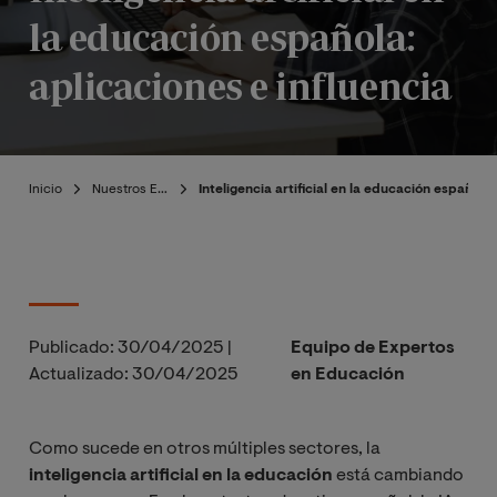
la educación española:
aplicaciones e influencia
Inicio
Nuestros Expertos
Inteligencia artificial en la educación española:
Publicado:
30/04/2025
|
Equipo de Expertos
Actualizado:
30/04/2025
en Educación
Como sucede en otros múltiples sectores, la
inteligencia artificial en la educación
está cambiando