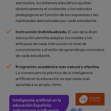
avanzados, los sistemas educativos ajustan
dinámicamente el contenido y los métodos
pedagógicos en función de las respuestas y las
habilidades demostradas por cada estudiante.
Instrucción individualizada
. El uso de la IA en
educación permite adaptar los niveles y los
enfoques de cada instrucción al nivel de
conocimiento y el estilo de aprendizaje concretos
de cada estudiante.
Progresión académica más natural y efectiva
.
La consecuencia práctica de la inteligencia
artificial en la educación es que cada cual
aprende a su propio ritmo.
Imagen