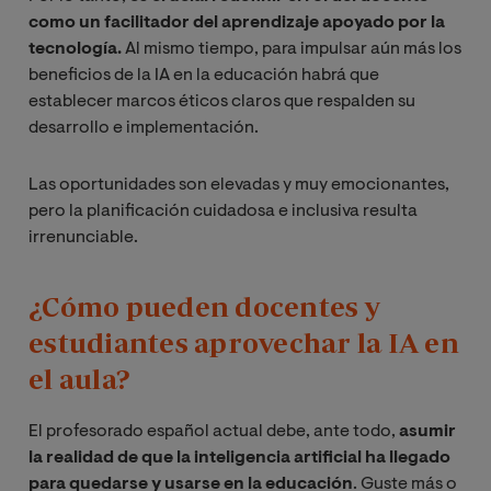
como un facilitador del aprendizaje apoyado por la
tecnología.
Al mismo tiempo, para impulsar aún más los
beneficios de la IA en la educación habrá que
establecer marcos éticos claros que respalden su
desarrollo e implementación.
Las oportunidades son elevadas y muy emocionantes,
pero la planificación cuidadosa e inclusiva resulta
irrenunciable.
¿Cómo pueden docentes y
estudiantes aprovechar la IA en
el aula?
El profesorado español actual debe, ante todo,
asumir
la realidad de que la inteligencia artificial ha llegado
para quedarse y usarse en la educación
. Guste más o