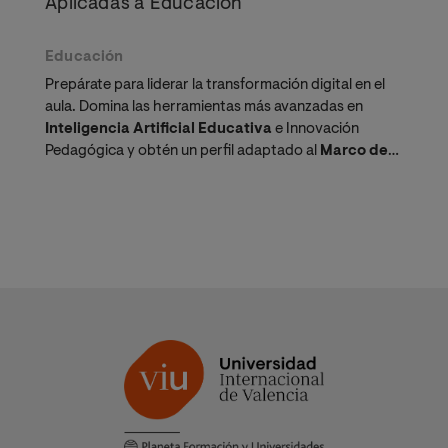
Aplicadas a Educación
Educación
Prepárate para liderar la transformación digital en el
aula. Domina las herramientas más avanzadas en
Inteligencia Artificial Educativa
e Innovación
Pedagógica y obtén un perfil adaptado al
Marco de
Competencia Digital Docente
.