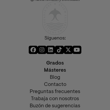
Síguenos:
Grados
Másteres
Blog
Contacto
Preguntas frecuentes
Trabaja con nosotros
Buzón de sugerencias