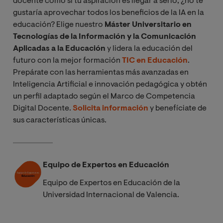
docente como si tu aspiración es llegar a serlo, ¿no te
gustaría aprovechar todos los beneficios de la IA en la
educación? Elige nuestro
Máster Universitario en
Tecnologías de la Información y la Comunicación
Aplicadas a la Educación
y lidera la educación del
futuro con la mejor formación
TIC en Educación
.
Prepárate con las herramientas más avanzadas en
Inteligencia Artificial e innovación pedagógica y obtén
un perfil adaptado según el Marco de Competencia
Digital Docente.
Solicita información
y benefíciate de
sus características únicas.
Equipo de Expertos en Educación
Equipo de Expertos en Educación de la
Universidad Internacional de Valencia.