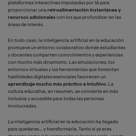
plataformas interactivas impulsadas por IA para
proporcionar una
retroalimentación instantánea y
recursos adicionales
con los que profundizar en las
áreas de interés.
En todo caso, la inteligencia artificial en la educación
promueve un entorno colaborativo donde estudiantes
y docentes comparten conocimientos y experiencias
con mucho más dinamismo. Las simulaciones, los
entornos virtuales y las herramientas que fomentan
habilidades digitales esenciales favorecen un
aprendizaje mucho más práctico e intuitivo
. La
cultura educativa, en resumen, se convierte en más
inclusiva y accesible para todas las personas
involucradas.
La inteligencia artificial en la educación ha llegado
para quedarse… y transformarla. Tanto si ya eres