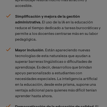
aprendizaje resulta mucho más atractivo y
accesible.
Simplificación y mejora de la gestión
administrativa
. El uso de la IA en la educación
reduce el tiempo dedicado a tareas burocráticas y
permite a los docentes centrarse más en su labor
pedagógica.
Mayor inclusión
. Están apareciendo nuevas
tecnologías de esta naturaleza que ayudan a
superar barreras lingüísticas o dificultades de
aprendizaje. Es decir, desarrollos que brindan
apoyo personalizado a estudiantes con
necesidades especiales. La inteligencia artificial
en la educación, desde este prisma, supone una
ventaja adicional para quienes más difícil tenían
aprender hasta ahora.