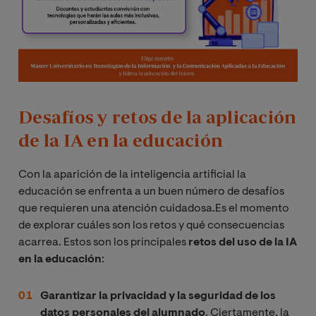
Desafíos y retos de la aplicación
de la IA en la educación
Con la aparición de la inteligencia artificial la
educación se enfrenta a un buen número de desafíos
que requieren una atención cuidadosa.Es el momento
de explorar cuáles son los retos y qué consecuencias
acarrea. Estos son los principales
retos del uso de la IA
en la educación
:
Garantizar la privacidad y la seguridad de los
datos personales del alumnado
. Ciertamente, la