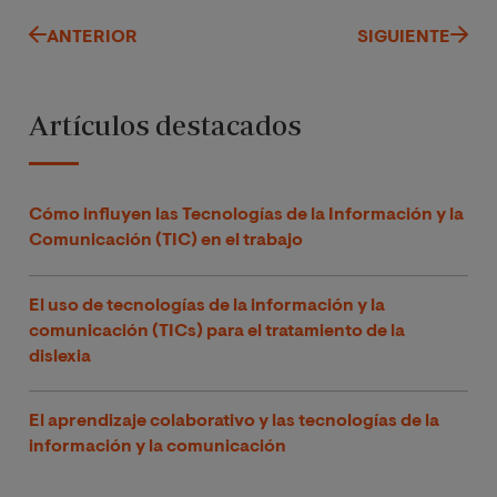
ANTERIOR
SIGUIENTE
Artículos destacados
Cómo influyen las Tecnologías de la Información y la
Comunicación (TIC) en el trabajo
El uso de tecnologías de la información y la
comunicación (TICs) para el tratamiento de la
dislexia
El aprendizaje colaborativo y las tecnologías de la
información y la comunicación