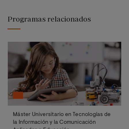
Programas relacionados
Máster Universitario en Tecnologías de
la Información y la Comunicación