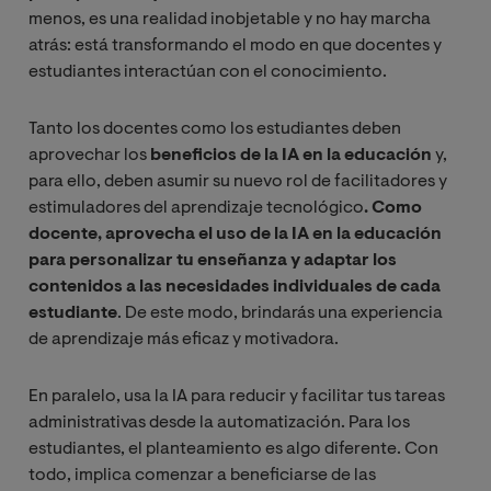
menos, es una realidad inobjetable y no hay marcha
atrás: está transformando el modo en que docentes y
estudiantes interactúan con el conocimiento.
Tanto los docentes como los estudiantes deben
aprovechar los
beneficios de la IA en la educación
y,
para ello, deben asumir su nuevo rol de facilitadores y
estimuladores del aprendizaje tecnológico
. Como
docente, aprovecha el uso de la IA en la educación
para personalizar tu enseñanza y adaptar los
contenidos a las necesidades individuales de cada
estudiante
. De este modo, brindarás una experiencia
de aprendizaje más eficaz y motivadora.
En paralelo, usa la IA para reducir y facilitar tus tareas
administrativas desde la automatización. Para los
estudiantes, el planteamiento es algo diferente. Con
todo, implica comenzar a beneficiarse de las