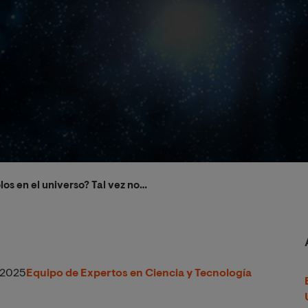
los en el universo? Tal vez no…
2025
Equipo de Expertos en Ciencia y Tecnología