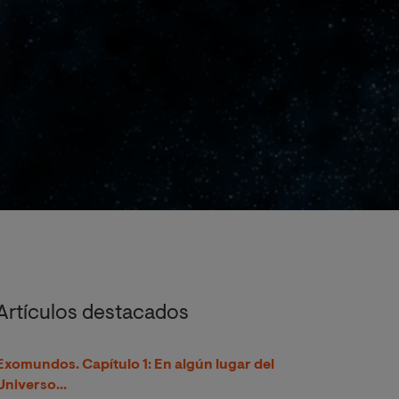
Artículos destacados
Exomundos. Capítulo 1: En algún lugar del
Universo...