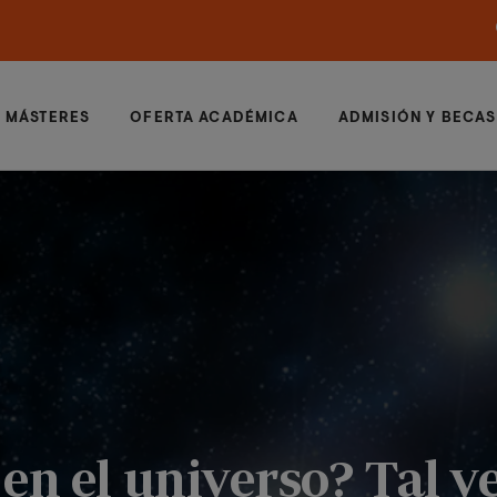
MÁSTERES
OFERTA ACADÉMICA
ADMISIÓN Y BECAS
en el universo? Tal v