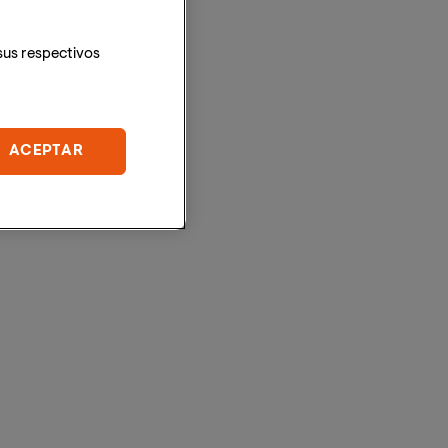
sus respectivos
ACEPTAR