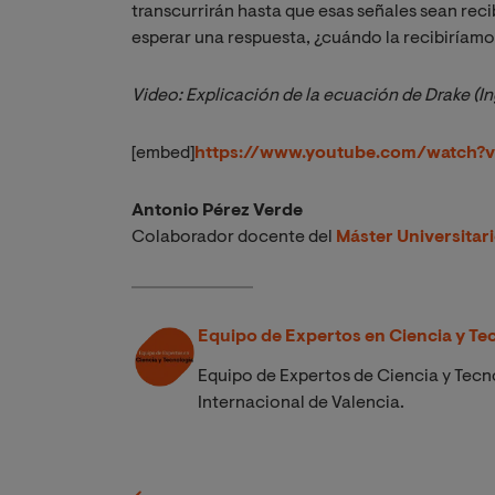
transcurrirán hasta que esas señales sean reci
esperar una respuesta, ¿cuándo la recibiríamo
Video: Explicación de la ecuación de Drake (In
[embed]
https://www.youtube.com/watch
Antonio Pérez Verde
Colaborador docente del
Máster Universitar
Equipo de Expertos en Ciencia y Te
Equipo de Expertos de Ciencia y Tecno
Internacional de Valencia.