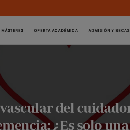
MÁSTERES
OFERTA ACADÉMICA
ADMISIÓN Y BECAS
ovascular del cuidador
mencia: ¿Es solo una