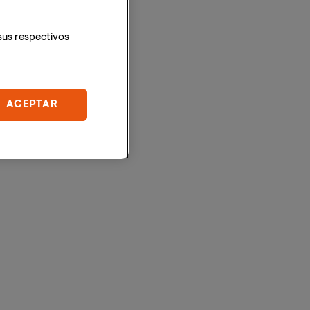
sus respectivos
ACEPTAR