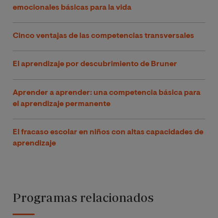
emocionales básicas para la vida
Cinco ventajas de las competencias transversales
El aprendizaje por descubrimiento de Bruner
Aprender a aprender: una competencia básica para
el aprendizaje permanente
El fracaso escolar en niños con altas capacidades de
aprendizaje
Programas relacionados