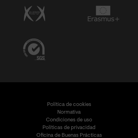
Política de cookies
Normativa
Condiciones de uso
Políticas de privacidad
Oficina de Buenas Prácticas