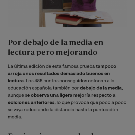
Por debajo de la media en
lectura pero mejorando
La última edición de esta famosa prueba
tampoco
arroja unos resultados demasiado buenos en
lectura
. Los 488 puntos conseguidos colocan a la
educación española también por
debajo de la media
,
aunque s
e observa una ligera mejoría respecto a
ediciones anteriores
, lo que provoca que poco a poco
se vaya reduciendo la distancia hasta la puntuación
media.