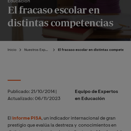
Educación
El fracaso escolar en
distintas competencias
Inicio
Nuestros Expertos
El fracaso escolar en distintas competencia
Publicado:
21/10/2014
|
Equipo de Expertos
Actualizado:
06/11/2023
en Educación
El
informe PISA
, un indicador internacional de gran
prestigio que evalúa la destreza y conocimientos en