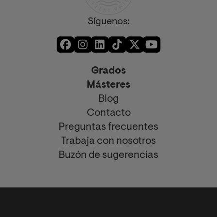
Síguenos:
Grados
Másteres
Blog
Contacto
Preguntas frecuentes
Trabaja con nosotros
Buzón de sugerencias