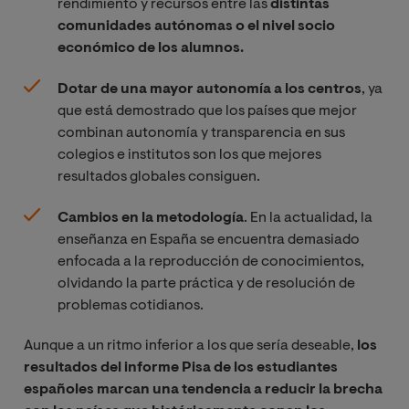
rendimiento y recursos entre las
distintas
comunidades autónomas o el nivel socio
económico de los alumnos.
Dotar de una mayor autonomía a los centros
, ya
que está demostrado que los países que mejor
combinan autonomía y transparencia en sus
colegios e institutos son los que mejores
resultados globales consiguen.
Cambios en la metodología
. En la actualidad, la
enseñanza en España se encuentra demasiado
enfocada a la reproducción de conocimientos,
olvidando la parte práctica y de resolución de
problemas cotidianos.
Aunque a un ritmo inferior a los que sería deseable,
los
resultados del informe Pisa de los estudiantes
españoles marcan una tendencia a reducir la brecha