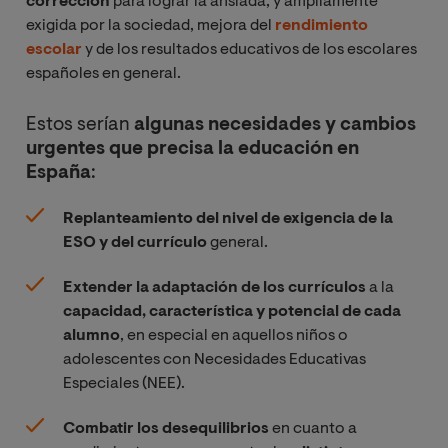
corrección
para lograr la ansiada, y ampliamente
exigida por la sociedad, mejora del
rendimiento
escolar
y de los resultados educativos de los escolares
españoles en general.
Estos serían
algunas necesidades y cambios
urgentes que precisa la educación en
España
:
Replanteamiento del nivel de exigencia de la
ESO y del currículo
general.
Extender la adaptación de los currículos
a la
capacidad, característica y potencial de cada
alumno
, en especial en aquellos niños o
adolescentes con Necesidades Educativas
Especiales (NEE).
Combatir los desequilibrios
en cuanto a