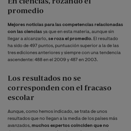
En ciencias, rozando el
promedio
Mejores noticias para las competencias relacionadas
con las ciencias
ya que en esta materia, aunque sin
llegar a alcanzarlo,
se roza el promedio
. El resultado
ha sido de 497 puntos, puntuación superior a la de las
tres ediciones anteriores y siempre con una tendencia
ascendente: 488 en el 2009 y 487 en 2003.
Los resultados no se
corresponden con el fracaso
escolar
Aunque, como hemos indicado, se trata de unos
resultados que no llegan a la media de los países más
avanzados,
muchos expertos coinciden que no