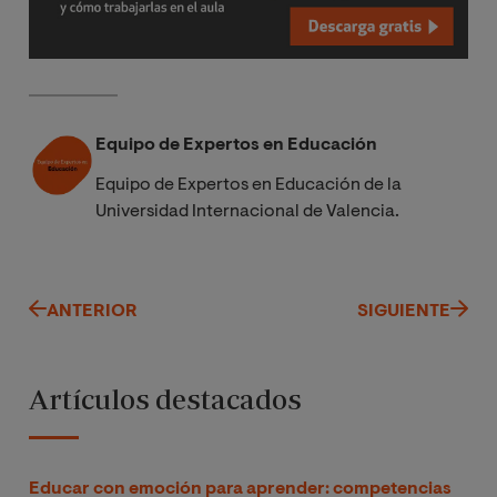
Equipo de Expertos en Educación
Equipo de Expertos en Educación de la
Universidad Internacional de Valencia.
ANTERIOR
SIGUIENTE
Artículos destacados
Educar con emoción para aprender: competencias