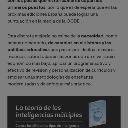
con los países que históricamente copan los
primeros puestos
, por lo que es de esperar que en las
próximas ediciones España pueda lograr una
puntuación en la media de la OCDE.
Esta discreta mejoría no exime de la
necesidad
, como
hemos comentado,
de cambios en el sistema y las
políticas educativas
que pasan por: dedicar mayores
recursos, sobre todas en las zonas con un nivel socio
económico más bajo, aplicar un programa activo y
efectivo de revisión y personalización de currículos y
emplear unas metodologías de enseñanza
modernizadas y de enfoque más práctico.