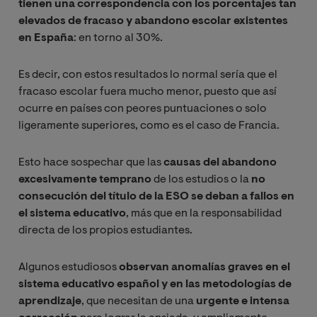
tienen una correspondencia con los porcentajes tan
elevados de fracaso y abandono escolar existentes
en España
: en torno al 30%.
Es decir, con estos resultados lo normal sería que el
fracaso escolar fuera mucho menor, puesto que así
ocurre en países con peores puntuaciones o solo
ligeramente superiores, como es el caso de Francia.
Esto hace sospechar que las
causas del abandono
excesivamente temprano
de los estudios o la
no
consecución del título de la ESO se deban a fallos en
el sistema educativo
, más que en la responsabilidad
directa de los propios estudiantes.
Algunos estudiosos
observan anomalías graves en el
sistema educativo español y en las metodologías de
aprendizaje
, que necesitan de una
urgente e intensa