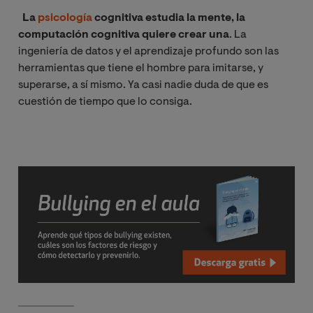
La
psicología
cognitiva estudia la mente, la
computación cognitiva quiere crear una
. La
ingeniería de datos y el aprendizaje profundo son las
herramientas que tiene el hombre para imitarse, y
superarse, a sí mismo. Ya casi nadie duda de que es
cuestión de tiempo que lo consiga.