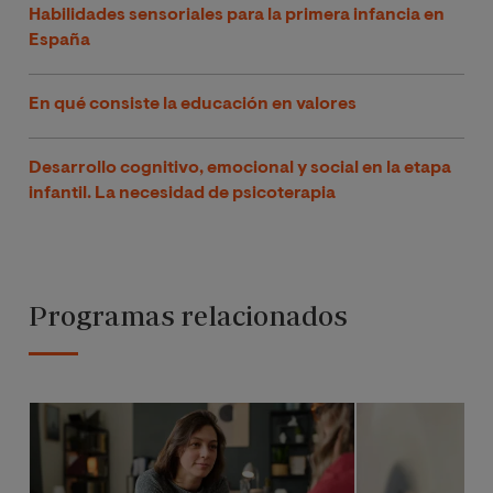
Habilidades sensoriales para la primera infancia en
España
En qué consiste la educación en valores
Desarrollo cognitivo, emocional y social en la etapa
infantil. La necesidad de psicoterapia
Programas relacionados