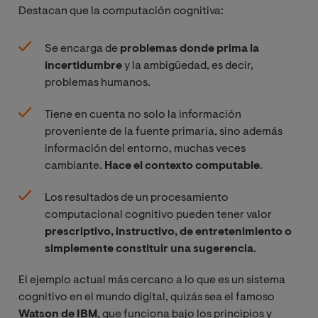
Destacan que la computación cognitiva:
Se encarga de
problemas donde prima la
incertidumbre
y la ambigüedad, es decir,
problemas humanos.
Tiene en cuenta no solo la información
proveniente de la fuente primaria, sino además
información del entorno, muchas veces
cambiante.
Hace el contexto computable
.
Los resultados de un procesamiento
computacional cognitivo pueden tener valor
prescriptivo, instructivo, de entretenimiento o
simplemente constituir una sugerencia
.
El ejemplo actual más cercano a lo que es un sistema
cognitivo en el mundo digital, quizás sea el famoso
Watson de IBM
, que funciona bajo los principios y