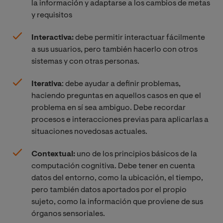
la información y adaptarse a los cambios de metas
y requisitos
Interactiva:
debe permitir interactuar fácilmente
a sus usuarios, pero también hacerlo con otros
sistemas y con otras personas.
Iterativa
: debe ayudar a definir problemas,
haciendo preguntas en aquellos casos en que el
problema en sí sea ambiguo. Debe recordar
procesos e interacciones previas para aplicarlas a
situaciones novedosas actuales.
Contextual:
uno de los principios básicos de la
computación cognitiva. Debe tener en cuenta
datos del entorno, como la ubicación, el tiempo,
pero también datos aportados por el propio
sujeto, como la información que proviene de sus
órganos sensoriales.