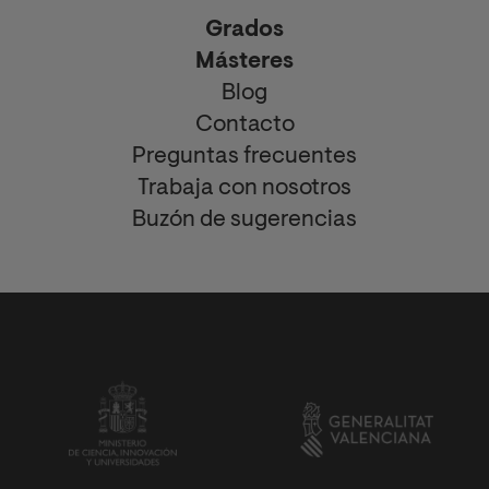
Grados
Másteres
Blog
Contacto
Preguntas frecuentes
Trabaja con nosotros
Buzón de sugerencias