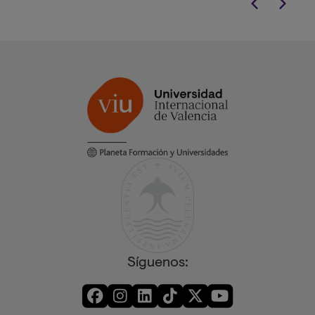
Síguenos: