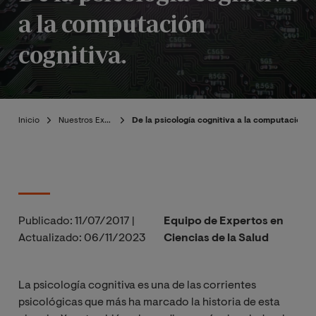
a la computación
cognitiva.
Inicio
Nuestros Expertos
De la psicología cognitiva a la computación co
Publicado:
11/07/2017
|
Equipo de Expertos en
Actualizado:
06/11/2023
Ciencias de la Salud
La psicología cognitiva es una de las corrientes
psicológicas que más ha marcado la historia de esta