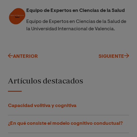
Equipo de Expertos en Ciencias de la Salud
Equipo de Expertos en Ciencias de la Salud de
la Universidad Internacional de Valencia.
ANTERIOR
SIGUIENTE
Artículos destacados
Capacidad volitiva y cognitiva
¿En qué consiste el modelo cognitivo conductual?