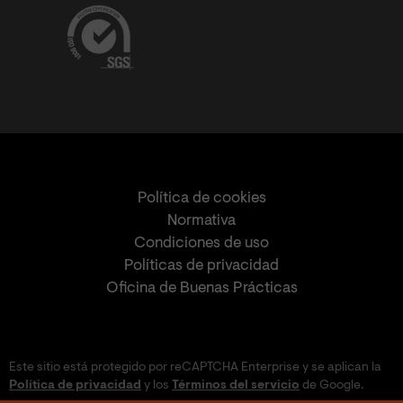
Política de cookies
Normativa
Condiciones de uso
Políticas de privacidad
Oficina de Buenas Prácticas
Este sitio está protegido por reCAPTCHA Enterprise y se aplican la
Política de privacidad
y los
Términos del servicio
de Google.