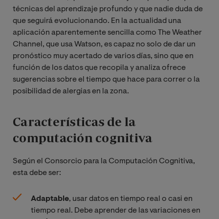
técnicas del aprendizaje profundo y que nadie duda de
que seguirá evolucionando. En la actualidad una
aplicación aparentemente sencilla como The Weather
Channel, que usa Watson, es capaz no solo de dar un
pronóstico muy acertado de varios días, sino que en
función de los datos que recopila y analiza ofrece
sugerencias sobre el tiempo que hace para correr o la
posibilidad de alergias en la zona.
Características de la
computación cognitiva
Según el Consorcio para la Computación Cognitiva,
esta debe ser:
Adaptable
, usar datos en tiempo real o casi en
tiempo real. Debe aprender de las variaciones en