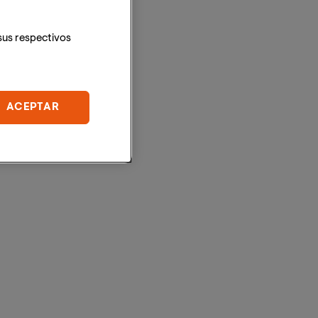
sus respectivos
ACEPTAR