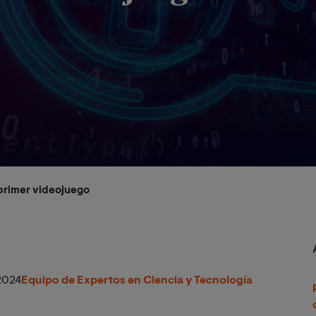
 primer videojuego
2024
Equipo de Expertos en Ciencia y Tecnología