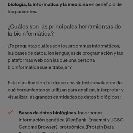
biología, la informática y la medicina
en beneficio de
los pacientes.
¿Cuáles son las principales herramientas de
la bioinformática?
¿Te preguntas cuáles son los programas informáticos,
las bases de datos, los lenguajes de programación y las
plataformas web con las que una persona
bioinformática suele trabajar?
Esta clasificación te ofrece una síntesis reveladora de
qué herramientas se utilizan para analizar, interpretar y
visualizar las grandes cantidades de datos biológicos :
Bases de datos biológicas
. Incorporan
información genética (GenBank, Ensembl y UCSC
Genome Browser), proteómica (Protein Data