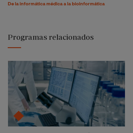
De la informática médica a la bioinformática
Programas relacionados