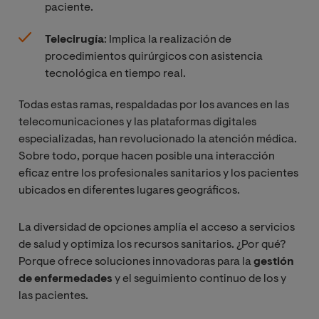
paciente.
Telecirugía
: Implica la realización de
procedimientos quirúrgicos con asistencia
tecnológica en tiempo real.
Todas estas ramas, respaldadas por los avances en las
telecomunicaciones y las plataformas digitales
especializadas, han revolucionado la atención médica.
Sobre todo, porque hacen posible una interacción
eficaz entre los profesionales sanitarios y los pacientes
ubicados en diferentes lugares geográficos.
La diversidad de opciones amplía el acceso a servicios
de salud y optimiza los recursos sanitarios. ¿Por qué?
Porque ofrece soluciones innovadoras para la
gestión
de enfermedades
y el seguimiento continuo de los y
las pacientes.