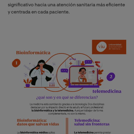
significativo hacia una atención sanitaria más eficiente
y centrada en cada paciente.
Imagen