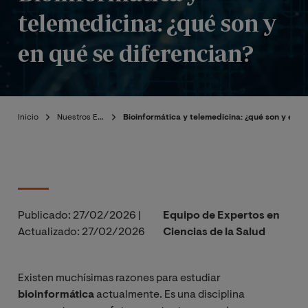
telemedicina: ¿qué son y
en qué se diferencian?
Inicio
Nuestros Expertos
Bioinformática y telemedicina: ¿qué son y en q
Publicado:
27/02/2026
|
Equipo de Expertos en
Actualizado:
27/02/2026
Ciencias de la Salud
Existen muchísimas razones para estudiar
bioinformática
actualmente. Es una disciplina