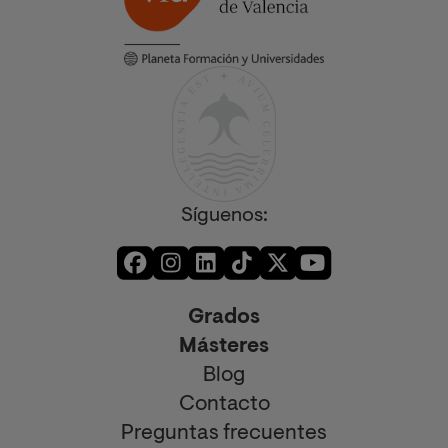
Síguenos:
Grados
Másteres
Blog
Contacto
Preguntas frecuentes