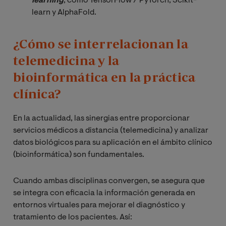
learning
, como TensorFlow / PyTorch, Scikit-
learn y AlphaFold.
¿Cómo se interrelacionan la
telemedicina y la
bioinformática en la práctica
clínica?
En la actualidad, las sinergias entre proporcionar
servicios médicos a distancia (telemedicina) y analizar
datos biológicos para su aplicación en el ámbito clínico
(bioinformática) son fundamentales.
Cuando ambas disciplinas convergen, se asegura que
se integra con eficacia la información generada en
entornos virtuales para mejorar el diagnóstico y
tratamiento de los pacientes. Así: