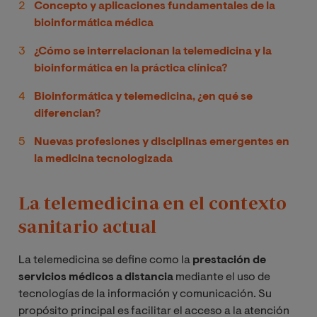
Concepto y aplicaciones fundamentales de la
bioinformática médica
¿Cómo se interrelacionan la telemedicina y la
bioinformática en la práctica clínica?
Bioinformática y telemedicina, ¿en qué se
diferencian?
Nuevas profesiones y disciplinas emergentes en
la medicina tecnologizada
La telemedicina en el contexto
sanitario actual
La telemedicina se define como la
prestación de
servicios médicos a distancia
mediante el uso de
tecnologías de la información y comunicación. Su
propósito principal es facilitar el acceso a la atención