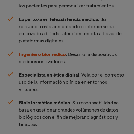
los pacientes para personalizar tratamientos.
Experto/a en teleasistencia médica
. Su
relevancia está aumentando conforme se ha
empezado a brindar atención remota a través de
plataformas digitales.
Ingeniero biomédico
. Desarrolla dispositivos
médicos innovadores.
Especialista en ética digital
. Vela por el correcto
uso de la información clínica en entornos
virtuales.
Bioinformático médico
. Su responsabilidad se
basa en gestionar grandes volúmenes de datos
biológicos con el fin de mejorar diagnósticos y
terapias.