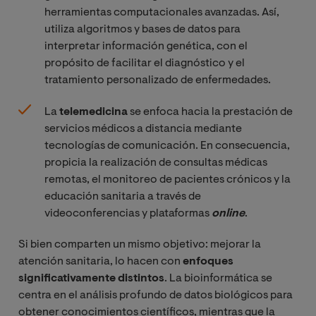
herramientas computacionales avanzadas. Así,
utiliza algoritmos y bases de datos para
interpretar información genética, con el
propósito de facilitar el diagnóstico y el
tratamiento personalizado de enfermedades.
La
telemedicina
se enfoca hacia la prestación de
servicios médicos a distancia mediante
tecnologías de comunicación. En consecuencia,
propicia la realización de consultas médicas
remotas, el monitoreo de pacientes crónicos y la
educación sanitaria a través de
videoconferencias y plataformas
online
.
Si bien comparten un mismo objetivo: mejorar la
atención sanitaria, lo hacen con
enfoques
significativamente distintos
. La bioinformática se
centra en el análisis profundo de datos biológicos para
obtener conocimientos científicos, mientras que la