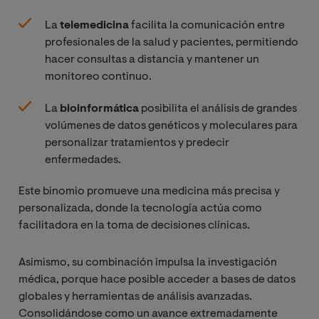
La
telemedicina
facilita la comunicación entre
profesionales de la salud y pacientes, permitiendo
hacer consultas a distancia y mantener un
monitoreo continuo.
La
bioinformática
posibilita el análisis de grandes
volúmenes de datos genéticos y moleculares para
personalizar tratamientos y predecir
enfermedades.
Este binomio promueve una medicina más precisa y
personalizada, donde la tecnología actúa como
facilitadora en la toma de decisiones clínicas.
Asimismo, su combinación impulsa la investigación
médica, porque hace posible acceder a bases de datos
globales y herramientas de análisis avanzadas.
Consolidándose como un avance extremadamente