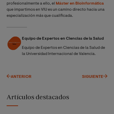
profesionalmente a ello, el
Máster en Bioinformática
que impartimos en VIU es un camino directo hacia una
especialización más que cualificada.
Equipo de Expertos en Ciencias de la Salud
Equipo de Expertos en Ciencias de la Salud de
la Universidad Internacional de Valencia.
ANTERIOR
SIGUIENTE
Artículos destacados