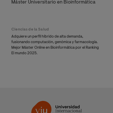
Máster Universitario en Bioinformática
Ciencias de la Salud
Adquiere un perfil híbrido de alta demanda,
fusionando computación, genómica y farmacología.
Mejor Máster Online en Bioinformática por el Ranking
El mundo 2025.