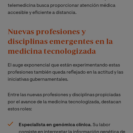
telemedicina busca proporcionar atención médica
accesible y eficiente a distancia.
Nuevas profesiones y
disciplinas emergentes en la
medicina tecnologizada
El auge exponencial que están experimentando estas
profesiones también queda reflejado en la actitud y las
iniciativas gubernamentales.
Entre las nuevas profesiones y disciplinas propiciadas
por el avance de la medicina tecnologizada, destacan
estos roles:
Especialista en genómica clínica
. Su labor
consiste en interpretar la información genética de