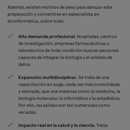
Además, existen motivos de peso para abrazar esta
preparación y convertirse en especialista en
bioinformática, sobre todo:
Alta demanda profesional
. Hospitales, centros
de investigación, empresas farmacéuticas y
laboratorios de toda condición buscan personas
capaces de integrar la biología y el análisis de
datos.
Expansión multidisciplinar
. Se trata de una
capacitación en auge, cada vez más consolidada
y valorada, que une materias como la medicina, la
biología molecular, la informática y la estadística.
Por ello, las salidas son tan numerosas como
variadas.
Impacto real en la salud y la ciencia
. Tratar