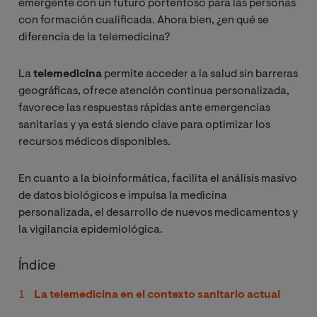
emergente con un futuro portentoso para las personas
con formación cualificada. Ahora bien, ¿en qué se
diferencia de la telemedicina?
La
telemedicina
permite acceder a la salud sin barreras
geográficas, ofrece atención continua personalizada,
favorece las respuestas rápidas ante emergencias
sanitarias y ya está siendo clave para optimizar los
recursos médicos disponibles.
En cuanto a la bioinformática, facilita el análisis masivo
de datos biológicos e impulsa la medicina
personalizada, el desarrollo de nuevos medicamentos y
la vigilancia epidemiológica.
Índice
La telemedicina en el contexto sanitario actual