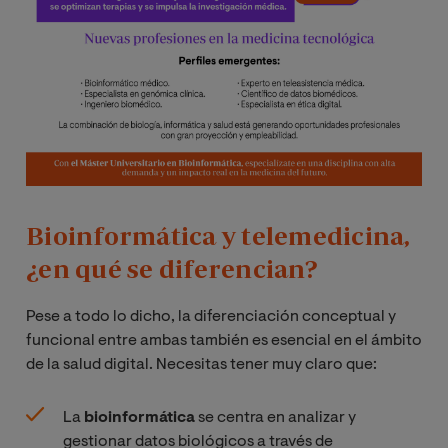
Bioinformática y telemedicina,
¿en qué se diferencian?
Pese a todo lo dicho, la diferenciación conceptual y
funcional entre ambas también es esencial en el ámbito
de la salud digital. Necesitas tener muy claro que:
La
bioinformática
se centra en analizar y
gestionar datos biológicos a través de