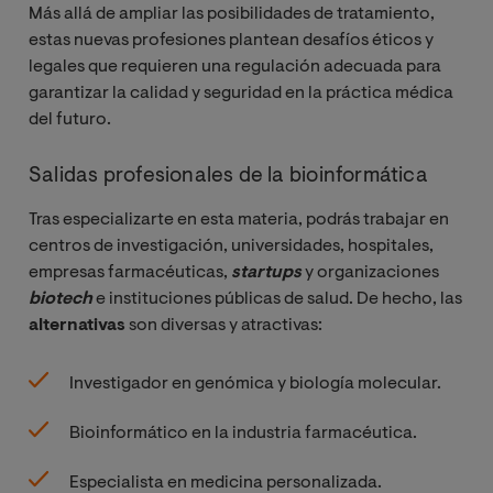
Más allá de ampliar las posibilidades de tratamiento,
estas nuevas profesiones plantean desafíos éticos y
legales que requieren una regulación adecuada para
garantizar la calidad y seguridad en la práctica médica
del futuro.
Salidas profesionales de la bioinformática
Tras especializarte en esta materia, podrás trabajar en
centros de investigación, universidades, hospitales,
empresas farmacéuticas,
startups
y organizaciones
biotech
e instituciones públicas de salud. De hecho, las
alternativas
son diversas y atractivas:
Investigador en genómica y biología molecular.
Bioinformático en la industria farmacéutica.
Especialista en medicina personalizada.