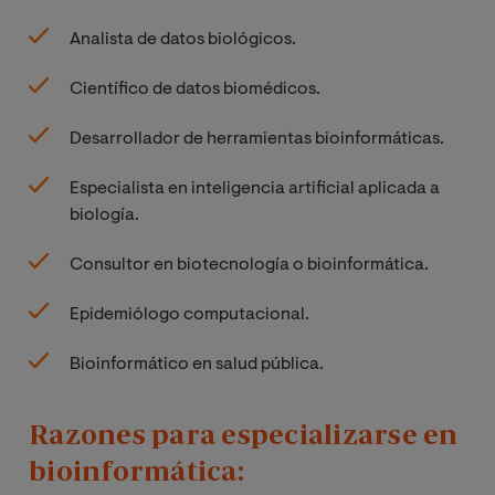
Analista de datos biológicos.
Científico de datos biomédicos.
Desarrollador de herramientas bioinformáticas.
Especialista en inteligencia artificial aplicada a
biología.
Consultor en biotecnología o bioinformática.
Epidemiólogo computacional.
Bioinformático en salud pública.
Razones para especializarse en
bioinformática: