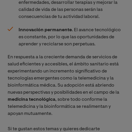
enfermedades, desarrollar terapias y mejorar la
calidad de vida de las personas serán las
consecuencias de tu actividad laboral.
Innovación permanente
. El avance tecnológico
es constante, por lo que las oportunidades de
aprender y reciclarse son perpetuas.
En respuesta a la creciente demanda de servicios de
salud eficientes y accesibles, el ámbito sanitario está
experimentando un incremento significativo de
tecnologías emergentes como la telemedicina y la
bioinformática médica. Su adopción está abriendo
nuevas perspectivas y posibilidades en el campo de la
medicina tecnológica
, sobre todo conforme la
telemedicina y la bioinformática se realimentan y
apoyan mutuamente.
Si te gustan estos temas y quieres dedicarte