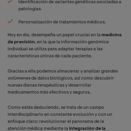
Identificación de variantes genéticas asociadas a
patologías.
Personalización de tratamientos médicos.
Hoy en día, desempeña un papel crucial en la
medicina
de precisión
, en la que la información genómica
individual se utiliza para adaptar terapias a las
características únicas de cada paciente.
Gracias a ella podemos almacenar y analizar grandes
volúmenes de datos biológicos, así como descubrir
nuevas dianas terapéuticas y desarrollar
medicamentos más efectivos y seguros.
Como estás deduciendo, se trata de un campo
interdisciplinario en constante evolución y con un
enfoque claro: revolucionar el panorama de la
atención médica mediante la
integración de la