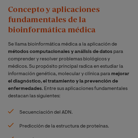
Concepto y aplicaciones
fundamentales de la
bioinformática médica
Se llama bioinformática médica a la aplicación de
métodos computacionales y análisis de datos
para
comprender y resolver problemas biológicos y
médicos. Su propósito principal radica en estudiar la
información genética, molecular y clínica para
mejorar
el diagnóstico, el tratamiento y la prevención de
enfermedades
. Entre sus aplicaciones fundamentales
destacan las siguientes:
Secuenciación del ADN.
Predicción de la estructura de proteínas.