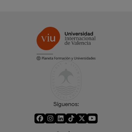
Síguenos: