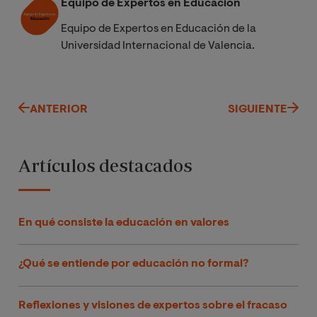
Equipo de Expertos en Educación
Equipo de Expertos en Educación de la
Universidad Internacional de Valencia.
ANTERIOR
SIGUIENTE
Artículos destacados
En qué consiste la educación en valores
¿Qué se entiende por educación no formal?
Reflexiones y visiones de expertos sobre el fracaso