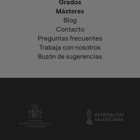
Grados
Másteres
Blog
Contacto
Preguntas frecuentes
Trabaja con nosotros
Buzón de sugerencias