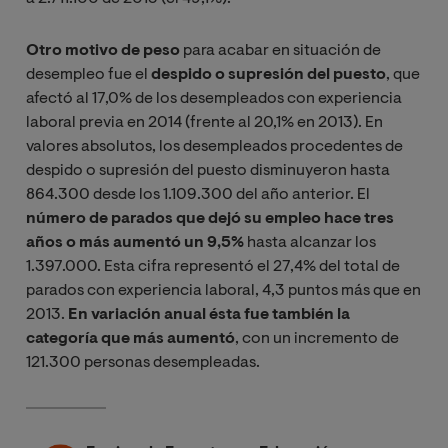
Otro motivo de peso
para acabar en situación de
desempleo fue el
despido o supresión del puesto
, que
afectó al 17,0% de los desempleados con experiencia
laboral previa en 2014 (frente al 20,1% en 2013). En
valores absolutos, los desempleados procedentes de
despido o supresión del puesto disminuyeron hasta
864.300 desde los 1.109.300 del año anterior. El
número de parados que dejó su empleo hace tres
años o más aumentó un 9,5%
hasta alcanzar los
1.397.000. Esta cifra representó el 27,4% del total de
parados con experiencia laboral, 4,3 puntos más que en
2013.
En variación anual ésta fue también la
categoría que más aumentó
, con un incremento de
121.300 personas desempleadas.