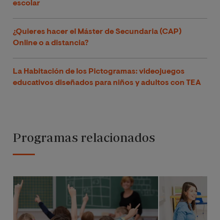
escolar
¿Quieres hacer el Máster de Secundaria (CAP)
Online o a distancia?
La Habitación de los Pictogramas: videojuegos
educativos diseñados para niños y adultos con TEA
Programas relacionados