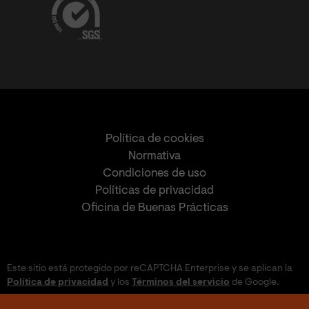
Política de cookies
Normativa
Condiciones de uso
Políticas de privacidad
Oficina de Buenas Prácticas
Este sitio está protegido por reCAPTCHA Enterprise y se aplican la
Política de privacidad
y los
Términos del servicio
de Google.