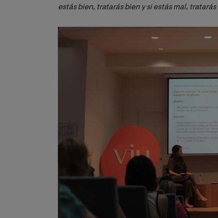
estás bien, tratarás bien y si estás mal, tratarás