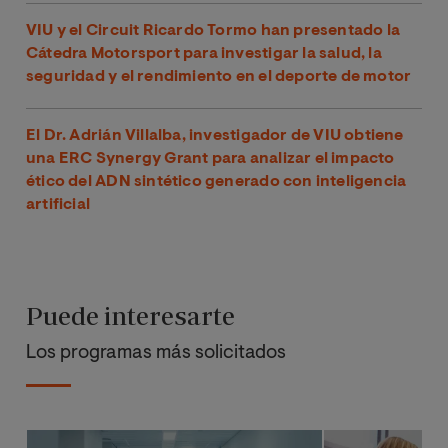
VIU y el Circuit Ricardo Tormo han presentado la
Cátedra Motorsport para investigar la salud, la
seguridad y el rendimiento en el deporte de motor
El Dr. Adrián Villalba, investigador de VIU obtiene
una ERC Synergy Grant para analizar el impacto
ético del ADN sintético generado con inteligencia
artificial
Puede interesarte
Los programas más solicitados