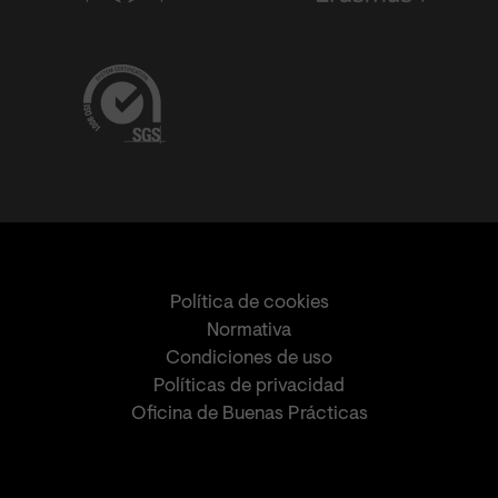
Política de cookies
Normativa
Condiciones de uso
Políticas de privacidad
Oficina de Buenas Prácticas