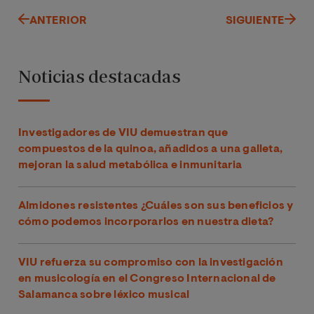
ANTERIOR
SIGUIENTE
Noticias destacadas
Investigadores de VIU demuestran que
compuestos de la quinoa, añadidos a una galleta,
mejoran la salud metabólica e inmunitaria
Almidones resistentes ¿Cuáles son sus beneficios y
cómo podemos incorporarlos en nuestra dieta?
VIU refuerza su compromiso con la investigación
en musicología en el Congreso Internacional de
Salamanca sobre léxico musical