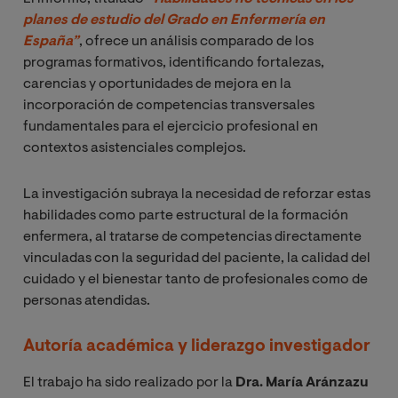
planes de estudio del Grado en Enfermería en 
España”
, ofrece un análisis comparado de los
programas formativos, identificando fortalezas,
carencias y oportunidades de mejora en la
incorporación de competencias transversales
fundamentales para el ejercicio profesional en
contextos asistenciales complejos.
La investigación subraya la necesidad de reforzar estas
habilidades como parte estructural de la formación
enfermera, al tratarse de competencias directamente
vinculadas con la seguridad del paciente, la calidad del
cuidado y el bienestar tanto de profesionales como de
personas atendidas.
Autoría académica y liderazgo investigador
El trabajo ha sido realizado por la
Dra.
María Aránzazu