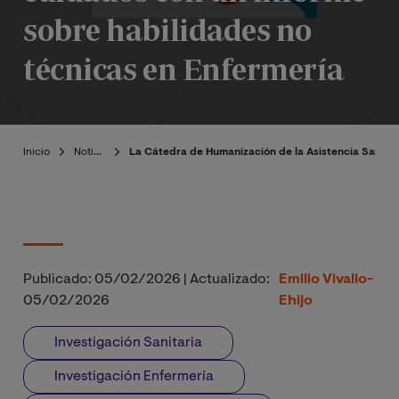
sobre habilidades no
técnicas en Enfermería
Inicio
Noticias
La Cátedra de Humanización de la Asistencia Sanitar
Publicado:
05/02/2026
|
Actualizado:
Emilio Vivallo-
05/02/2026
Ehijo
Investigación Sanitaria
Investigación Enfermería