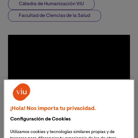
Cátedra de Humanización VIU
Facultad de Ciencias de la Salud
¡Hola! Nos importa tu privacidad.
Configuración de Cookies
Utilizamos cookies y tecnologías similares propias y de