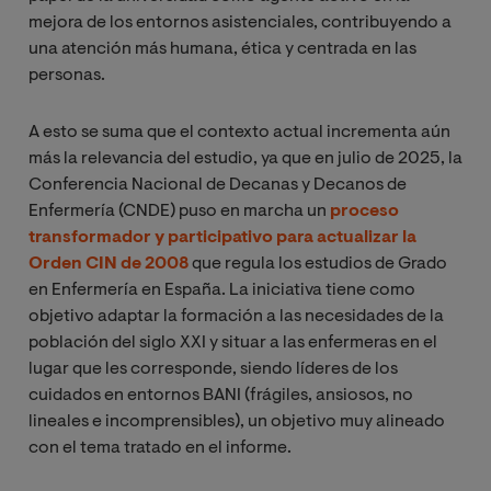
mejora de los entornos asistenciales, contribuyendo a
una atención más humana, ética y centrada en las
personas.
A esto se suma que el contexto actual incrementa aún
más la relevancia del estudio, ya que en julio de 2025,
la
Conferencia Nacional de Decanas y Decanos de
Enfermería (CNDE) puso en marcha un
proceso
transformador y participativo para actualizar la
Orden CIN de 2008
que regula los estudios de Grado
en Enfermería en España. La iniciativa tiene como
objetivo adaptar la formación a las necesidades de la
población del siglo XXI y situar a las enfermeras en el
lugar que les corresponde, siendo líderes de los
cuidados en entornos BANI (frágiles, ansiosos, no
lineales e incomprensibles), un objetivo muy alineado
con el tema tratado en el informe.