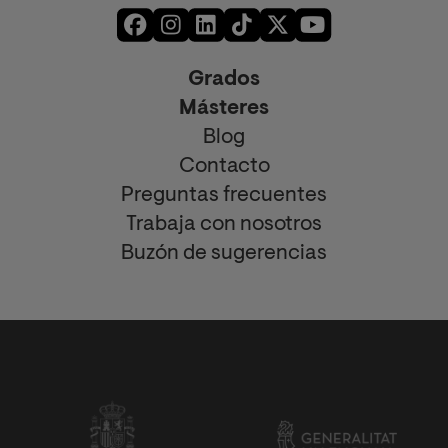
Grados
Másteres
Blog
Contacto
Preguntas frecuentes
Trabaja con nosotros
Buzón de sugerencias