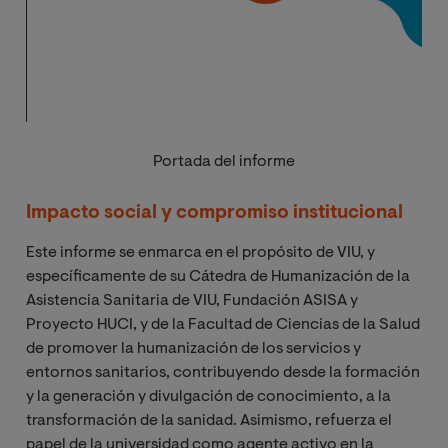
Portada del informe
Impacto social y compromiso institucional
Este informe se enmarca en el propósito de VIU, y
específicamente de su Cátedra de Humanización de la
Asistencia Sanitaria de VIU, Fundación ASISA y
Proyecto HUCI, y de la Facultad de Ciencias de la Salud
de promover la humanización de los servicios y
entornos sanitarios, contribuyendo desde la formación
y la generación y divulgación de conocimiento, a la
transformación de la sanidad. Asimismo, refuerza el
papel de la universidad como agente activo en la