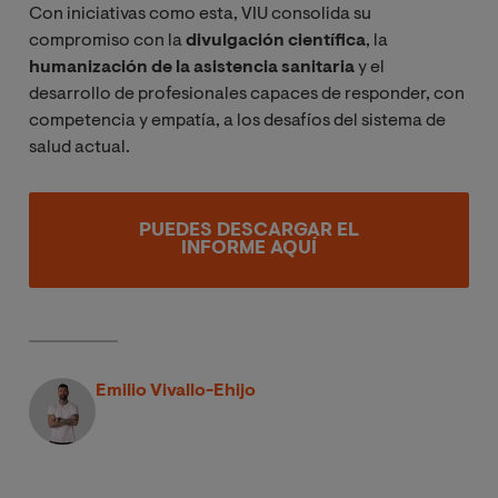
Con iniciativas como esta, VIU consolida su
compromiso con la
divulgación científica
, la
humanización de la asistencia sanitaria
y el
desarrollo de profesionales capaces de responder, con
competencia y empatía, a los desafíos del sistema de
salud actual.
PUEDES DESCARGAR EL
INFORME AQUÍ
Emilio Vivallo-Ehijo