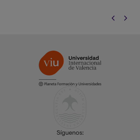
Síguenos: