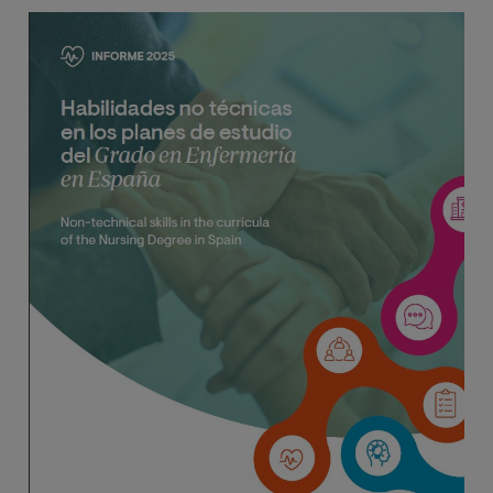
Imagen