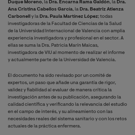
Duque Moreno
, la
Dra.
Encarna Rama Galdón
, la
Dra.
Ana Cristina Cabellos García
, la
Dra. Beatriz Atienza
Carbonell
y la
Dra. Paula Martínez López
; todas
investigadoras de la Facultad de Ciencias de la Salud
de la Universidad Internacional de Valencia con amplia
experiencia investigadora y profesional en el sector. A
ellas se suma la Dra. Patricia Marín Maicas,
investigadora de VIU al momento de realizar el informe
y actualmente parte de la Universidad de Valencia.
El documento ha sido revisado por un comité de
expertos, un paso que añade una garantía de rigor,
validez y fiabilidad al evaluar de manera crítica la
investigación antes de su publicación, asegurando la
calidad científica y verificando la relevancia del estudio
en el campo de interés, y su alineamiento con las
necesidades reales del sistema sanitario y con los retos
actuales de la práctica enfermera.