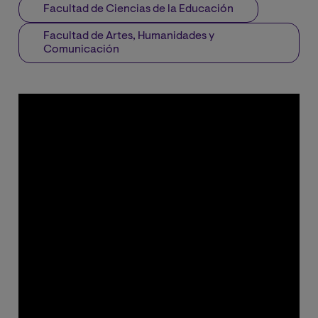
Facultad de Ciencias de la Educación
Facultad de Artes, Humanidades y
Comunicación