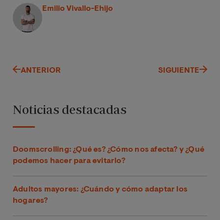
Emilio Vivallo-Ehijo
ANTERIOR
SIGUIENTE
Noticias destacadas
Doomscrolling: ¿Qué es? ¿Cómo nos afecta? y ¿Qué
podemos hacer para evitarlo?
Adultos mayores: ¿Cuándo y cómo adaptar los
hogares?