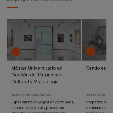
Máster Universitario en
Grado en H
Gestión del Patrimonio
Cultural y Museología
Artes y Humanidades
Artes y Huma
Especialízate en la gestión de museos,
Prepárate para a
patrimonio cultural y proyectos
del mundo actual