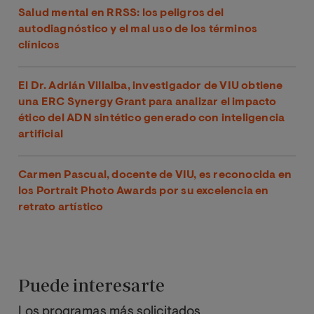
Salud mental en RRSS: los peligros del
autodiagnóstico y el mal uso de los términos
clínicos
El Dr. Adrián Villalba, investigador de VIU obtiene
una ERC Synergy Grant para analizar el impacto
ético del ADN sintético generado con inteligencia
artificial
Carmen Pascual, docente de VIU, es reconocida en
los Portrait Photo Awards por su excelencia en
retrato artístico
Puede interesarte
Los programas más solicitados