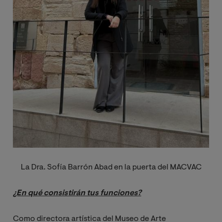
La Dra. Sofía Barrón Abad en la puerta del MACVAC
¿En qué consistirán tus funciones?
Como directora artística del Museo de Arte