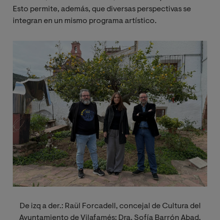
Esto permite, además, que diversas perspectivas se
integran en un mismo programa artístico.
Imagen
De izq a der.: Raül Forcadell, concejal de Cultura del
Ayuntamiento de Vilafamés; Dra. Sofía Barrón Abad,