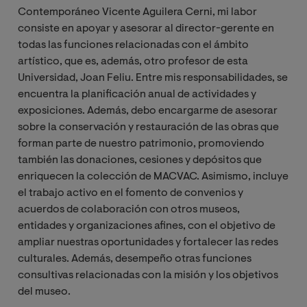
Contemporáneo Vicente Aguilera Cerni, mi labor
consiste en apoyar y asesorar al director-gerente en
todas las funciones relacionadas con el ámbito
artístico, que es, además, otro profesor de esta
Universidad, Joan Feliu. Entre mis responsabilidades, se
encuentra la planificación anual de actividades y
exposiciones. Además, debo encargarme de asesorar
sobre la conservación y restauración de las obras que
forman parte de nuestro patrimonio, promoviendo
también las donaciones, cesiones y depósitos que
enriquecen la colección de MACVAC. Asimismo, incluye
el trabajo activo en el fomento de convenios y
acuerdos de colaboración con otros museos,
entidades y organizaciones afines, con el objetivo de
ampliar nuestras oportunidades y fortalecer las redes
culturales. Además, desempeño otras funciones
consultivas relacionadas con la misión y los objetivos
del museo.