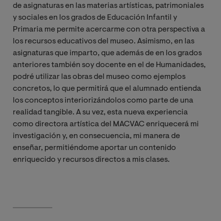
de asignaturas en las materias artísticas, patrimoniales
y sociales en los grados de Educación Infantil y
Primaria me permite acercarme con otra perspectiva a
los recursos educativos del museo. Asimismo, en las
asignaturas que imparto, que además de en los grados
anteriores también soy docente en el de Humanidades,
podré utilizar las obras del museo como ejemplos
concretos, lo que permitirá que el alumnado entienda
los conceptos interiorizándolos como parte de una
realidad tangible. A su vez, esta nueva experiencia
como directora artística del MACVAC enriquecerá mi
investigación y, en consecuencia, mi manera de
enseñar, permitiéndome aportar un contenido
enriquecido y recursos directos a mis clases.