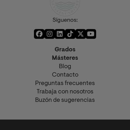
Síguenos:
Grados
Másteres
Blog
Contacto
Preguntas frecuentes
Trabaja con nosotros
Buzón de sugerencias