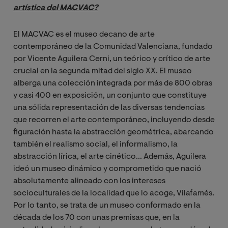
artística del MACVAC?
El MACVAC es el museo decano de arte
contemporáneo de la Comunidad Valenciana, fundado
por Vicente Aguilera Cerni, un teórico y crítico de arte
crucial en la segunda mitad del siglo XX. El museo
alberga una colección integrada por más de 800 obras
y casi 400 en exposición, un conjunto que constituye
una sólida representación de las diversas tendencias
que recorren el arte contemporáneo, incluyendo desde
figuración hasta la abstracción geométrica, abarcando
también el realismo social, el informalismo, la
abstracción lírica, el arte cinético... Además, Aguilera
ideó un museo dinámico y comprometido que nació
absolutamente alineado con los intereses
socioculturales de la localidad que lo acoge, Vilafamés.
Por lo tanto, se trata de un museo conformado en la
década de los 70 con unas premisas que, en la