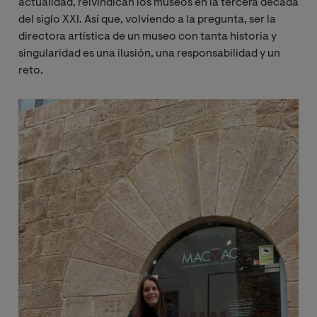
actualidad, reivindican los museos en la tercera década
del siglo XXI. Así que, volviendo a la pregunta, ser la
directora artística de un museo con tanta historia y
singularidad es una ilusión, una responsabilidad y un
reto.
Imagen