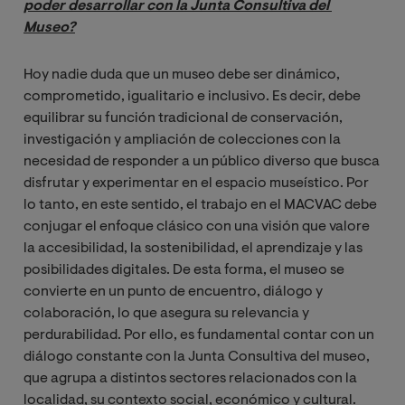
poder desarrollar con la Junta Consultiva del 
Museo?
Hoy nadie duda que un museo debe ser dinámico,
comprometido, igualitario e inclusivo. Es decir, debe
equilibrar su función tradicional de conservación,
investigación y ampliación de colecciones con la
necesidad de responder a un público diverso que busca
disfrutar y experimentar en el espacio museístico. Por
lo tanto, en este sentido, el trabajo en el MACVAC debe
conjugar el enfoque clásico con una visión que valore
la accesibilidad, la sostenibilidad, el aprendizaje y las
posibilidades digitales. De esta forma, el museo se
convierte en un punto de encuentro, diálogo y
colaboración, lo que asegura su relevancia y
perdurabilidad. Por ello, es fundamental contar con un
diálogo constante con la Junta Consultiva del museo,
que agrupa a distintos sectores relacionados con la
localidad, su contexto social, económico y cultural.