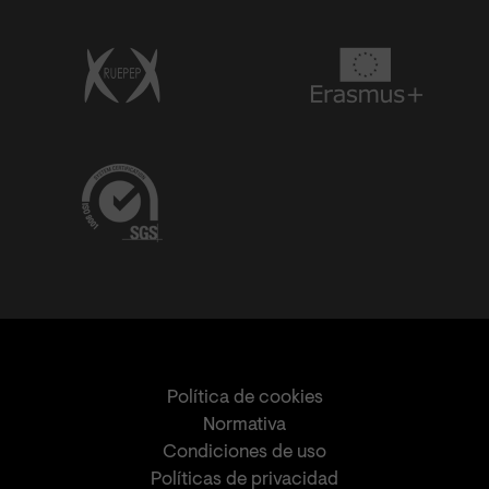
Política de cookies
Normativa
Condiciones de uso
Políticas de privacidad