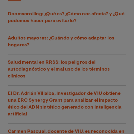
Doomscrolling: ¿Qué es? ¿Cómo nos afecta? y ¿Qué
podemos hacer para evitarlo?
Adultos mayores: ¿Cuándo y cómo adaptar los
hogares?
Salud mental en RRSS: los peligros del
autodiagnóstico y el mal uso de los términos
clínicos
El Dr. Adrián Villalba, investigador de VIU obtiene
una ERC Synergy Grant para analizar el impacto
ético del ADN sintético generado con inteligencia
artificial
Carmen Pascual, docente de VIU, es reconocida en