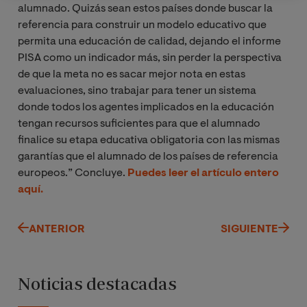
alumnado. Quizás sean estos países donde buscar la
referencia para construir un modelo educativo que
permita una educación de calidad, dejando el informe
PISA como un indicador más, sin perder la perspectiva
de que la meta no es sacar mejor nota en estas
evaluaciones, sino trabajar para tener un sistema
donde todos los agentes implicados en la educación
tengan recursos suficientes para que el alumnado
finalice su etapa educativa obligatoria con las mismas
garantías que el alumnado de los países de referencia
europeos.” Concluye.
Puedes leer el artículo entero
aquí.
ANTERIOR
SIGUIENTE
Noticias destacadas