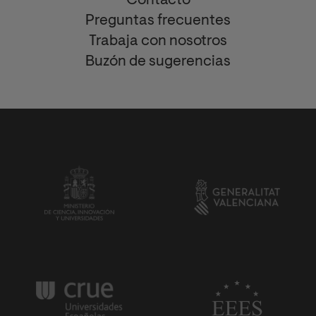
Contacto
Preguntas frecuentes
Trabaja con nosotros
Buzón de sugerencias