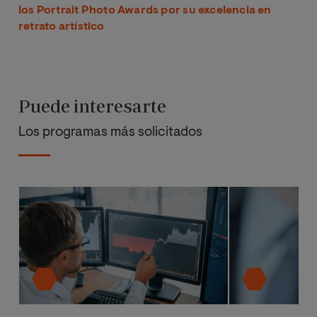
los Portrait Photo Awards por su excelencia en
retrato artístico
Puede interesarte
Los programas más solicitados