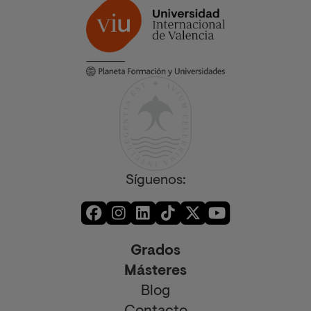
Síguenos:
Grados
Másteres
Blog