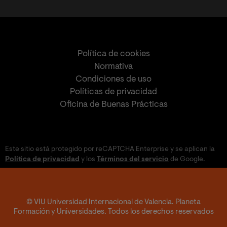
Política de cookies
Normativa
Condiciones de uso
Políticas de privacidad
Oficina de Buenas Prácticas
Este sitio está protegido por reCAPTCHA Enterprise y se aplican la
Política de privacidad
y los
Términos del servicio
de Google.
© VIU Universidad Internacional de Valencia. Planeta
Formación y Universidades. Todos los derechos reservados