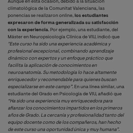
Aunque en esta ocasión, debido a la situación
climatológica de la Comunitat Valenciana, las
ponencias se realizaron online,
los estudiantes
expresaron de forma generalizada su satisfacción
con la experiencia
. Por ejemplo, una estudiante, del
Máster en Neuropsicología Clínica de VIU, indicó que
"Este curso ha sido una experiencia académica y 
profesional excepcional, combinando aprendizaje 
dinámico con expertos y un enfoque práctico que 
facilita la aplicación de conocimientos en 
neuroanatomía. Su metodología lo hace altamente 
enriquecedor y recomendable para quienes buscan 
especializarse en este campo”
. En una línea similar, una
estudiante del Grado en Psicología de VIU, añadió que
“Ha sido una experiencia muy enriquecedora para 
afianzar los conocimientos impartidos en los primeros 
años de Grado. La cercanía y profesionalidad tanto del 
equipo docente como de los compañeros, han hecho 
de este curso una oportunidad única y muy humana”.