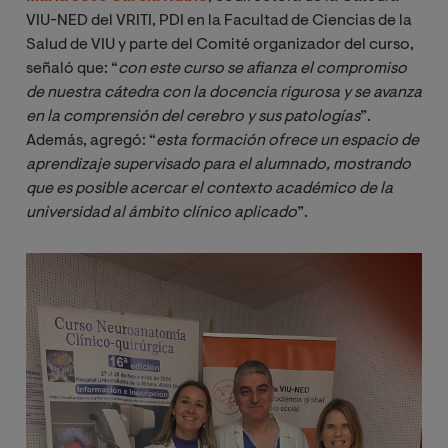
VIU-NED del VRITI, PDI en la Facultad de Ciencias de la
Salud de VIU y parte del Comité organizador del curso,
señaló que: “
con este curso se afianza el compromiso 
de nuestra cátedra con la docencia rigurosa y se avanza 
en la comprensión del cerebro y sus patologías
”.
Además, agregó: “
esta formación ofrece un espacio de 
aprendizaje supervisado para el alumnado, mostrando 
que es posible acercar el contexto académico de la 
universidad al ámbito clínico aplicado
”.
Imagen