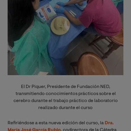
El Dr Piquer, Presidente de Fundación NED,
transmitiendo conocimientos prácticos sobre el
cerebro durante el trabajo práctico de laboratorio
realizado durante el curso
Refiriéndose a esta nueva edición del curso, la
Dra.
María José García Rubio
, codirectora de la Cátedra