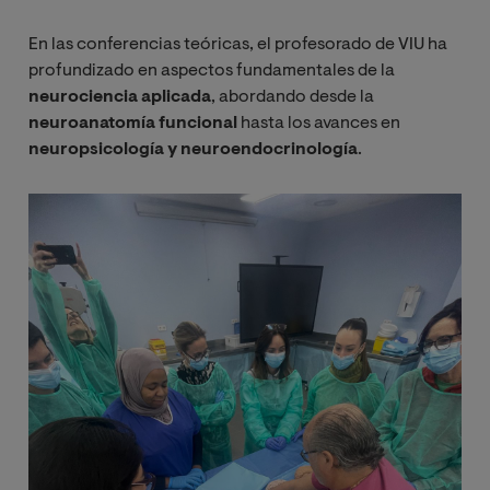
En las conferencias teóricas, el profesorado de VIU ha
profundizado en aspectos fundamentales de la
neurociencia aplicada
, abordando desde la
neuroanatomía funcional
hasta los avances en
neuropsicología y neuroendocrinología
.
Imagen