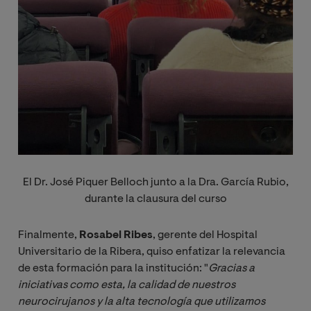
El Dr. José Piquer Belloch junto a la Dra. García Rubio,
durante la clausura del curso
Finalmente,
Rosabel Ribes
, gerente del Hospital
Universitario de la Ribera, quiso enfatizar la relevancia
de esta formación para la institución: "
Gracias a 
iniciativas como esta, la calidad de nuestros 
neurocirujanos y la alta tecnología que utilizamos 