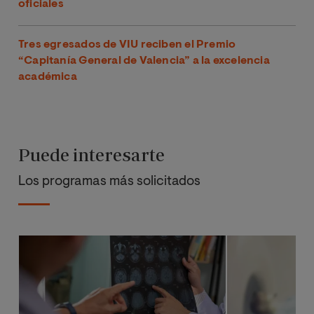
oficiales
Tres egresados de VIU reciben el Premio
“Capitanía General de Valencia” a la excelencia
académica
Puede interesarte
Los programas más solicitados