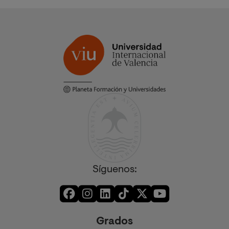
Síguenos:
Grados