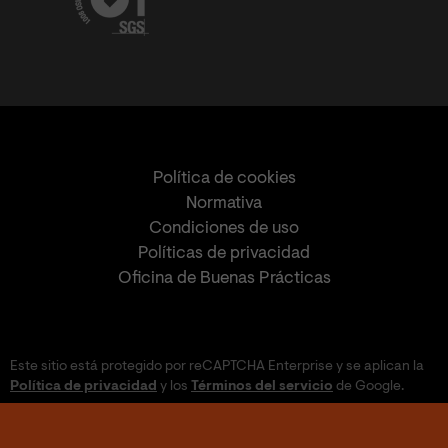
Política de cookies
Normativa
Condiciones de uso
Políticas de privacidad
Oficina de Buenas Prácticas
Este sitio está protegido por reCAPTCHA Enterprise y se aplican la
Política de privacidad
y los
Términos del servicio
de Google.