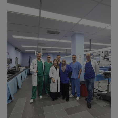
Imagen