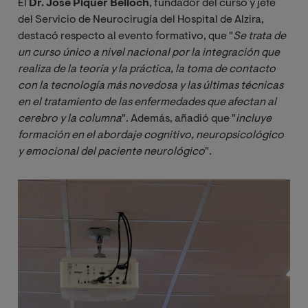
El
Dr. José Piquer Belloch
, fundador del curso y jefe
del Servicio de Neurocirugía del Hospital de Alzira,
destacó respecto al evento formativo, que "
Se trata de 
un curso único a nivel nacional por la integración que 
realiza de la teoría y la práctica, la toma de contacto 
con la tecnología más novedosa y las últimas técnicas 
en el tratamiento de las enfermedades que afectan al 
cerebro y la columna
". Además, añadió que "
incluye 
formación en el abordaje cognitivo, neuropsicológico 
y emocional del paciente neurológico
".
Imagen