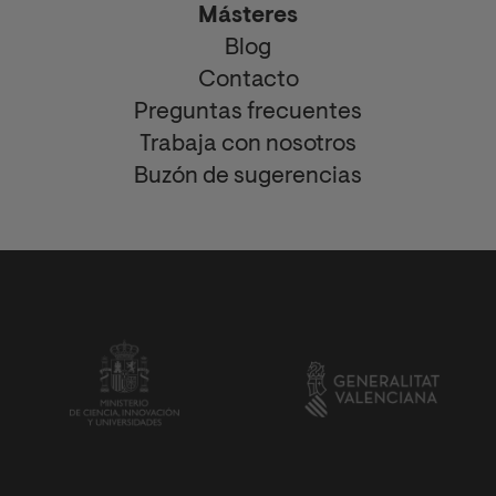
Másteres
Blog
Contacto
Preguntas frecuentes
Trabaja con nosotros
Buzón de sugerencias