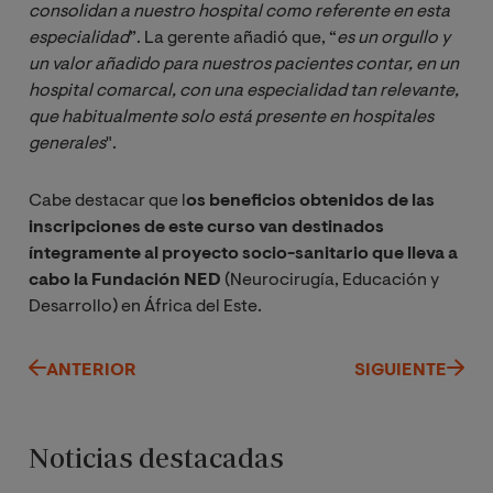
consolidan a nuestro hospital como referente en esta 
especialidad
”. La gerente añadió que, “
es un orgullo y 
un valor añadido para nuestros pacientes contar, en un 
hospital comarcal, con una especialidad tan relevante, 
que habitualmente solo está presente en hospitales 
generales
".
Cabe destacar que l
os beneficios obtenidos de las
inscripciones de este curso van destinados
íntegramente al proyecto socio-sanitario que lleva a
cabo la Fundación NED
(Neurocirugía, Educación y
Desarrollo) en África del Este.
ANTERIOR
SIGUIENTE
Noticias destacadas