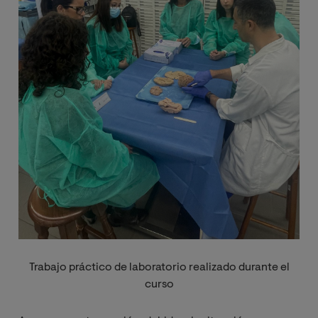
Trabajo práctico de laboratorio realizado durante el
curso