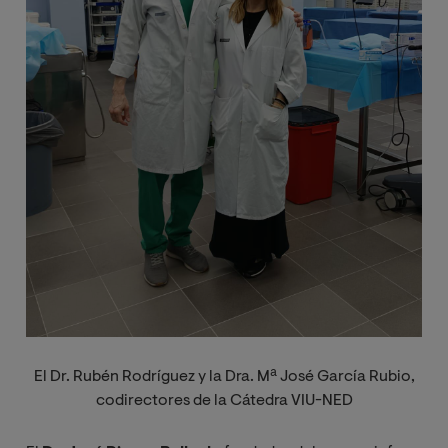
El Dr. Rubén Rodríguez y la Dra. Mª José García Rubio,
codirectores de la Cátedra VIU-NED