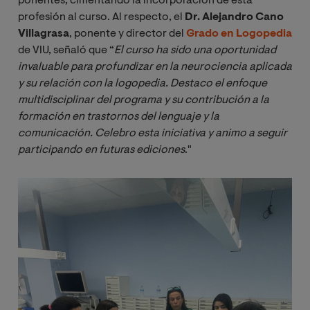
ponentes, cimentando la incorporación de esta
profesión al curso. Al respecto, el
Dr. Alejandro Cano
Villagrasa
, ponente y director del
Grado en Logopedia
de VIU, señaló que “
El curso ha sido una oportunidad 
invaluable para profundizar en la neurociencia aplicada 
y su relación con la logopedia. Destaco el enfoque 
multidisciplinar del programa y su contribución a la 
formación en trastornos del lenguaje y la 
comunicación. Celebro esta iniciativa y animo a seguir 
participando en futuras ediciones
."
Imagen