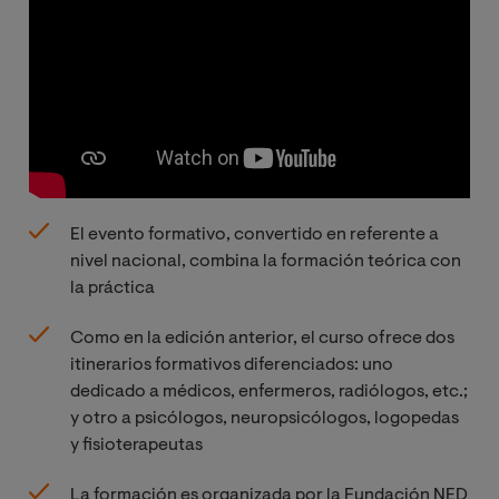
El evento formativo, convertido en referente a
nivel nacional, combina la formación teórica con
la práctica
Como en la edición anterior, el curso ofrece dos
itinerarios formativos diferenciados: uno
dedicado a médicos, enfermeros, radiólogos, etc.;
y otro a psicólogos, neuropsicólogos, logopedas
y fisioterapeutas
La formación es organizada por la Fundación NED