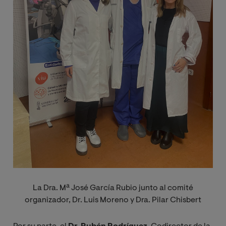
La Dra. Mª José García Rubio junto al comité
organizador, Dr. Luis Moreno y Dra. Pilar Chisbert