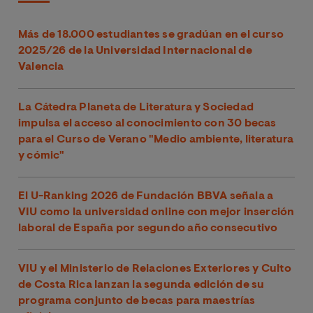
Más de 18.000 estudiantes se gradúan en el curso
2025/26 de la Universidad Internacional de
Valencia
La Cátedra Planeta de Literatura y Sociedad
impulsa el acceso al conocimiento con 30 becas
para el Curso de Verano "Medio ambiente, literatura
y cómic"
El U-Ranking 2026 de Fundación BBVA señala a
VIU como la universidad online con mejor inserción
laboral de España por segundo año consecutivo
VIU y el Ministerio de Relaciones Exteriores y Culto
de Costa Rica lanzan la segunda edición de su
programa conjunto de becas para maestrías