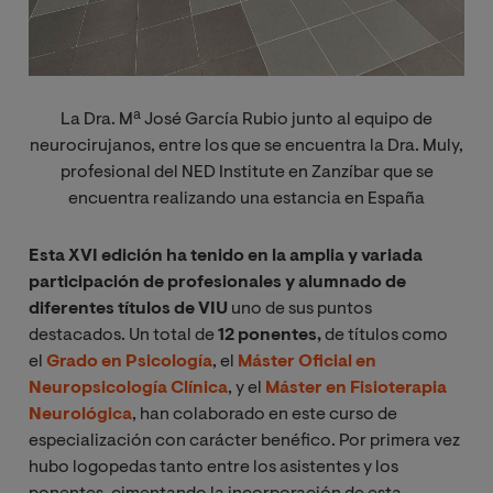
La Dra. Mª José García Rubio junto al equipo de
neurocirujanos, entre los que se encuentra la Dra. Muly,
profesional del NED Institute en Zanzíbar que se
encuentra realizando una estancia en España
Esta XVI edición ha tenido en la amplia y variada
participación de profesionales y alumnado de
diferentes títulos de VIU
uno de sus puntos
destacados. Un total de
12 ponentes,
de títulos como
el
Grado en Psicología
, el
Máster Oficial en
Neuropsicología Clínica
, y el
Máster en Fisioterapia
Neurológica
, han colaborado en este curso de
especialización con carácter benéfico. Por primera vez
hubo logopedas tanto entre los asistentes y los