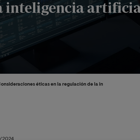
 inteligencia artificia
onsideraciones éticas en la regulación de la inteligencia artific
/2024