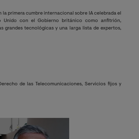
n la primera cumbre internacional sobre IA celebrada el
 Unido con el Gobierno británico como anfitrión,
as grandes tecnológicas y una larga lista de expertos,
erecho de las Telecomunicaciones, Servicios fijos y