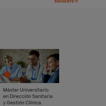
SIGUIENTE
Máster Universitario
en Dirección Sanitaria
y Gestión Clínica