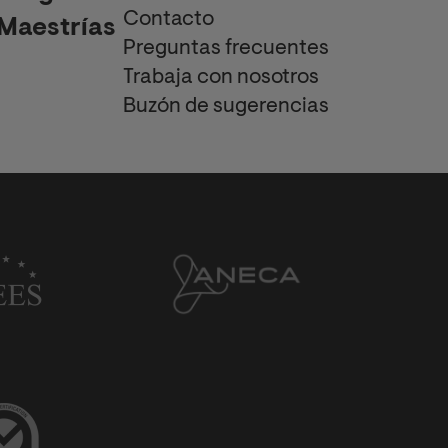
Contacto
Maestrías
Preguntas frecuentes
Trabaja con nosotros
Buzón de sugerencias