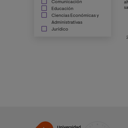
Comunicación
a
sa
Educación
Ciencias Económicas y
Administrativas
Jurídico