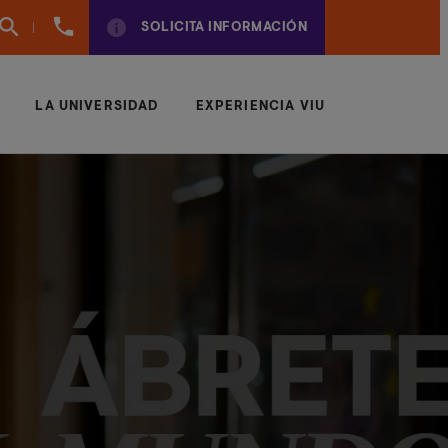
(+34)
SOLICITA INFORMACIÓN
961924950
LA UNIVERSIDAD
EXPERIENCIA VIU