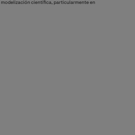
y modelización científica, particularmente en