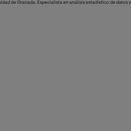
idad de Granada. Especialista en análisis estadístico de datos 