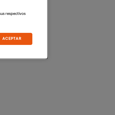
sus respectivos
ACEPTAR