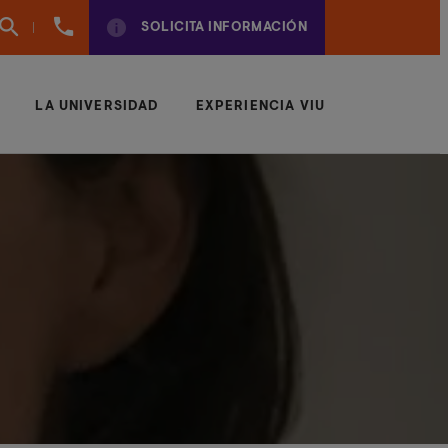
(+34)
SOLICITA INFORMACIÓN
961924950
LA UNIVERSIDAD
EXPERIENCIA VIU