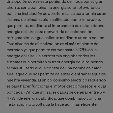
Una opción que se está poniendo de moda por su gran
ahorro, sería combinar la energía solar fotovoltaica
con una instalación de aerotermia. La aerotermia es un
sistema de climatización calificado como renovable,
que permite, mediante el intercambio de calor, obtener
energía del aire para convertirla en calefacción,
refrigeración o agua caliente mediante un solo equipo.
Este sistema de climatización es el más eficiente del
mercado ya que permite extraer hasta el 75% de la
energía del aire. La aerotermia engloba todos los
sistemas que permiten extraer energía del aire, siendo
el más utilizado el que consta de una bomba de calor
aire-agua que nos permite calentar o enfriar el agua de
nuestra vivienda. El único consumo eléctrico requerido
es para hacer funcionar el motor del compresor, el cual
por cada kWh que utiliza, es capaz de generar entre 3 y
4 kWh de energía calorífica, que combinado con una
instalación fotovoltaica la hace aún más eficiente.