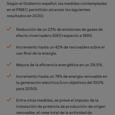
Según el Gobierno español, las medidas contempladas
en el PNIEC permitirán alcanzar los siguientes
resultados en 2030:
Reducción de un 23% de emisiones de gases de
efecto invernadero (GEI) respecto a 1990.
Incremento hasta un 42% de renovables sobre el
uso final de la energía.
Mejora de la eficiencia energética en un 39,5%.
Incremento hasta un 74% de energía renovable en
la generación eléctrica (con objetivos del 100%
para 2050).
Entre otras medidas, se prevé el impulso de la
instalación de potencia de producción de origen
renovable, el cese total de la actividad de