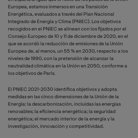
Europea, estamos inmersos en una Transición
Energética, evaluados a través del Plan Nacional
Integrado de Energía y Clima (PNIEC). Los objetivos
recogidos en el PNIEC se alinean con los fijados por el
Consejo Europeo de 10 y 11 de diciembre de 2020, en el
que se acordó la reducción de emisiones de la Unión
Europea de, al menos, un 55 % en 2030, respecto a los
niveles de 1990, con la pretensión de alcanzar la
neutralidad climática en la Unión en 2050, conforme a
los objetivos de París.
El PNIEC 2021-2030 identifica objetivos y adopta
medidas en las cinco dimensiones de la Unión de la
Energía: la descarbonización, incluidas las energías
renovables; la eficiencia energética; la seguridad
energética; el mercado interior de la energía y la
investigación, innovación y competitividad.