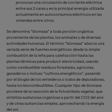
provocan una circulación de corriente eléctrica
entre sus 2 caras y es la principal energía utilizada
actualmente en autoconsumos eléctricos en las
viviendas entre otros.
Se denomina “biomasa” a toda porción orgánica
proveniente de las plantas, los animales y de diversas
actividades humanas. El término “biomasa” abarca una
variada serie de fuentes energéticas: desde la simple
combustión de la leña para calefacción hasta las
plantas térmicas para producir electricidad, usando
como combustible residuos forestales, agrícolas,
ganaderos o incluso “cultivos energéticos”, pasando
por el biogás de los vertederos o lodos de depuradoras,
hasta los biocombustibles. Cualquier tipo de biomasa
proviene de la reacción de la fotosíntesis vegetal, que
sintetiza sustancias orgánicas a partir del CO2 del aire
y de otras sustancias simples, aprovechando la energía
del sol.