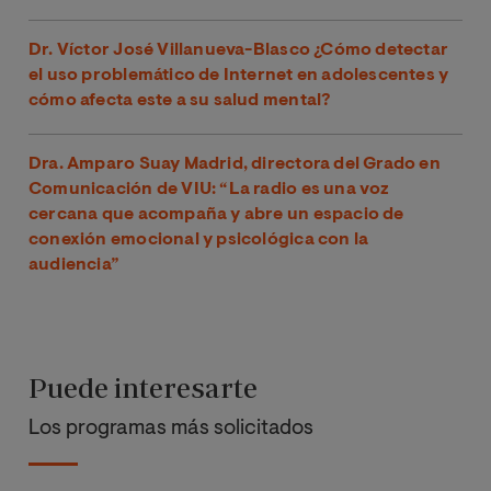
Dr. Víctor José Villanueva-Blasco ¿Cómo detectar
el uso problemático de Internet en adolescentes y
cómo afecta este a su salud mental?
Dra. Amparo Suay Madrid, directora del Grado en
Comunicación de VIU: “La radio es una voz
cercana que acompaña y abre un espacio de
conexión emocional y psicológica con la
audiencia”
Puede interesarte
Los programas más solicitados