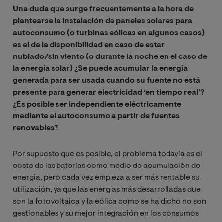
Una duda que surge frecuentemente a la hora de
plantearse la instalación de paneles solares para
autoconsumo (o turbinas eólicas en algunos casos)
es el de la disponibilidad en caso de estar
nublado/sin viento (o durante la noche en el caso de
la energía solar) ¿Se puede acumular la energía
generada para ser usada cuando su fuente no está
presente para generar electricidad ‘en tiempo real’?
¿Es posible ser independiente eléctricamente
mediante el autoconsumo a partir de fuentes
renovables?
Por supuesto que es posible, el problema todavía es el
coste de las baterías como medio de acumulación de
energía, pero cada vez empieza a ser más rentable su
utilización, ya que las energías más desarrolladas que
son la fotovoltaica y la eólica como se ha dicho no son
gestionables y su mejor integración en los consumos