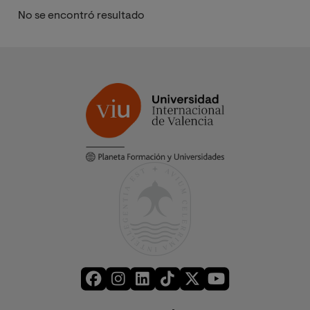
No se encontró resultado