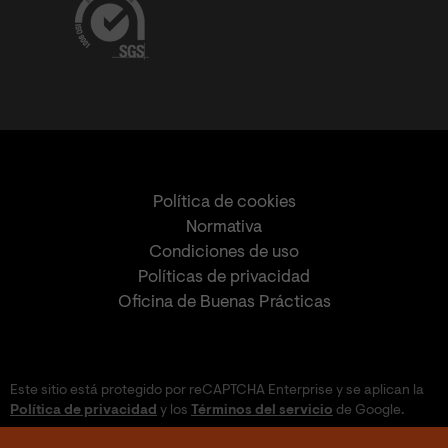
Política de cookies
Normativa
Condiciones de uso
Políticas de privacidad
Oficina de Buenas Prácticas
Este sitio está protegido por reCAPTCHA Enterprise y se aplican la
Política de privacidad
y los
Términos del servicio
de Google.