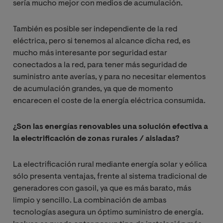
sería mucho mejor con medios de acumulación.
También es posible ser independiente de la red
eléctrica, pero si tenemos al alcance dicha red, es
mucho más interesante por seguridad estar
conectados a la red, para tener más seguridad de
suministro ante averías, y para no necesitar elementos
de acumulación grandes, ya que de momento
encarecen el coste de la energía eléctrica consumida.
¿Son las energías renovables una solución efectiva a
la electrificación de zonas rurales / aisladas?
La electrificación rural mediante energía solar y eólica
sólo presenta ventajas, frente al sistema tradicional de
generadores con gasoil, ya que es más barato, más
limpio y sencillo. La combinación de ambas
tecnologías asegura un óptimo suministro de energía.