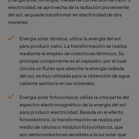
Energía solar, es la que, mediante conversión de calor o
electricidad, se aprovecha de la radiación proveniente
del sol, se puede transformar en electricidad de dos
maneras:
Energía solar térmica: utiliza la energía del sol
para producir calor. La transformación se realiza
mediante el empleo de colectores térmicos. Su
principal componente es el captador, por el cual
circula un fluido que absorbe la energía radiada
del sol, es muy utilizada para la obtención de agua
caliente sanitaria en las viviendas.
Energía solar fotovoltaica: utiliza la otra parte del
espectro electromagnético de la energía del sol
para producir electricidad. Basada en el efecto
fotoeléctrico, la transformación se realiza por
medio de células o módulos fotovoltaicos, que
son semiconductores sensibles a la luz solar que