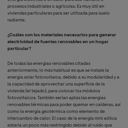
procesos industriales o agrícolas. Es muy útil en
viviendas particulares para ser utilizada para suelo
radiante.
¿Cuáles son los materiales necesarios para generar
electricidad de fuentes renovables en un hogar
particular?
De todas las energías renovables citadas
anteriormente, lo más habitual es que se instale la
energía solar fotovoltaica, debido a su modularidad y a
la capacidad de aprovechar una superficie de la
vivienda (el tejado), para colocar los módulos
fotovoltaicos. También serían aptas las energías
renovables térmicas para poder quemar en calderas, así
como la energía geotérmica como elemento de
intercambio de calor. El caso de la energía mini eólica
estaría un poco más restringido debido al ruido que