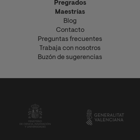
Pregrados
Maestrías
Blog
Contacto
Preguntas frecuentes
Trabaja con nosotros
Buzón de sugerencias