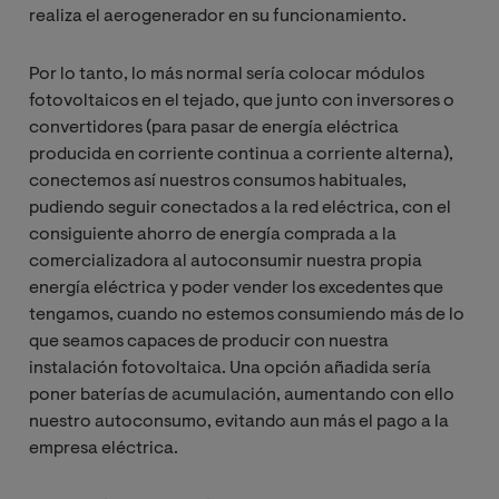
realiza el aerogenerador en su funcionamiento.
Por lo tanto, lo más normal sería colocar módulos
fotovoltaicos en el tejado, que junto con inversores o
convertidores (para pasar de energía eléctrica
producida en corriente continua a corriente alterna),
conectemos así nuestros consumos habituales,
pudiendo seguir conectados a la red eléctrica, con el
consiguiente ahorro de energía comprada a la
comercializadora al autoconsumir nuestra propia
energía eléctrica y poder vender los excedentes que
tengamos, cuando no estemos consumiendo más de lo
que seamos capaces de producir con nuestra
instalación fotovoltaica. Una opción añadida sería
poner baterías de acumulación, aumentando con ello
nuestro autoconsumo, evitando aun más el pago a la
empresa eléctrica.