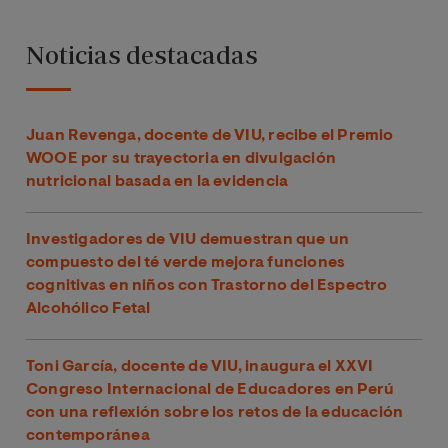
Noticias destacadas
Juan Revenga, docente de VIU, recibe el Premio
WOOE por su trayectoria en divulgación
nutricional basada en la evidencia
Investigadores de VIU demuestran que un
compuesto del té verde mejora funciones
cognitivas en niños con Trastorno del Espectro
Alcohólico Fetal
Toni García, docente de VIU, inaugura el XXVI
Congreso Internacional de Educadores en Perú
con una reflexión sobre los retos de la educación
contemporánea