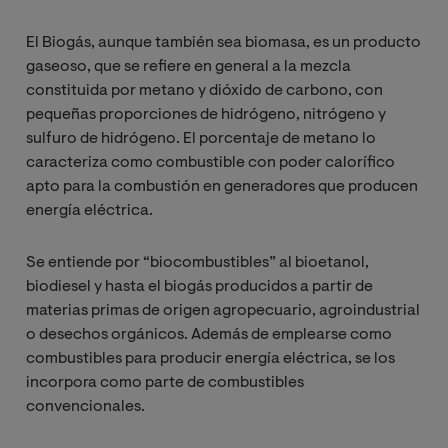
El Biogás, aunque también sea biomasa, es un producto
gaseoso, que se refiere en general a la mezcla
constituida por metano y dióxido de carbono, con
pequeñas proporciones de hidrógeno, nitrógeno y
sulfuro de hidrógeno. El porcentaje de metano lo
caracteriza como combustible con poder calorífico
apto para la combustión en generadores que producen
energía eléctrica.
Se entiende por “biocombustibles” al bioetanol,
biodiesel y hasta el biogás producidos a partir de
materias primas de origen agropecuario, agroindustrial
o desechos orgánicos. Además de emplearse como
combustibles para producir energía eléctrica, se los
incorpora como parte de combustibles
convencionales.