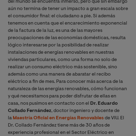
del mundo se encuentra inmerso, pero que sin embargo
aún no termina de tener un impacto a gran escala sobre
el consumidor final: el ciudadano a pie. Si además
tenemos en cuenta que el encarecimiento exponencial
de la factura de la luz, es una de las mayores
preocupaciones de las economías domésticas, resulta
lógico interesarse por la posibilidad de realizar
instalaciones de energías renovables en nuestras
viviendas particulares, como una forma no solo de
realizar un consumo eléctrico más sostenible, sino
además como una manera de abaratar el recibo
eléctrico a fin de mes. Para conocer más acerca de la
naturaleza de las energías renovables, cómo funcionan
y qué necesitamos para poder disfrutar de ellas en
casa, nos pusimos en contacto con el
Dr. Eduardo
Collado Fernández
, doctor ingeniero y docente de
la
Maestría Oficial en Energías Renovables
de VIU. El
Dr. Collado Fernández tiene más de 30 años de
experiencia profesional en el Sector Eléctrico en