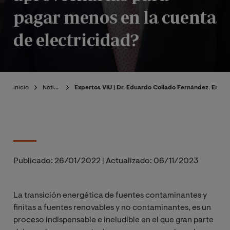
pagar menos en la cuenta
de electricidad?
Inicio
Noticias
Expertos VIU | Dr. Eduardo Collado Fernández. Ener
Publicado:
26/01/2022
|
Actualizado:
06/11/2023
La transición energética de fuentes contaminantes y
finitas a fuentes renovables y no contaminantes, es un
proceso indispensable e ineludible en el que gran parte