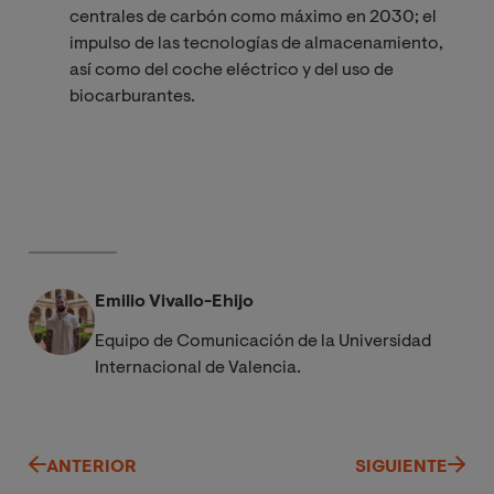
centrales de carbón como máximo en 2030; el
impulso de las tecnologías de almacenamiento,
así como del coche eléctrico y del uso de
biocarburantes.
Emilio Vivallo-Ehijo
Equipo de Comunicación de la Universidad
Internacional de Valencia.
ANTERIOR
SIGUIENTE