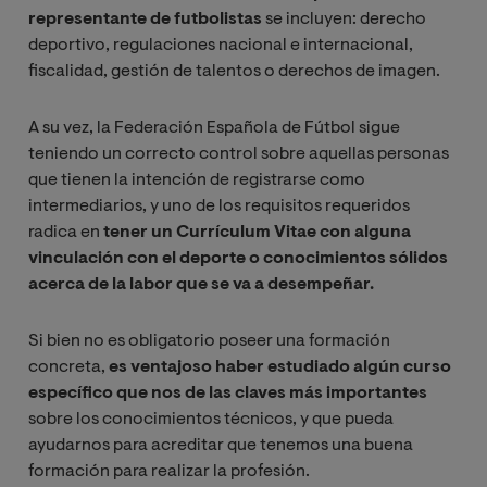
representante de futbolistas
se incluyen: derecho
deportivo, regulaciones nacional e internacional,
fiscalidad, gestión de talentos o derechos de imagen.
A su vez, la Federación Española de Fútbol sigue
teniendo un correcto control sobre aquellas personas
que tienen la intención de registrarse como
intermediarios, y uno de los requisitos requeridos
radica en
tener un Currículum Vitae con alguna
vinculación con el deporte o conocimientos sólidos
acerca de la labor que se va a desempeñar.
Si bien no es obligatorio poseer una formación
concreta,
es ventajoso haber estudiado algún curso
específico que nos de las claves más importantes
sobre los conocimientos técnicos, y que pueda
ayudarnos para acreditar que tenemos una buena
formación para realizar la profesión.