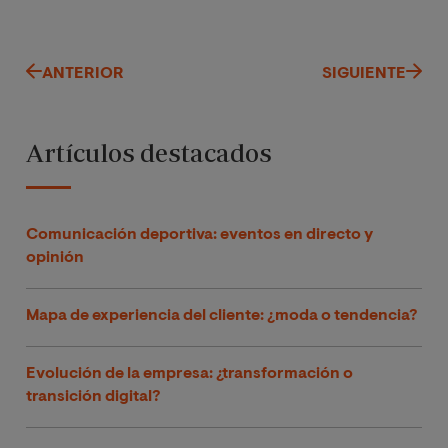
ANTERIOR
SIGUIENTE
Artículos destacados
Comunicación deportiva: eventos en directo y
opinión
Mapa de experiencia del cliente: ¿moda o tendencia?
Evolución de la empresa: ¿transformación o
transición digital?