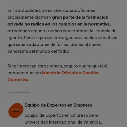
En la actualidad, no existen cursos oficiales
propiamente dichos y
gran parte de la formación
privada no radica en los cambios en la normativa
,
ofreciendo algunos cursos para obtener la licencia de
agente. Pero sí que existen algunas escuelas o centros
que saben adaptarse de forma idónea al nuevo
panorama del mundo del fútbol.
Si te interesan estos temas, seguro que te gustará
conocer nuestra
Maestría Oficial en Gestión
Deportiva
.
Equipo de Expertos en Empresa
Equipo de Expertos en Empresa de la
Universidad Internacional de Valencia.