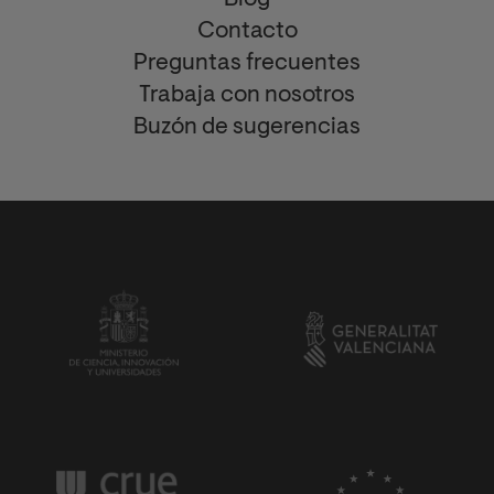
Blog
Contacto
Preguntas frecuentes
Trabaja con nosotros
Buzón de sugerencias