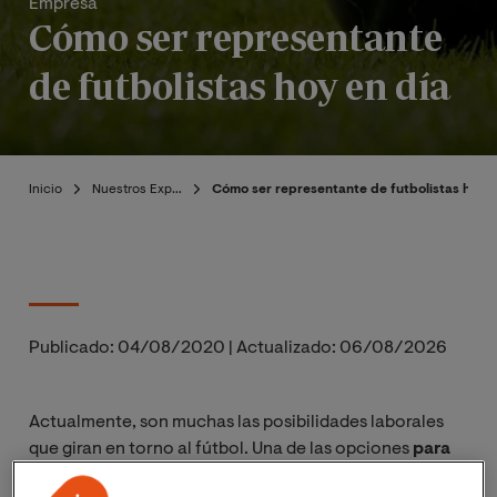
Empresa
Cómo ser representante
de futbolistas hoy en día
Inicio
Nuestros Expertos
Cómo ser representante de futbolistas hoy e
Publicado:
04/08/2020
|
Actualizado:
06/08/2026
Actualmente, son muchas las posibilidades laborales
que giran en torno al fútbol. Una de las opciones
para
trabajar en el mundo del deporte es ser