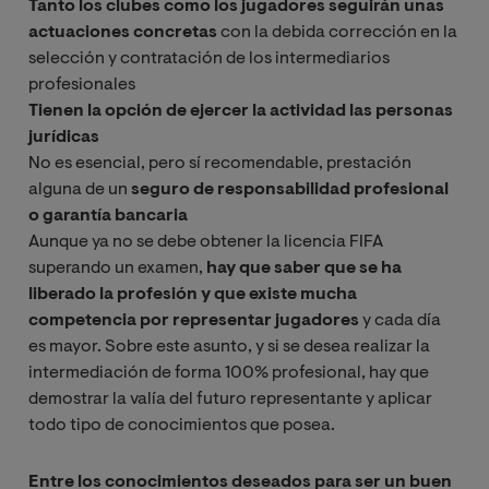
Tanto los clubes como los jugadores seguirán unas
actuaciones concretas
con la debida corrección en la
selección y contratación de los intermediarios
profesionales
Tienen la opción de ejercer la actividad las personas
jurídicas
No es esencial, pero sí recomendable, prestación
alguna de un
seguro de responsabilidad profesional
o garantía bancaria
Aunque ya no se debe obtener la licencia FIFA
superando un examen,
hay que saber que se ha
liberado la profesión y que existe mucha
competencia por representar jugadores
y cada día
es mayor. Sobre este asunto, y si se desea realizar la
intermediación de forma 100% profesional, hay que
demostrar la valía del futuro representante y aplicar
todo tipo de conocimientos que posea.
Entre los conocimientos deseados para ser un buen