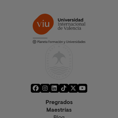
Pregrados
Maestrías