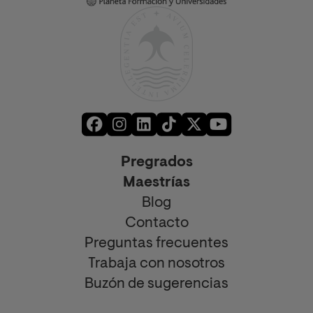
Pregrados
Maestrías
Blog
Contacto
Preguntas frecuentes
Trabaja con nosotros
Buzón de sugerencias