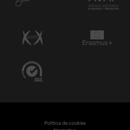
Política de cookies