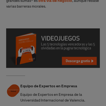
grandes sumas– es
otra vía de negocio
, aunque rebase
varias barreras morales.
Equipo de Expertos en Empresa
Equipo de Expertos en Empresa de la
Universidad Internacional de Valencia.