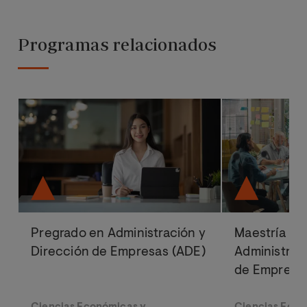
Programas relacionados
Pregrado en Administración y
Maestría Ofi
Dirección de Empresas (ADE)
Administrac
de Empresa