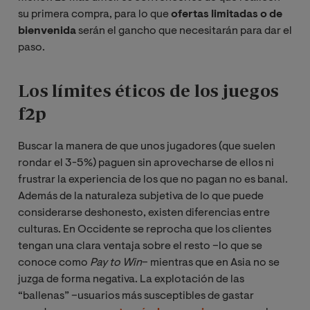
su primera compra, para lo que
ofertas limitadas o de
bienvenida
serán el gancho que necesitarán para dar el
paso.
Los límites éticos de los juegos
f2p
Buscar la manera de que unos jugadores (que suelen
rondar el 3-5%) paguen sin aprovecharse de ellos ni
frustrar la experiencia de los que no pagan no es banal.
Además de la naturaleza subjetiva de lo que puede
considerarse deshonesto, existen diferencias entre
culturas. En Occidente se reprocha que los clientes
tengan una clara ventaja sobre el resto –lo que se
conoce como
Pay to Win
– mientras que en Asia no se
juzga de forma negativa. La explotación de las
“ballenas” –usuarios más susceptibles de gastar