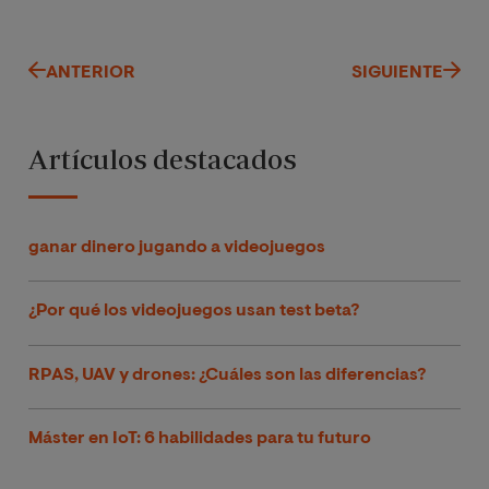
ANTERIOR
SIGUIENTE
Artículos destacados
ganar dinero jugando a videojuegos
¿Por qué los videojuegos usan test beta?
RPAS, UAV y drones: ¿Cuáles son las diferencias?
Máster en IoT: 6 habilidades para tu futuro