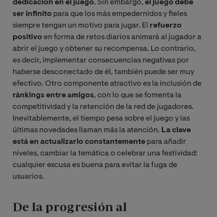
dedicación en el juego
. Sin embargo,
el juego debe
ser infinito
para que los más empedernidos y fieles
siempre tengan un motivo para jugar. El
refuerzo
positivo
en forma de retos diarios animará al jugador a
abrir el juego y obtener su recompensa. Lo contrario,
es decir, implementar consecuencias negativas por
haberse desconectado de él, también puede ser muy
efectivo. Otro componente atractivo es la inclusión de
ránkings entre amigos
, con lo que se fomenta la
competitividad y la retención de la red de jugadores.
Inevitablemente, el tiempo pesa sobre el juego y las
últimas novedades llaman más la atención.
La clave
está en actualizarlo constantemente
para añadir
niveles, cambiar la temática o celebrar una festividad:
cualquier excusa es buena para evitar la fuga de
usuarios.
De la progresión al