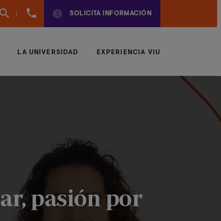
(+57)
SOLICITA INFORMACIÓN
6042043497
LA UNIVERSIDAD
EXPERIENCIA VIU
ar, pasión por