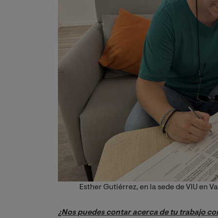
Esther Gutiérrez, en la sede de VIU en Va
¿Nos puedes contar acerca de tu trabajo com