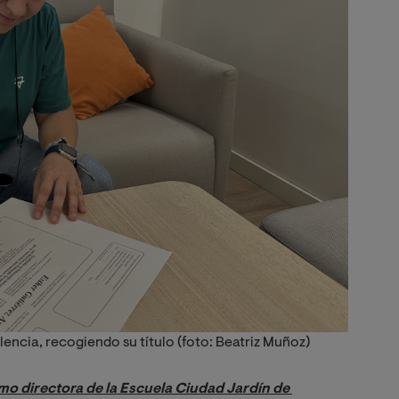
lencia, recogiendo su título (foto: Beatriz Muñoz)
o directora de la Escuela Ciudad Jardín de 