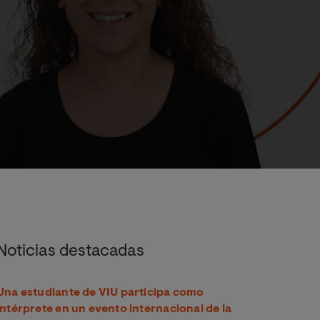
Noticias destacadas
Una estudiante de VIU participa como
intérprete en un evento internacional de la