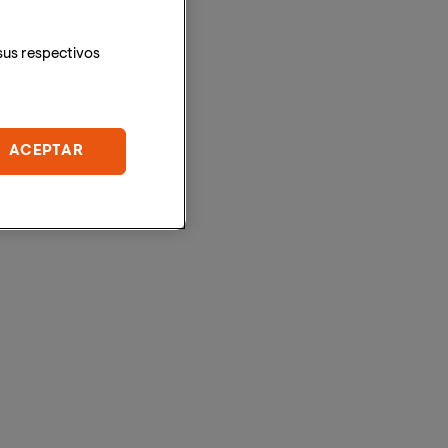
sus respectivos
ACEPTAR