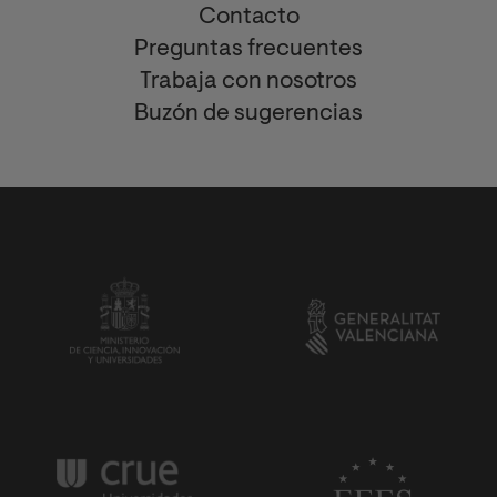
Contacto
Preguntas frecuentes
Trabaja con nosotros
Buzón de sugerencias