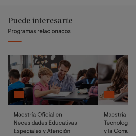
Puede interesarte
Programas relacionados
Maestría Oficial en
Maestría Ofi
Necesidades Educativas
Tecnologías 
Especiales y Atención
y la Comuni