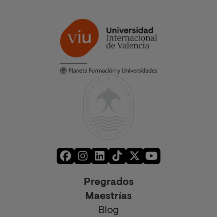
Pregrados
Maestrías
Blog