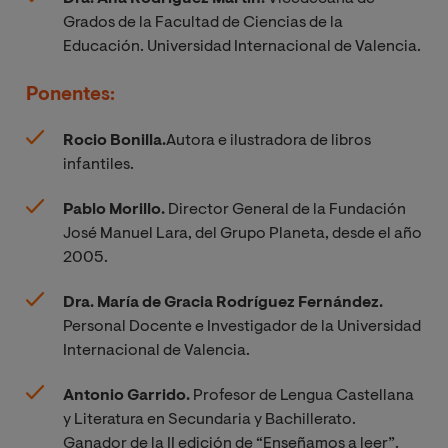
Grados de la Facultad de Ciencias de la
Educación. Universidad Internacional de Valencia.
Ponentes:
Rocio Bonilla.
Autora e ilustradora de libros
infantiles.
Pablo Morillo.
Director General de la Fundación
José Manuel Lara, del Grupo Planeta, desde el año
2005.
Dra. María de Gracia Rodríguez Fernández.
Personal Docente e Investigador de la Universidad
Internacional de Valencia.
Antonio Garrido.
Profesor de Lengua Castellana
y Literatura en Secundaria y Bachillerato.
Ganador de la II edición de “Enseñamos a leer”.