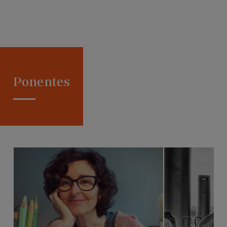
Ponentes