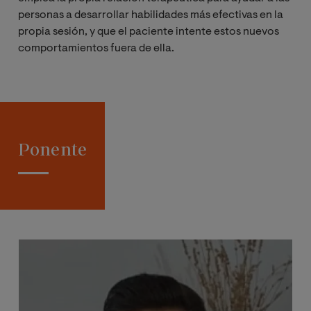
personas a desarrollar habilidades más efectivas en la
propia sesión, y que el paciente intente estos nuevos
comportamientos fuera de ella.
Ponente