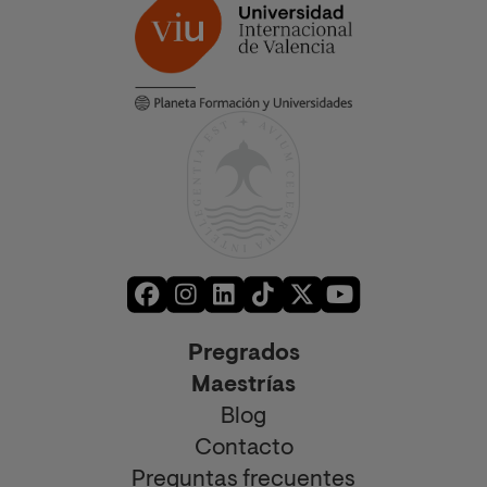
Pregrados
Maestrías
Blog
Contacto
Preguntas frecuentes