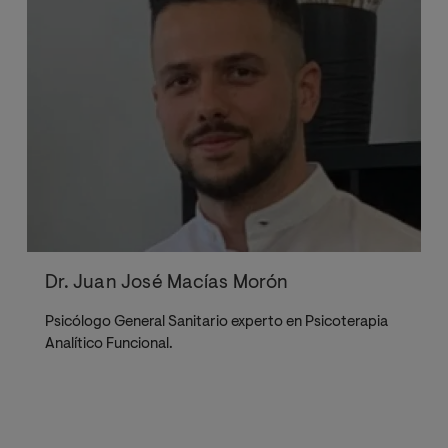
Dr. Juan José Macías Morón
Psicólogo General Sanitario experto en Psicoterapia
Analítico Funcional.