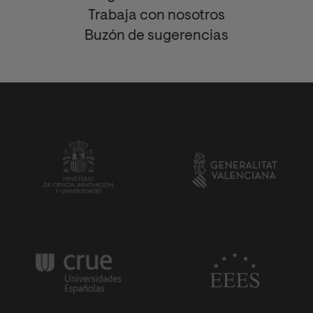
Trabaja con nosotros
Buzón de sugerencias