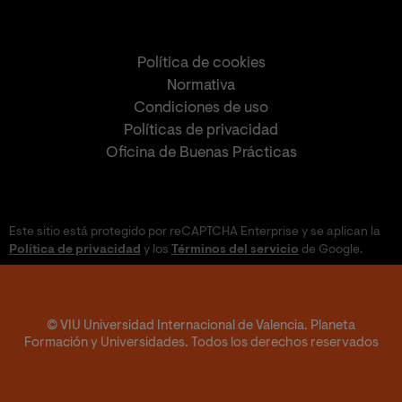
Política de cookies
Normativa
Condiciones de uso
Políticas de privacidad
Oficina de Buenas Prácticas
Este sitio está protegido por reCAPTCHA Enterprise y se aplican la
Política de privacidad
y los
Términos del servicio
de Google.
© VIU Universidad Internacional de Valencia. Planeta
Formación y Universidades. Todos los derechos reservados