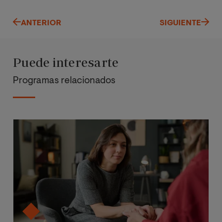
ANTERIOR
SIGUIENTE
Puede interesarte
Programas relacionados