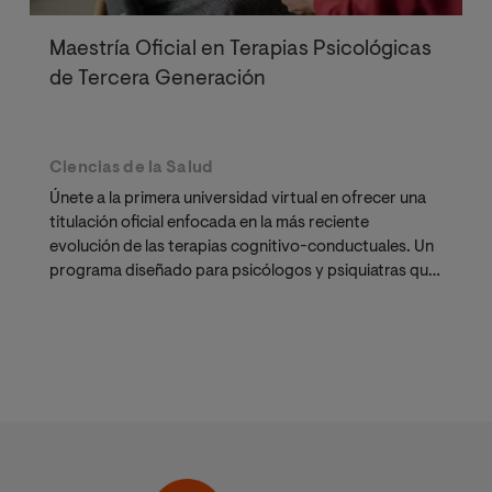
Maestría Oficial en Terapias Psicológicas
de Tercera Generación
Ciencias de la Salud
Únete a la primera universidad virtual en ofrecer una
titulación oficial enfocada en la más reciente
evolución de las terapias cognitivo-conductuales. Un
programa diseñado para psicólogos y psiquiatras que
buscan herramientas efectivas para casos complejos.