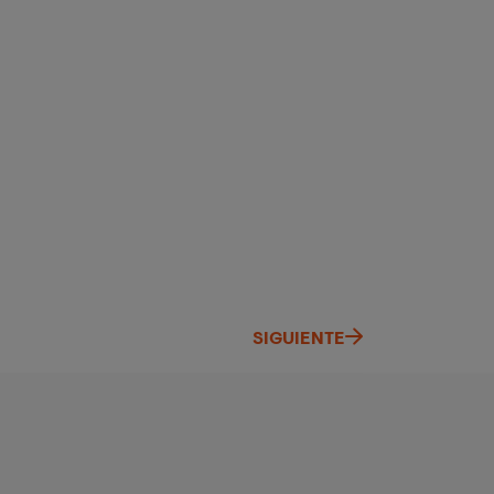
SIGUIENTE