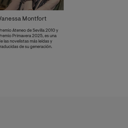
Vanessa Montfort
remio Ateneo de Sevilla 2010 y
remio Primavera 2025, es una
e las novelistas más leídas y
raducidas de su generación.