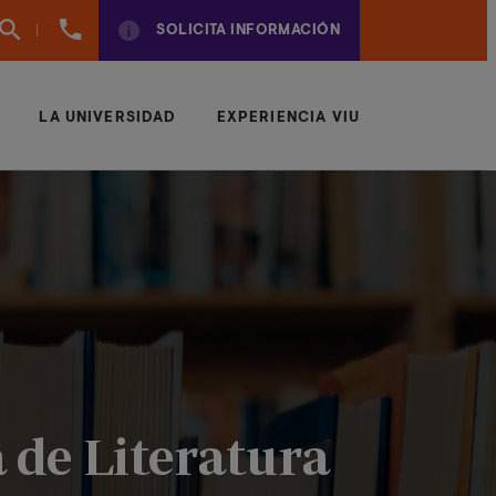
(+57)
SOLICITA INFORMACIÓN
6042043497
LA UNIVERSIDAD
EXPERIENCIA VIU
a de Literatura