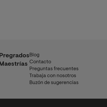
Blog
Pregrados
Contacto
Maestrías
Preguntas frecuentes
Trabaja con nosotros
Buzón de sugerencias