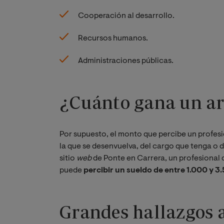
Cooperación al desarrollo.
Recursos humanos.
Administraciones públicas.
¿Cuánto gana un ar
Por supuesto, el monto que percibe un profesi
la que se desenvuelva, del cargo que tenga o de
sitio
web 
de Ponte en Carrera, un profesional 
puede
percibir un sueldo de entre 1.000 y 3
Grandes hallazgos 