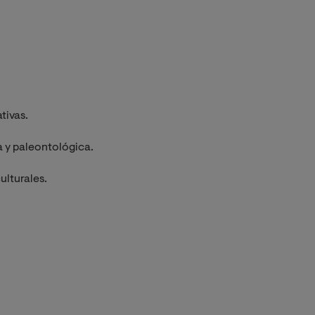
tivas.
 y paleontológica.
ulturales.