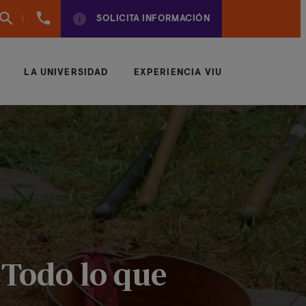
961
SOLICITA INFORMACIÓN
924
950
LA UNIVERSIDAD
EXPERIENCIA VIU
 Todo lo que