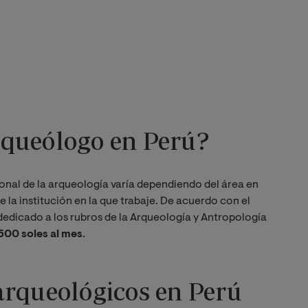
queólogo en Perú?
onal de la arqueología varía dependiendo del área en
 la institución en la que trabaje. De acuerdo con el
dedicado a los rubros de la Arqueología y Antropología
.500 soles al mes
.
arqueológicos en Perú