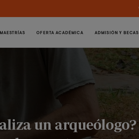
MAESTRÍAS
OFERTA ACADÉMICA
ADMISIÓN Y BECAS
aliza un arqueólogo?