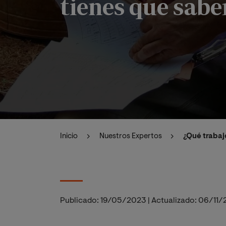
tienes que sabe
Inicio
Nuestros Expertos
¿Qué trabaj
Publicado:
19/05/2023
|
Actualizado:
06/11/