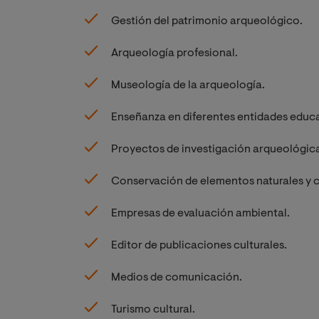
Gestión del patrimonio arqueológico.
Arqueología profesional.
Museología de la arqueología.
Enseñanza en diferentes entidades educa
Proyectos de investigación arqueológica
Conservación de elementos naturales y c
Empresas de evaluación ambiental.
Editor de publicaciones culturales.
Medios de comunicación.
Turismo cultural.