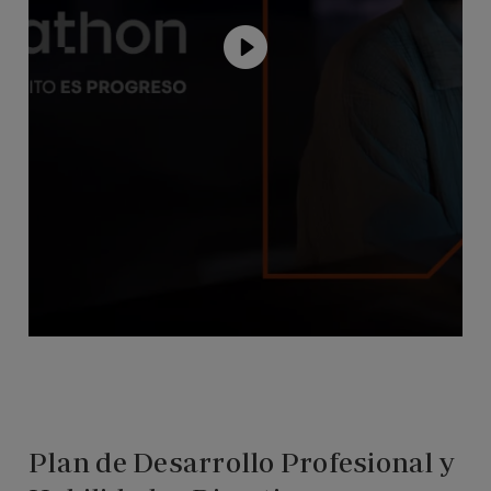
Plan de Desarrollo Profesional y