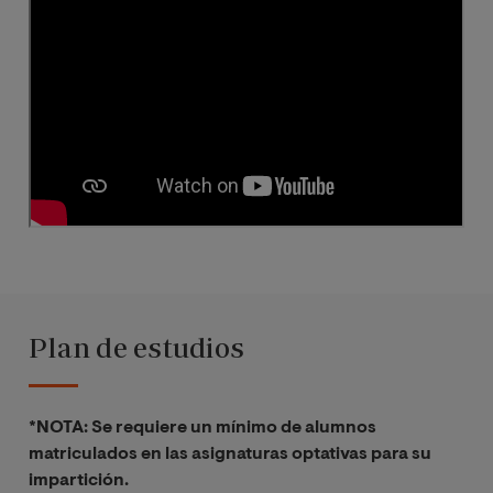
Plan de estudios
*NOTA: Se requiere un mínimo de alumnos
matriculados en las asignaturas optativas para su
impartición.