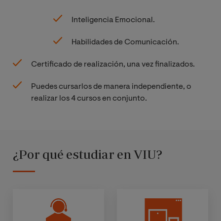
Inteligencia Emocional.
Habilidades de Comunicación.
Certificado de realización, una vez finalizados.
Puedes cursarlos de manera independiente, o
realizar los 4 cursos en conjunto.
¿Por qué estudiar en VIU?