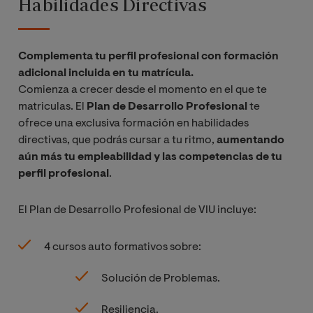
Habilidades Directivas
Complementa tu perfil profesional con formación
adicional incluida en tu matrícula.
Comienza a crecer desde el momento en el que te
matriculas. El
Plan de Desarrollo Profesional
te
ofrece una exclusiva formación en habilidades
directivas, que podrás cursar a tu ritmo,
aumentando
aún más tu empleabilidad y las competencias de tu
perfil profesional
.
El Plan de Desarrollo Profesional de VIU incluye:
4 cursos auto formativos sobre:
Solución de Problemas.
Resiliencia.