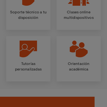
Soporte técnico a tu
Clases online
disposición
multidispositivos
Tutorías
Orientación
personalizadas
académica