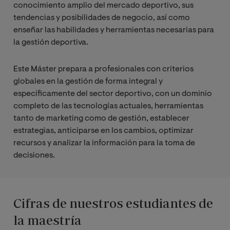
conocimiento amplio del mercado deportivo, sus
tendencias y posibilidades de negocio, así como
enseñar las habilidades y herramientas necesarias para
la gestión deportiva.
Este Máster prepara a profesionales con criterios
globales en la gestión de forma integral y
específicamente del sector deportivo, con un dominio
completo de las tecnologías actuales, herramientas
tanto de marketing como de gestión, establecer
estrategias, anticiparse en los cambios, optimizar
recursos y analizar la información para la toma de
decisiones.
Cifras de nuestros estudiantes de
la maestría