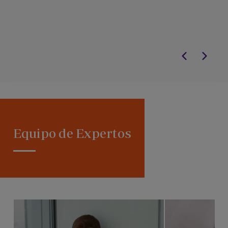
Equipo de Expertos