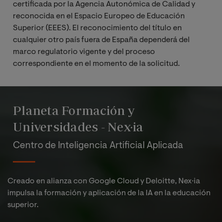
certificada por la Agencia Autonómica de Calidad y
reconocida en el Espacio Europeo de Educación
Superior (EEES). El reconocimiento del título en
cualquier otro país fuera de España dependerá del
marco regulatorio vigente y del proceso
correspondiente en el momento de la solicitud.
Planeta Formación y
Universidades - Nex·ia
Centro de Inteligencia Artificial Aplicada
Creado en alianza con Google Cloud y Deloitte, Nex·ia
impulsa la formación y aplicación de la IA en la educación
superior.