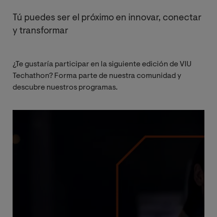
Tú puedes ser el próximo en innovar, conectar
y transformar
¿Te gustaría participar en la siguiente edición de VIU
Techathon? Forma parte de nuestra comunidad y
descubre nuestros programas.