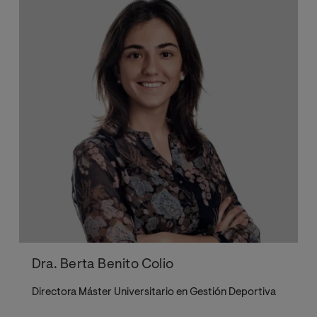
Dra. Berta Benito Colio
Directora Máster Universitario en Gestión Deportiva