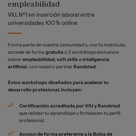
empleabilidad
VIU, Nº1 en inserción laboral entre
universidades 100 % online
Forma parte de nuestra comunidad y, con tu matrícula,
accede de forma
gratuita
a 3 workshops exclusivos
sobre:
empleabilidad, soft skills
e
inteligencia
artificial
, con nuestro partner
Randstad
.
Estos workshops diseñados para acelerar tu
desarrollo profesional, incluyen:
Certificación acreditada por VIU y Randstad
que validan tu aprendizaje y fortalecen tu perfil
profesional.
Acceso de forma preferente a la Bolsa de