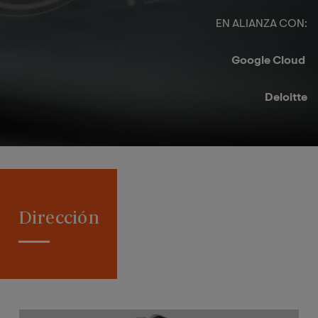
EN ALIANZA CON:​
Google Cloud ​
Deloitte​
Dirección