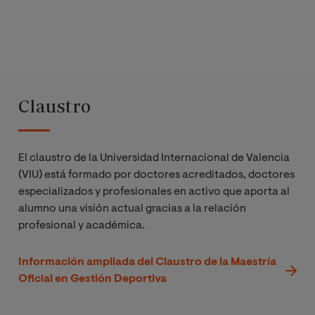
Claustro
El claustro de la Universidad Internacional de Valencia
(VIU) está formado por doctores acreditados, doctores
especializados y profesionales en activo que aporta al
alumno una visión actual gracias a la relación
profesional y académica.
Información ampliada del Claustro de la Maestría
Oficial en Gestión Deportiva