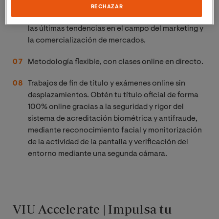
RECHAZAR
Time to market:
plan de estudios conectado con
las últimas tendencias en el campo del marketing y
la comercialización de mercados.
Metodología flexible, con clases online en directo.
Trabajos de fin de título y exámenes online sin
desplazamientos. Obtén tu título oficial de forma
100% online gracias a la seguridad y rigor del
sistema de acreditación biométrica y antifraude,
mediante reconocimiento facial y monitorización
de la actividad de la pantalla y verificación del
entorno mediante una segunda cámara.
VIU Accelerate | Impulsa tu