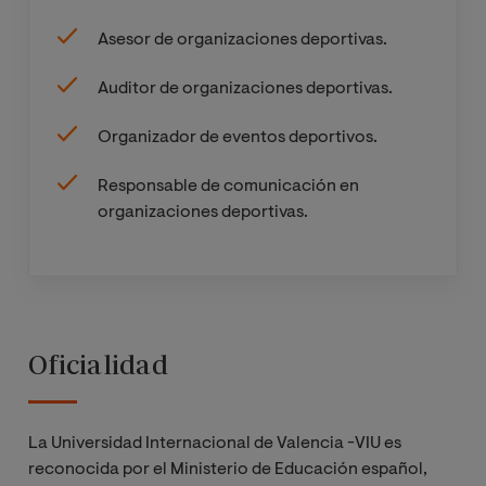
Asesor de organizaciones deportivas.
Auditor de organizaciones deportivas.
Organizador de eventos deportivos.
Responsable de comunicación en
organizaciones deportivas.
Oficialidad
La Universidad Internacional de Valencia -VIU es
reconocida por el Ministerio de Educación español,