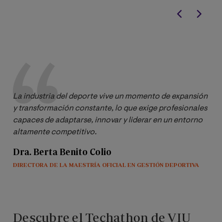
La industria del deporte vive un momento de expansión 
y transformación constante, lo que exige profesionales 
capaces de adaptarse, innovar y liderar en un entorno 
altamente competitivo.
Dra. Berta Benito Colio
DIRECTORA DE LA MAESTRÍA OFICIAL EN GESTIÓN DEPORTIVA
Descubre el Techathon de VIU