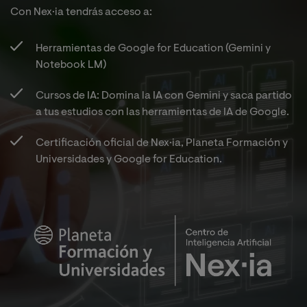
Con Nex·ia tendrás acceso a:​
Herramientas de Google for Education (Gemini y
Notebook LM)​
Cursos de IA: Domina la IA con Gemini y saca partido
a tus estudios con las herramientas de IA de Google.​
Certificación oficial de Nex·ia, Planeta Formación y
Universidades y Google for Education.​
Imagen