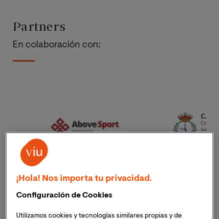
Partners
En colaboración con:
¡Hola! Nos importa tu privacidad.
Configuración de Cookies
Utilizamos cookies y tecnologías similares propias y de