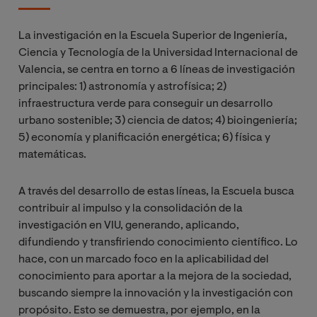
La investigación en la Escuela Superior de Ingeniería,
Ciencia y Tecnología de la Universidad Internacional de
Valencia, se centra en torno a 6 líneas de investigación
principales: 1) astronomía y astrofísica; 2)
infraestructura verde para conseguir un desarrollo
urbano sostenible; 3) ciencia de datos; 4) bioingeniería;
5) economía y planificación energética; 6) física y
matemáticas.
A través del desarrollo de estas líneas, la Escuela busca
contribuir al impulso y la consolidación de la
investigación en VIU, generando, aplicando,
difundiendo y transfiriendo conocimiento científico. Lo
hace, con un marcado foco en la aplicabilidad del
conocimiento para aportar a la mejora de la sociedad,
buscando siempre la innovación y la investigación con
propósito. Esto se demuestra, por ejemplo, en la