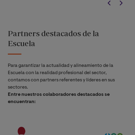
Partners destacados de la
Escuela
Para garantizar la actualidad y alineamiento de la
Escuela con la realidad profesional del sector,
contamos con partners referentes y líderes en sus
sectores.
Entre nuestros colaboradores destacados se
encuentran: