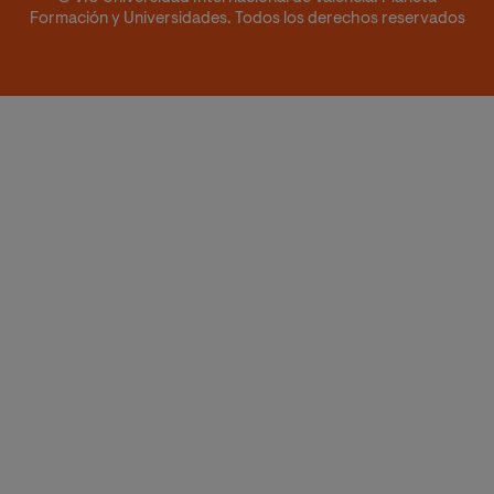
Formación y Universidades. Todos los derechos reservados