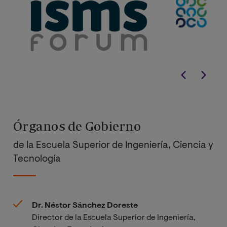
Órganos de Gobierno
de la Escuela Superior de Ingeniería, Ciencia y
Tecnología
Dr. Néstor Sánchez Doreste
Director de la Escuela Superior de Ingeniería,