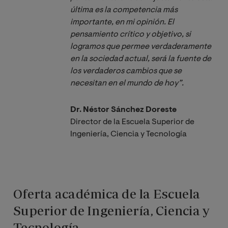
última es la competencia más 
importante, en mi opinión. El 
pensamiento crítico y objetivo, si 
logramos que permee verdaderamente 
en la sociedad actual, será la fuente de 
los verdaderos cambios que se 
necesitan en el mundo de hoy”.
Dr. Néstor Sánchez Doreste
Director de la Escuela Superior de
Ingeniería, Ciencia y Tecnología
Oferta académica de la Escuela
Superior de Ingeniería, Ciencia y
Tecnología