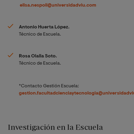
elisa.nespoli@universidadviu.com
Antonio Huerta López.
Técnico de Escuela.
Rosa Olalla Soto.
Técnico de Escuela.
*
Contacto Gestión Escuela:
gestion.facultadcienciaytecnologia@universidadv
Investigación en la Escuela