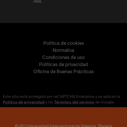
Política de cookies
Normativa
Condiciones de uso
Políticas de privacidad
Oficina de Buenas Prácticas
Este sitio está protegido por reCAPTCHA Enterprise y se aplican la
Política de privacidad
y los
Términos del servicio
de Google.
© VIU Universidad Internacional de Valencia. Planeta