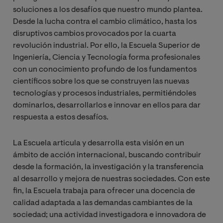
soluciones a los desafíos que nuestro mundo plantea.
Desde la lucha contra el cambio climático, hasta los
disruptivos cambios provocados por la cuarta
revolución industrial. Por ello, la Escuela Superior de
Ingeniería, Ciencia y Tecnología forma profesionales
con un conocimiento profundo de los fundamentos
científicos sobre los que se construyen las nuevas
tecnologías y procesos industriales, permitiéndoles
dominarlos, desarrollarlos e innovar en ellos para dar
respuesta a estos desafíos.
La Escuela articula y desarrolla esta visión en un
ámbito de acción internacional, buscando contribuir
desde la formación, la investigación y la transferencia
al desarrollo y mejora de nuestras sociedades. Con este
fin, la Escuela trabaja para ofrecer una docencia de
calidad adaptada a las demandas cambiantes de la
sociedad; una actividad investigadora e innovadora de