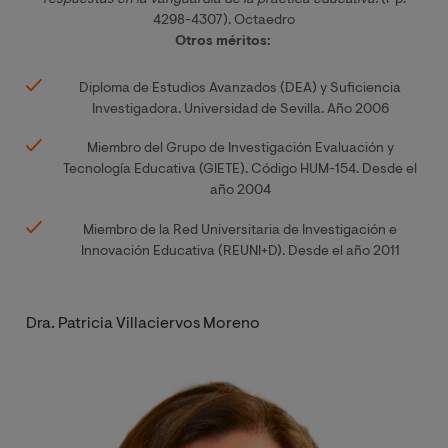
respuestas en la vanguardia de la práctica educativa.
(Pp.
4298-4307). Octaedro
Otros méritos:
Diploma de Estudios Avanzados (DEA) y Suficiencia
Investigadora. Universidad de Sevilla. Año 2006
Miembro del Grupo de Investigación Evaluación y
Tecnología Educativa (GIETE). Código HUM-154. Desde el
año 2004
Miembro de la Red Universitaria de Investigación e
Innovación Educativa (REUNI+D). Desde el año 2011
Dra. Patricia Villaciervos Moreno
Imagen