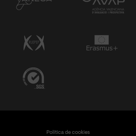
Política de cookies