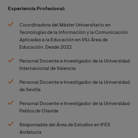
Experiencia Profesional:
Coordinadora del Máster Universitario en
Tecnologías de la Información y la Comunicación
Aplicadas a la Educación en VIU. Área de
Educación. Desde 2022
Personal Docente e Investigador de la Universidad
Internacional de Valencia
Personal Docente e Investigador de la Universidad
de Sevilla
Personal Docente e Investigador de la Universidad
Pablos de Olavide
Responsable del Área de Estudios en IFES
Andalucía