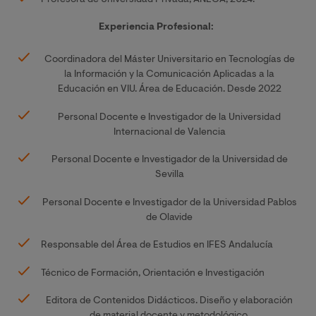
Profesora de Universidad Privada; ANECA, 2024.
Experiencia Profesional:
Coordinadora del Máster Universitario en Tecnologías de
la Información y la Comunicación Aplicadas a la
Educación en VIU. Área de Educación. Desde 2022
Personal Docente e Investigador de la Universidad
Internacional de Valencia
Personal Docente e Investigador de la Universidad de
Sevilla
Personal Docente e Investigador de la Universidad Pablos
de Olavide
Responsable del Área de Estudios en IFES Andalucía
Técnico de Formación, Orientación e Investigación
Editora de Contenidos Didácticos. Diseño y elaboración