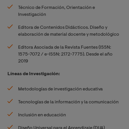
Técnico de Formación, Orientación e
Investigación
Editora de Contenidos Didácticos. Diseño y
elaboración de material docente y metodológico
Editora Asociada de la Revista Fuentes (ISSN:
1575-7072 / e-ISSN: 2172-7775). Desde el año
2019
Líneas de Investigación:
Metodologías de investigación educativa
Tecnologías de la información y la comunicación
Inclusión en educación
Diseño Universal para el Aprendizaje (DUA)