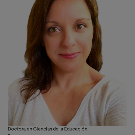
Doctora en Ciencias de la Educación.