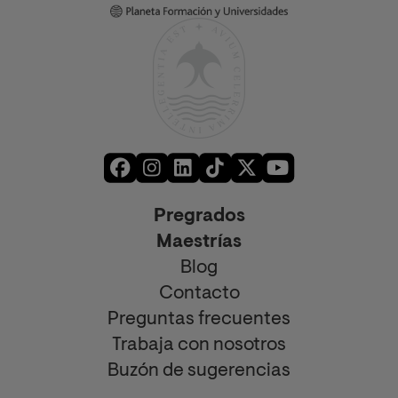
Pregrados
Maestrías
Blog
Contacto
Preguntas frecuentes
Trabaja con nosotros
Buzón de sugerencias