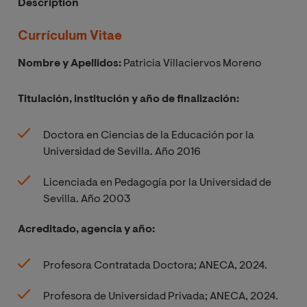
Description
Currículum Vitae
Nombre y Apellidos:
Patricia Villaciervos Moreno
Titulación, institución y año de finalización:
Doctora en Ciencias de la Educación por la
Universidad de Sevilla. Año 2016
Licenciada en Pedagogía por la Universidad de
Sevilla. Año 2003
Acreditado, agencia y año:
Profesora Contratada Doctora; ANECA, 2024.
Profesora de Universidad Privada; ANECA, 2024.