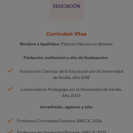
EDUCACIÓN
Currículum Vitae
Nombre y Apellidos:
Patricia Villaciervos Moreno
Titulación, institución y año de finalización:
Doctora en Ciencias de la Educación por la Universidad
de Sevilla. Año 2016
Licenciada en Pedagogía por la Universidad de Sevilla.
Año 2003
Acreditado, agencia y año:
Profesora Contratada Doctora; ANECA, 2024.