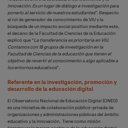
innovación. Es un lugar de diálogo e investigación para 
ponerlo al servicio de nuestros estudiantes
”. Respecto
al rol de generador de conocimiento de VIU y la
búsqueda de un impacto social positivo mediante este,
el decano de la Facultad de Ciencias de la Educación
explicó que “
La transferencia es prioritaria en VIU. 
Contamos con 18 grupos de investigación en la 
Facultad de Ciencias de la educación que tienen el 
objetivo de revertir el conocimiento a algo aplicable a 
los entornos educativos
”.
Referente en la investigación, promoción y
desarrollo de la educación digital
El Observatorio Nacional de Educación Digital (ONED)
es una iniciativa de colaboración público-privada de
organizaciones y administraciones públicas del ámbito
educativo y la innovación.
Tiene como misión