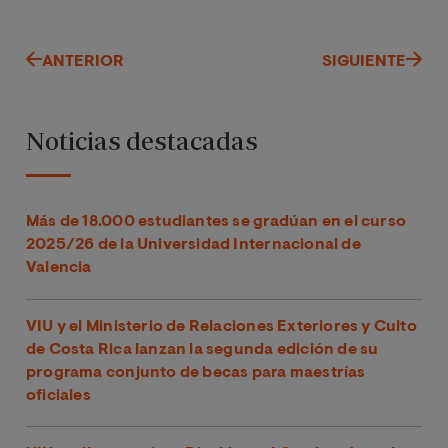
ANTERIOR
SIGUIENTE
Noticias destacadas
Más de 18.000 estudiantes se gradúan en el curso
2025/26 de la Universidad Internacional de
Valencia
VIU y el Ministerio de Relaciones Exteriores y Culto
de Costa Rica lanzan la segunda edición de su
programa conjunto de becas para maestrías
oficiales