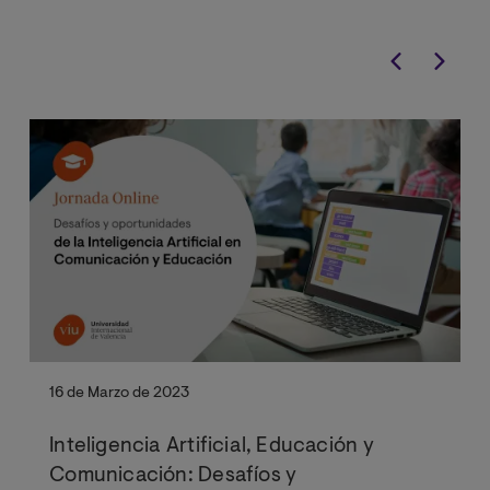
16 de Marzo de 2023
Inteligencia Artificial, Educación y
Comunicación: Desafíos y