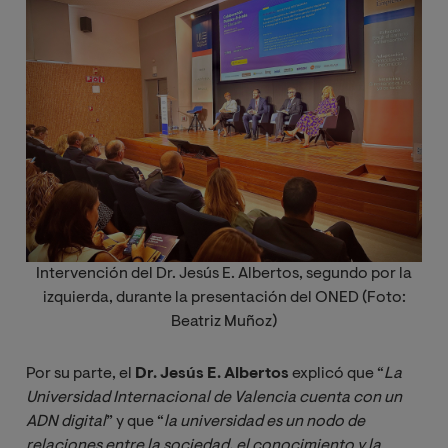
Intervención del Dr. Jesús E. Albertos, segundo por la
izquierda, durante la presentación del ONED (Foto:
Beatriz Muñoz)
Por su parte, el
Dr. Jesús E. Albertos
explicó que “
La 
Universidad Internacional de Valencia cuenta con un 
ADN digital
” y que “
la universidad es un nodo de 
relaciones entre la sociedad, el conocimiento y la 