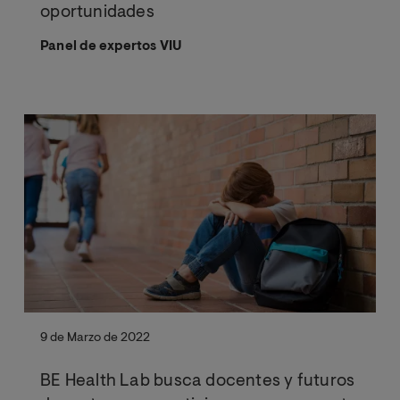
oportunidades
Panel de expertos VIU
9 de Marzo de 2022
BE Health Lab busca docentes y futuros