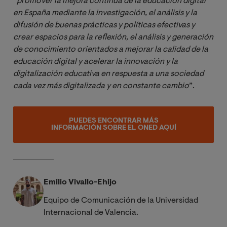
“
promover la mejora continua de la educación digital 
en España mediante la investigación, el análisis y la 
difusión de buenas prácticas y políticas efectivas y 
crear espacios para la reflexión, el análisis y generación 
de conocimiento orientados a mejorar la calidad de la 
educación digital y acelerar la innovación y la 
digitalización educativa en respuesta a una sociedad 
cada vez más digitalizada y en constante cambio
”.
PUEDES ENCONTRAR MÁS
INFORMACIÓN SOBRE EL ONED AQUÍ
Emilio Vivallo-Ehijo
Equipo de Comunicación de la Universidad
Internacional de Valencia.