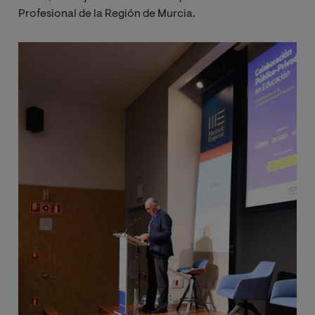
Profesional de la Región de Murcia.
Imagen