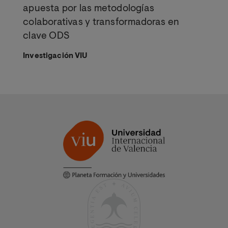
apuesta por las metodologías
colaborativas y transformadoras en
clave ODS
Investigación VIU