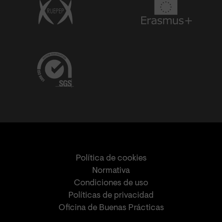
Política de cookies
Normativa
Condiciones de uso
Políticas de privacidad
Oficina de Buenas Prácticas