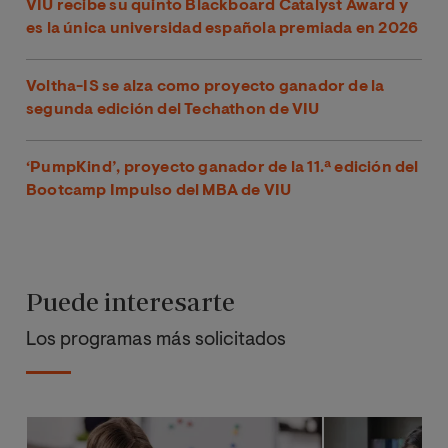
VIU recibe su quinto Blackboard Catalyst Award y
es la única universidad española premiada en 2026
Voltha-IS se alza como proyecto ganador de la
segunda edición del Techathon de VIU
‘PumpKind’, proyecto ganador de la 11.ª edición del
Bootcamp Impulso del MBA de VIU
Puede interesarte
Los programas más solicitados