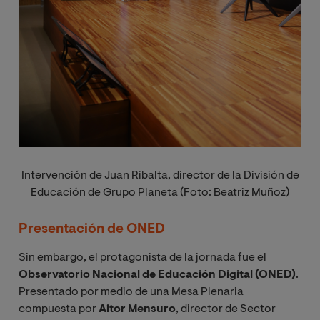
Intervención de Juan Ribalta, director de la División de
Educación de Grupo Planeta (Foto: Beatriz Muñoz)
Presentación de ONED
Sin embargo, el protagonista de la jornada fue el
Observatorio Nacional de Educación Digital (ONED)
.
Presentado por medio de una Mesa Plenaria
compuesta por
Aitor Mensuro
, director de Sector