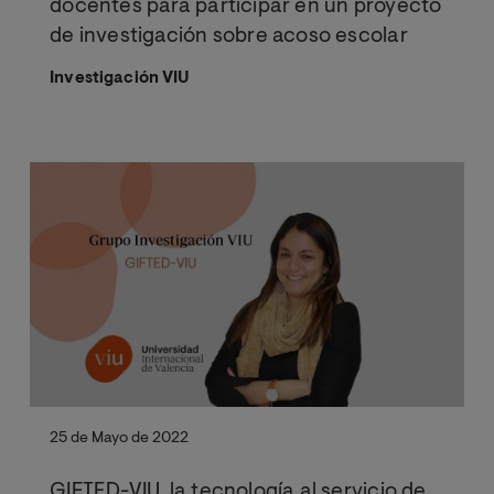
docentes para participar en un proyecto
de investigación sobre acoso escolar
Investigación VIU
25 de Mayo de 2022
GIFTED-VIU, la tecnología al servicio de