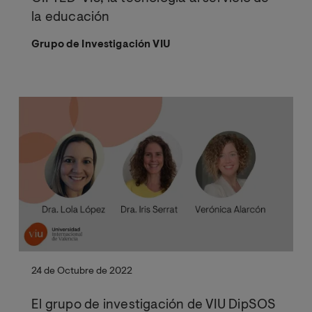
la educación
Grupo de Investigación VIU
24 de Octubre de 2022
El grupo de investigación de VIU DipSOS