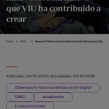
que VIU ha contribuido a
crear
Inicio
Noticias
Nace el Observatorio Nacional de Educación Digital -
Publicado:
04/10/2024
|
Actualizado:
04/10/2024
Observatorio Nacional de Educación Digital
ONED
Aulaplaneta
Fundación Cotec