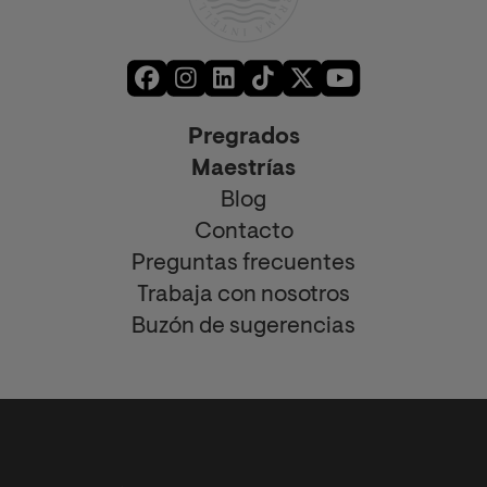
Pregrados
Maestrías
Blog
Contacto
Preguntas frecuentes
Trabaja con nosotros
Buzón de sugerencias