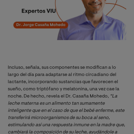
Incluso, señala, sus componentes se modifican a lo
largo del día para adaptarse al ritmo circadiano del
lactante, incorporando sustancias que favorecen el
sueño, como triptófano y melatonina, una vez cae la
noche. De hecho, revela el Dr. Casaña Mohedo,
“La 
leche materna es un alimento tan sumamente 
inteligente que en el caso de que el bebé enferme, este 
transferirá microorganismos de su boca al seno, 
estimulando así una respuesta inmune en la madre que, 
cambiará la composición de su leche, ayudándole a 