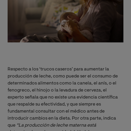
Respecto a los ‘trucos caseros’ para aumentar la
producción de leche, como puede ser el consumo de
determinados alimentos como la canela, el anís, o el
fenogreco, el hinojo o la levadura de cerveza, el
experto señala que no existe una evidencia científica
que respalde su efectividad, y que siempre es
fundamental consultar con el médico antes de
introducir cambios en la dieta. Por otra parte, indica
que
“La producción de leche materna está 