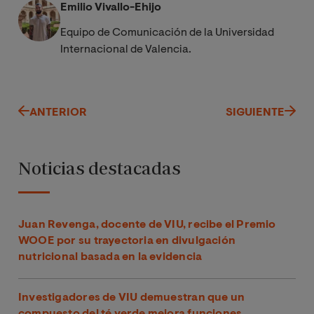
Emilio Vivallo-Ehijo
Equipo de Comunicación de la Universidad
Internacional de Valencia.
ANTERIOR
SIGUIENTE
Noticias destacadas
Juan Revenga, docente de VIU, recibe el Premio
WOOE por su trayectoria en divulgación
nutricional basada en la evidencia
Investigadores de VIU demuestran que un