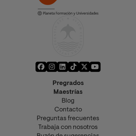
Pregrados
Maestrías
Blog
Contacto
Preguntas frecuentes
Trabaja con nosotros