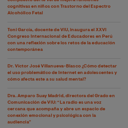
compuesto del té verde mejora funciones
cognitivas en niños con Trastorno del Espectro
Alcohólico Fetal
Toni García, docente de VIU, inaugura el XXVI
Congreso Internacional de Educadores en Perú
con una reflexión sobre los retos de la educación
contemporánea
Dr. Víctor José Villanueva-Blasco ¿Cómo detectar
el uso problemático de Internet en adolescentes y
cómo afecta este a su salud mental?
Dra. Amparo Suay Madrid, directora del Grado en
Comunicación de VIU: “La radio es una voz
cercana que acompaña y abre un espacio de
conexión emocional y psicológica con la
audiencia”