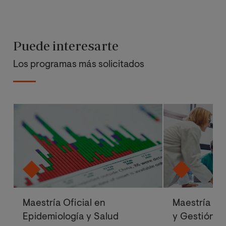
Puede interesarte
Los programas más solicitados
Maestría Oficial en
Maestría Ofi
Epidemiología y Salud
y Gestión d