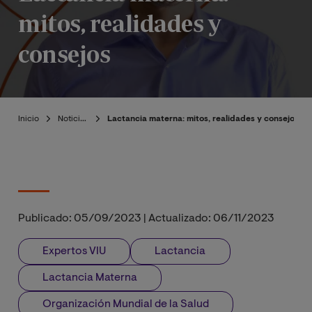
mitos, realidades y
consejos
Inicio
Noticias
Lactancia materna: mitos, realidades y consejos
Publicado:
05/09/2023
|
Actualizado:
06/11/2023
Expertos VIU
Lactancia
Lactancia Materna
Organización Mundial de la Salud