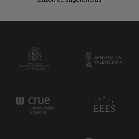
Buzón de sugerencias