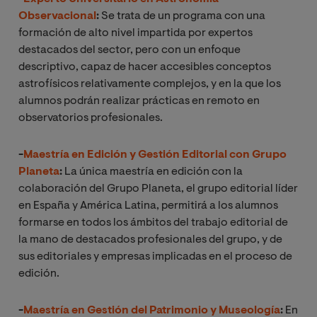
Observacional
:
Se trata de un programa con una
formación de alto nivel impartida por expertos
destacados del sector, pero con un enfoque
descriptivo, capaz de hacer accesibles conceptos
astrofísicos relativamente complejos, y en la que los
alumnos podrán realizar prácticas en remoto en
observatorios profesionales.
-
Maestría en Edición y Gestión Editorial con Grupo
Planeta
:
La única maestría en edición con la
colaboración del Grupo Planeta, el grupo editorial líder
en España y América Latina, permitirá a los alumnos
formarse en todos los ámbitos del trabajo editorial de
la mano de destacados profesionales del grupo, y de
sus editoriales y empresas implicadas en el proceso de
edición.
-
Maestría en Gestión del Patrimonio y Museología
:
En