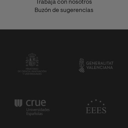
Trabaja con nosotros
Buzón de sugerencias