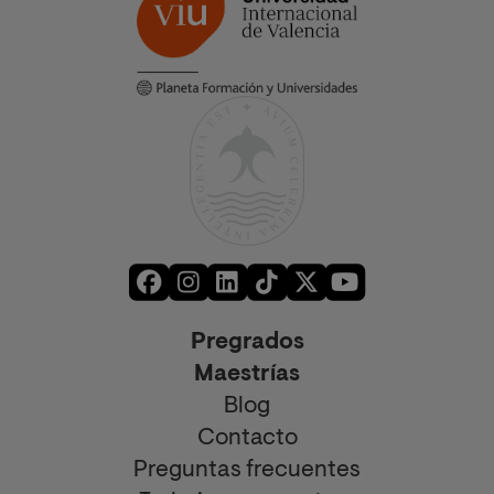
Pregrados
Maestrías
Blog
Contacto
Preguntas frecuentes