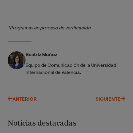
*Programas en proceso de verificación
Beatriz Muñoz
Equipo de Comunicación de la Universidad
Internacional de Valencia.
ANTERIOR
SIGUIENTE
Noticias destacadas