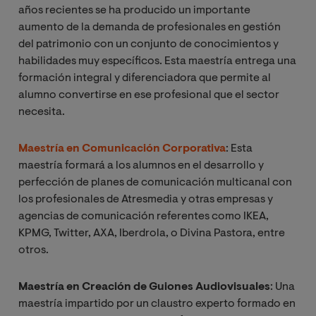
años recientes se ha producido un importante
aumento de la demanda de profesionales en gestión
del patrimonio con un conjunto de conocimientos y
habilidades muy específicos. Esta maestría entrega una
formación integral y diferenciadora que permite al
alumno convertirse en ese profesional que el sector
necesita.
Maestría en Comunicación Corporativa
: Esta
maestría formará a los alumnos en el desarrollo y
perfección de planes de comunicación multicanal con
los profesionales de Atresmedia y otras empresas y
agencias de comunicación referentes como IKEA,
KPMG, Twitter, AXA, Iberdrola, o Divina Pastora, entre
otros.
Maestría en Creación de Guiones Audiovisuales
: Una
maestría impartido por un claustro experto formado en