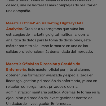
deseos, una de las tareas más complejas de realizar en
una compañía.
Maestría Oficial* en Marketing Digital y Data
Analytics
: Gracias a su programa que aúna las
estrategias de marketing digital multicanal con la
analítica de datos para la toma de decisiones, este
máster permite al alumno formarse en una de las
salidas profesionales más demandada del mercado.
Maestría Oficial en Dirección y Gestión de
Enfermería
: Este máster oficial permite al alumno
obtener una formación avanzada y especializada en
liderazgo, gestión y dirección de enfermería, ya sea en
relación con organismos privados o con la
administración sanitaria pública. Además, le forma en la
ejecución y dirección de investigaciones dentro de
Unidades de Investigación Enfermeras.