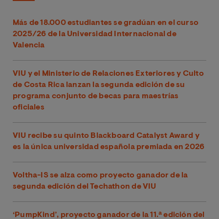
Más de 18.000 estudiantes se gradúan en el curso
2025/26 de la Universidad Internacional de
Valencia
VIU y el Ministerio de Relaciones Exteriores y Culto
de Costa Rica lanzan la segunda edición de su
programa conjunto de becas para maestrías
oficiales
VIU recibe su quinto Blackboard Catalyst Award y
es la única universidad española premiada en 2026
Voltha-IS se alza como proyecto ganador de la
segunda edición del Techathon de VIU
‘PumpKind’, proyecto ganador de la 11.ª edición del