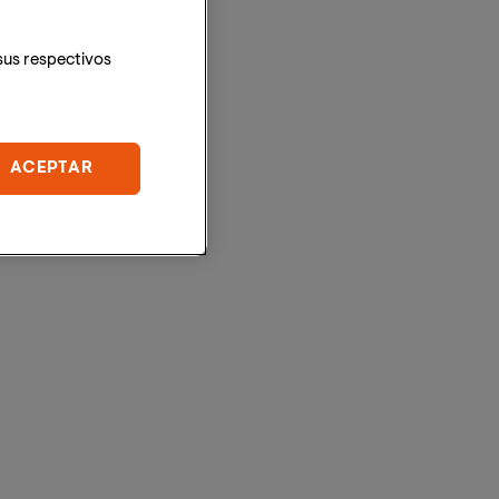
sus respectivos
ACEPTAR