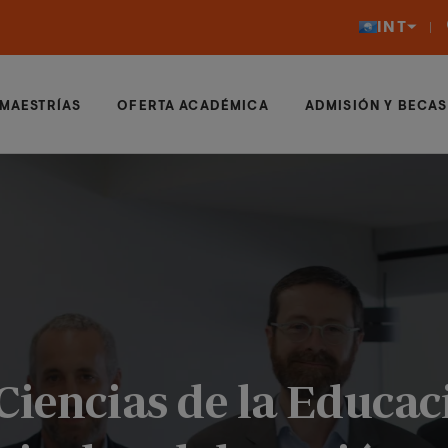
INT
MAESTRÍAS
OFERTA ACADÉMICA
ADMISIÓN Y BECAS
Ciencias de la Educac