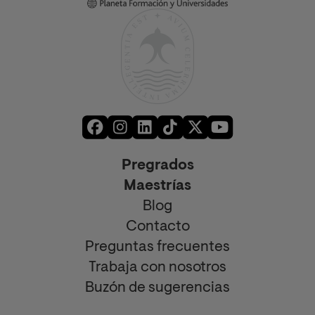
Pregrados
Maestrías
Blog
Contacto
Preguntas frecuentes
Trabaja con nosotros
Buzón de sugerencias