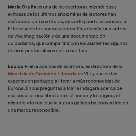
María Oruña
es una de las escritoras más sólidas y
exitosas de los últimos años: miles de lectores han
disfrutado con sus títulos, desde El puerto escondido a
El bosque de los cuatro vientos. Es, además, una autora
de viva imaginación y de una documentación
cuidadísima, que compartirá con los asistentes algunos
de esos puntos claves en su escritura.
Espido Freire
además de escritora, es directora de la
Maestría de Creación Literaria
de VIU y una de las
expertas en pedagogía literaria más reconocidas de
Europa. En sus preguntas a María indagará acerca de
ese peculiar equilibrio entre el humor y lo trágico, el
misterio y lo real que la autora gallega ha convertido en
una marca reconocible.