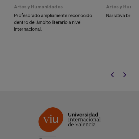
Artes y Humanidades
Artes y Huma
Profesorado ampliamente reconocido
Narrativa breve,
dentro del ámbito literario a nivel
internacional.