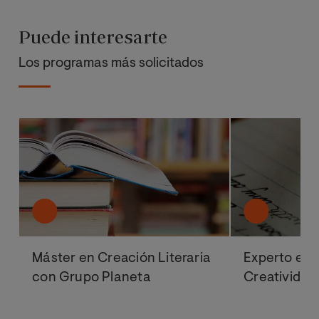
Puede interesarte
Los programas más solicitados
Máster en Creación Literaria
Experto en E
con Grupo Planeta
Creatividad