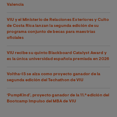
Valencia
VIU y el Ministerio de Relaciones Exteriores y Culto
de Costa Rica lanzan la segunda edición de su
programa conjunto de becas para maestrías
oficiales
VIU recibe su quinto Blackboard Catalyst Award y
es la única universidad española premiada en 2026
Voltha-IS se alza como proyecto ganador de la
segunda edición del Techathon de VIU
‘PumpKind’, proyecto ganador de la 11.ª edición del
Bootcamp Impulso del MBA de VIU