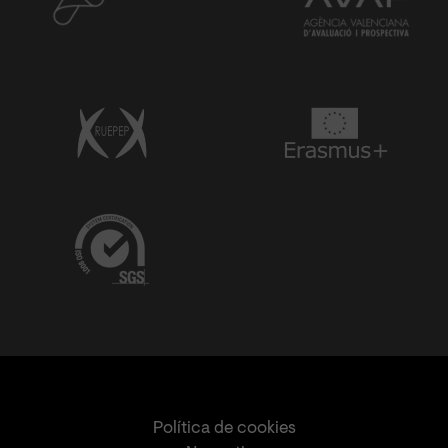
Política de cookies