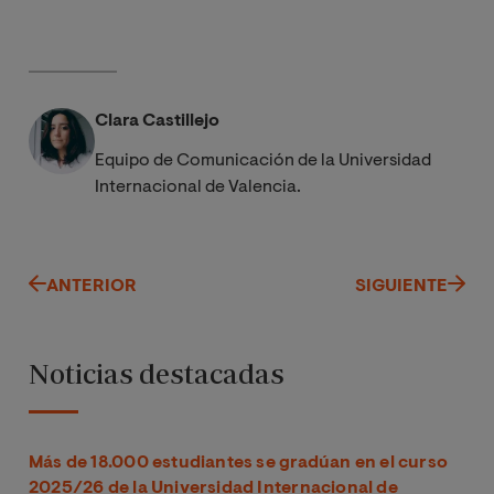
Clara Castillejo
Equipo de Comunicación de la Universidad
Internacional de Valencia.
ANTERIOR
SIGUIENTE
Noticias destacadas
Más de 18.000 estudiantes se gradúan en el curso
2025/26 de la Universidad Internacional de