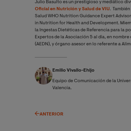
Julio Basulto es un prestigioso y mediático di
Oficial en Nutrición y Salud de VIU
. También 
Salud WHO Nutrition Guidance Expert Adviso
in Nutrition for Health and Development. Mie
la Ingestas Dietéticas de Referencia para la
Expertos de la Asociación 5 al día, en nombre 
(AEDN), y órgano asesor en lo referente a Ali
Emilio Vivallo-Ehijo
Equipo de Comunicación de la Univer
Valencia.
ANTERIOR