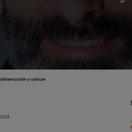
 alimentación y cáncer
2023