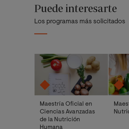
Puede interesarte
Los programas más solicitados
Maestría Oficial en
Maest
Ciencias Avanzadas
Nutri
de la Nutrición
Humana