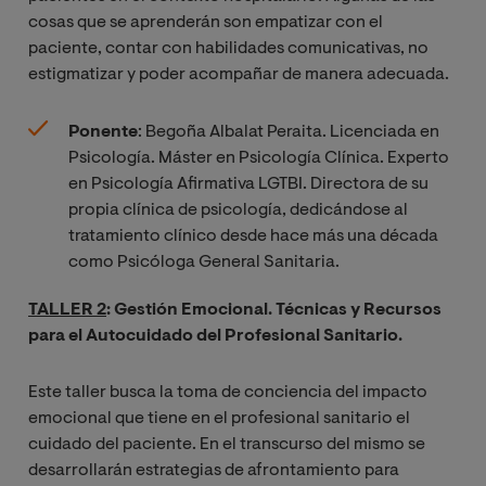
cosas que se aprenderán son empatizar con el
paciente, contar con habilidades comunicativas, no
estigmatizar y poder acompañar de manera adecuada.
Ponente
: Begoña Albalat Peraita. Licenciada en
Psicología. Máster en Psicología Clínica. Experto
en Psicología Afirmativa LGTBI. Directora de su
propia clínica de psicología, dedicándose al
tratamiento clínico desde hace más una década
como Psicóloga General Sanitaria.
TALLER 2
: Gestión Emocional. Técnicas y Recursos
para el Autocuidado del Profesional Sanitario.
Este taller busca la toma de conciencia del impacto
emocional que tiene en el profesional sanitario el
cuidado del paciente. En el transcurso del mismo se
desarrollarán estrategias de afrontamiento para