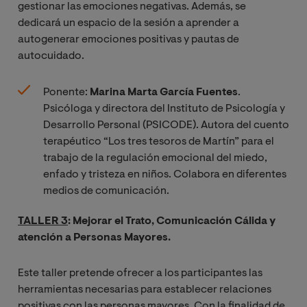
gestionar las emociones negativas. Además, se
dedicará un espacio de la sesión a aprender a
autogenerar emociones positivas y pautas de
autocuidado.
Ponente:
Marina Marta García Fuentes
.
Psicóloga y directora del Instituto de Psicología y
Desarrollo Personal (PSICODE). Autora del cuento
terapéutico “Los tres tesoros de Martín” para el
trabajo de la regulación emocional del miedo,
enfado y tristeza en niños. Colabora en diferentes
medios de comunicación.
TALLER 3
: Mejorar el Trato, Comunicación Cálida y
atención a Personas Mayores.
Este taller pretende ofrecer a los participantes las
herramientas necesarias para establecer relaciones
positivas con las personas mayores. Con la finalidad de