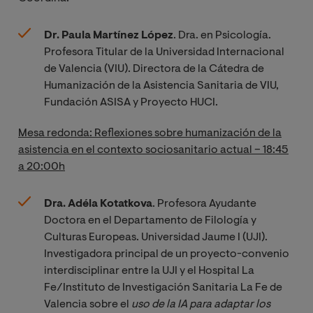
Dr. Paula Martínez López
. Dra. en Psicología.
Profesora Titular de la Universidad Internacional
de Valencia (VIU). Directora de la Cátedra de
Humanización de la Asistencia Sanitaria de VIU,
Fundación ASISA y Proyecto HUCI.
Mesa redonda: Reflexiones sobre humanización de la
asistencia en el contexto sociosanitario actual – 18:45
a 20:00h
Dra. Adéla Kotatkova
. Profesora Ayudante
Doctora en el Departamento de Filología y
Culturas Europeas. Universidad Jaume I (UJI).
Investigadora principal de un proyecto-convenio
interdisciplinar entre la UJI y el Hospital La
Fe/Instituto de Investigación Sanitaria La Fe de
Valencia sobre el
uso de la IA para adaptar los 