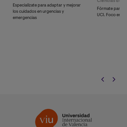
Ciencias de la
Especialízate para adaptar y mejorar
Fórmate para me
los cuidados en urgencias y
UCI. Foco en la 
emergencias