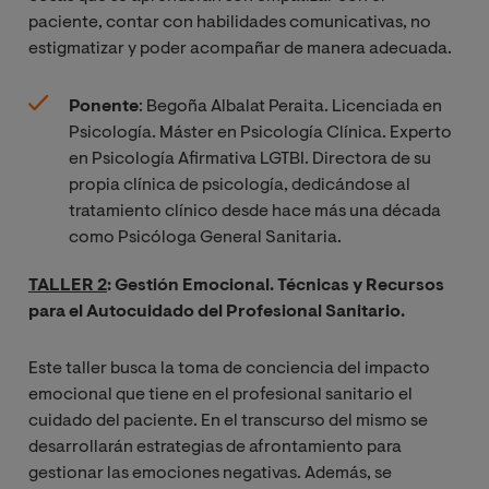
paciente, contar con habilidades comunicativas, no
estigmatizar y poder acompañar de manera adecuada.
Ponente
: Begoña Albalat Peraita. Licenciada en
Psicología. Máster en Psicología Clínica. Experto
en Psicología Afirmativa LGTBI. Directora de su
propia clínica de psicología, dedicándose al
tratamiento clínico desde hace más una década
como Psicóloga General Sanitaria.
TALLER 2
: Gestión Emocional. Técnicas y Recursos
para el Autocuidado del Profesional Sanitario.
Este taller busca la toma de conciencia del impacto
emocional que tiene en el profesional sanitario el
cuidado del paciente. En el transcurso del mismo se
desarrollarán estrategias de afrontamiento para
gestionar las emociones negativas. Además, se