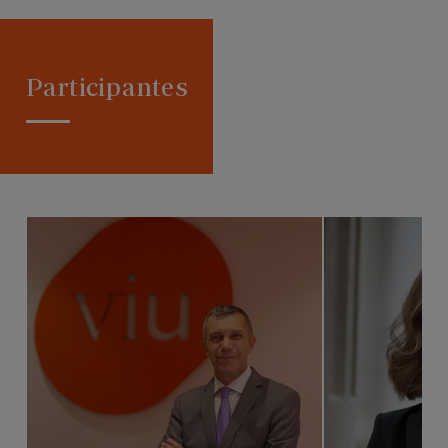
Participantes