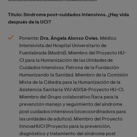
Título: Síndrome post-cuidados intensivos. ¿Hay vida
después de la UCI?
Ponente:
Dra. Ángela Alonso Ovies
. Médico
Intensivista del Hospital Universitario de
Fuenlabrada (Madrid). Miembro del Proyecto HU-
CI para la Humanización de las Unidades de
Cuidados Intensivos. Patrona de la Fundación
Humanizando la Sanidad. Miembro de la Comisión
Mixta de la Cátedra para la Humanización de la
Asistencia Sanitaria VIU-ASISA-Proyecto HU-CI.
Miembro del Grupo colaborativo Ítaca para la
prevención manejo y seguimiento del síndrome
post cuidados intensivos (vicecoordinadora para
las unidades de adultos). Miembro del Proyecto
InnovaHUCI (Proyecto para la prevención,
diagnóstico y tratamiento del síndrome post