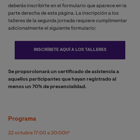
deberás inscribirte en el formulario que aparece en la
parte derecha de esta página. La inscripción a los
talleres de la segunda jornada requiere cumplimentar
adicionalmente el siguiente formulario:
INSCRÍBETE AQUÍ A LOS TALLERES
Se proporcionará un certificado de asistencia a
aquellos participantes que hayan registrado al
menos un 70% de presencialidad.
Programa
22 octubre 17:00 a 20:00h*