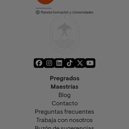
Pregrados
Maestrías
Blog
Contacto
Preguntas frecuentes
Trabaja con nosotros