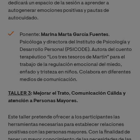
dedicará un espacio de la sesión a aprender a
autogenerar emociones positivas y pautas de
autocuidado.
Ponente:
Marina Marta García Fuentes
.
Psicóloga y directora del Instituto de Psicología y
Desarrollo Personal (PSICODE). Autora del cuento
terapéutico “Los tres tesoros de Martín” para el
trabajo de la regulación emocional del miedo,
enfado y tristeza en niños. Colabora en diferentes
medios de comunicación.
TALLER 3
: Mejorar el Trato, Comunicación Cálida y
atención a Personas Mayores.
Este taller pretende ofrecer a los participantes las
herramientas necesarias para establecer relaciones
positivas con las personas mayores. Con la finalidad de
tener un mayor conocimiento de las necesidades de las