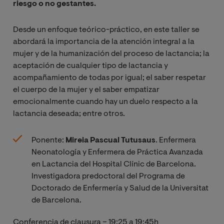
riesgo o no gestantes.
Desde un enfoque teórico-práctico, en este taller se
abordará la importancia de la atención integral a la
mujer y de la humanización del proceso de lactancia; la
aceptación de cualquier tipo de lactancia y
acompañamiento de todas por igual; el saber respetar
el cuerpo de la mujer y el saber empatizar
emocionalmente cuando hay un duelo respecto a la
lactancia deseada; entre otros.
Ponente:
Mireia Pascual Tutusaus
. Enfermera
Neonatología y Enfermera de Práctica Avanzada
en Lactancia del Hospital Clínic de Barcelona.
Investigadora predoctoral del Programa de
Doctorado de Enfermería y Salud de la Universitat
de Barcelona.
Conferencia de clausura – 19:25 a 19:45h