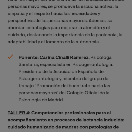
personas mayores, se promueve la escucha activa, la
empatía y el respeto hacia las necesidades y
perspectivas de las personas mayores. Además, se
abordan estrategias para mejorar la atención y el
cuidado, destacando la importancia de la paciencia, la
adaptabilidad y el fomento de la autonomía.
Ponente: Carina Cinalli Ramírez.
Psicóloga
Sanitaria, especialista en Psicogerontología.
Presidenta de la Asociación Española de
Psicogerontología y miembro del grupo de
trabajo "Promoción del buen trato hacia las
personas mayores" del Colegio Oficial de la
Psicología de Madrid.
TALLER 4
: Competencias profesionales para el
acompañamiento en procesos de lactancia inducida:
cuidado humanizado de madres con patologías de