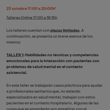
23 octubre 17:00 a 20:00h*
Talleres Online 17:00 a 19:15h
Los talleres cuentan con
plazas limitadas
. A
continuación, se presenta un breve avance de los
mismos:
TALLER 1
: Habilidades no técnicas y competencias
emocionales para la interacción con pacientes con
problemas de salud mental en el contexto
asistencial.
En este taller se trabajarán casos prácticos para ayudar
a profesionales sanitarios que, no estando
especializados en salud mental, trabajan con estos
pacientes en el contexto hospitalario. Algunas de las
cosas que se aprenderán son empatizar con el