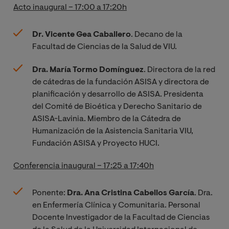
Acto inaugural – 17:00 a 17:20h
Dr. Vicente Gea Caballero
. Decano de la
Facultad de Ciencias de la Salud de VIU.
Dra. María Tormo Domínguez
. Directora de la red
de cátedras de la fundación ASISA y directora de
planificación y desarrollo de ASISA. Presidenta
del Comité de Bioética y Derecho Sanitario de
ASISA-Lavinia. Miembro de la Cátedra de
Humanización de la Asistencia Sanitaria VIU,
Fundación ASISA y Proyecto HUCI.
Conferencia inaugural – 17:25 a 17:40h
Ponente:
Dra. Ana Cristina Cabellos García
. Dra.
en Enfermería Clínica y Comunitaria. Personal
Docente Investigador de la Facultad de Ciencias