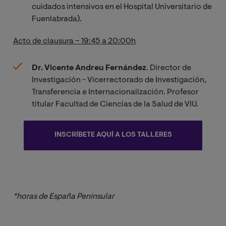
cuidados intensivos en el Hospital Universitario de
Fuenlabrada).
Acto de clausura – 19:45 a 20:00h
Dr. Vicente Andreu Fernández
. Director de
Investigación - Vicerrectorado de Investigación,
Transferencia e Internacionalización. Profesor
titular Facultad de Ciencias de la Salud de VIU.
INSCRÍBETE AQUÍ A LOS TALLERES
*horas de España Peninsular