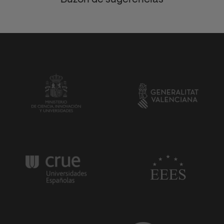
Buzón de sugerencias