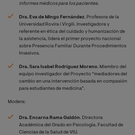
informes médicos para los pacientes.
Dra. Eva de Mingo Fernández
. Profesora de la
Universidad Rovira i Virgili. Investigadora y
referente en ética del cuidado y humanización de
la asistencia, lidera el primer proyecto nacional
sobre Presencia Familiar Durante Procedimientos
Invasivos.
Dra. Sara Isabel Rodríguez Moreno
. Miembro del
equipo investigador del Proyecto “mediadores del
cambio en una intervención basada en compasión
para estudiantes de medicina”.
Modera:
Dra. Encarna Rama Galdón
. Directora
Académica del Grado en Psicología. Facultad de
Ciencias de la Salud de VIU.