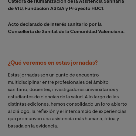
Cátedra de Humanización de la Asistencia Sanitaria
de VIU, Fundación ASISA y Proyecto HUCI
.
Acto declarado de interés sanitario por la
Conselleria de Sanitat de la Comunidad Valenciana.
¿Qué veremos en estas jornadas?
Estas jornadas son un punto de encuentro
multidisciplinar entre profesionales del ámbito
sanitario, docentes, investigadores universitarios y
estudiantes de ciencias de la salud. A lo largo de las
distintas ediciones, hemos consolidado un foro abierto
al diálogo, la reflexión y el intercambio de experiencias
que promueven una asistencia más humana, ética y
basada en la evidencia.