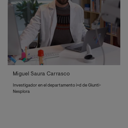
Miguel Saura Carrasco
Investigador en el departamento i+d de Giunti-
Nesplora