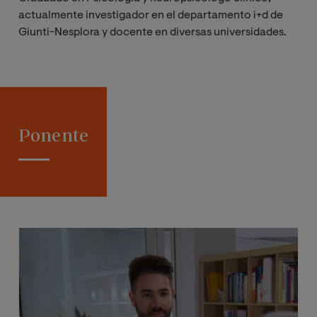
actualmente investigador en el departamento i+d de
Giunti-Nesplora y docente en diversas universidades.
Ponente