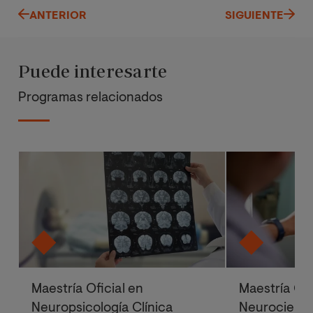
ANTERIOR
SIGUIENTE
Puede interesarte
Programas relacionados
Maestría Oficial en
Maestría Ofi
Neuropsicología Clínica
Neurocienci