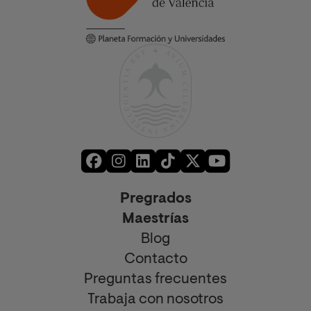
Pregrados
Maestrías
Blog
Contacto
Preguntas frecuentes
Trabaja con nosotros