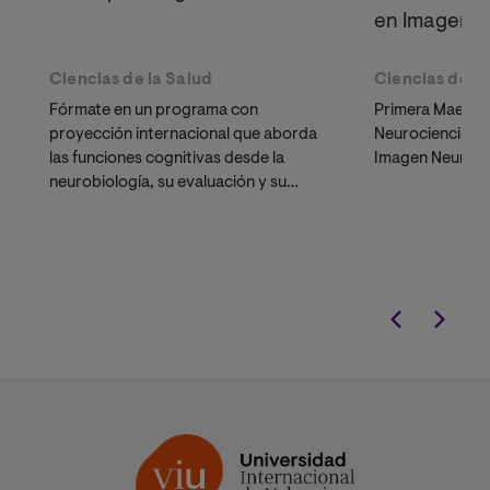
en Imagen N
Ciencias de la Salud
Ciencias de la
Fórmate en un programa con
Primera Maestrí
proyección internacional que aborda
Neurociencia e 
las funciones cognitivas desde la
Imagen Neuroló
neurobiología, su evaluación y su
neurorrehabilitación.