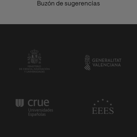
Buzón de sugerencias