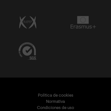
Política de cookies
Normativa
Condiciones de uso