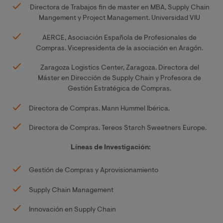
Directora de Trabajos fin de master en MBA, Supply Chain
Mangement y Project Management. Universidad VIU
AERCE, Asociación Española de Profesionales de
Compras. Vicepresidenta de la asociación en Aragón.
Zaragoza Logistics Center, Zaragoza. Directora del
Máster en Dirección de Supply Chain y Profesora de
Gestión Estratégica de Compras.
Directora de Compras. Mann Hummel Ibérica.
Directora de Compras. Tereos Starch Sweetners Europe.
Líneas de Investigación:
Gestión de Compras y Aprovisionamiento
Supply Chain Management
Innovación en Supply Chain