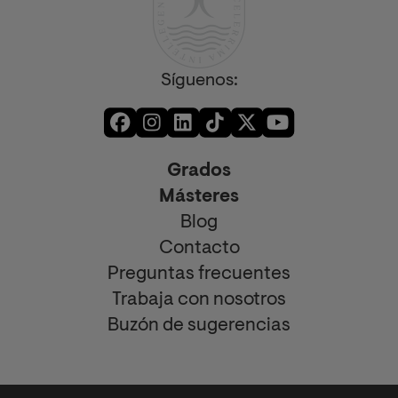
Síguenos:
Grados
Másteres
Blog
Contacto
Preguntas frecuentes
Trabaja con nosotros
Buzón de sugerencias