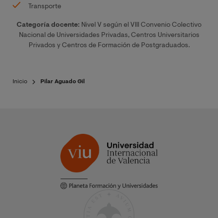
Transporte
Categoría docente:
Nivel V según el VIII Convenio Colectivo
Nacional de Universidades Privadas, Centros Universitarios
Privados y Centros de Formación de Postgraduados.
Inicio
Pilar Aguado Gil