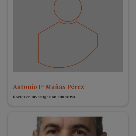
Antonio Fº Mañas Pérez
Doctor en investigación educativa.