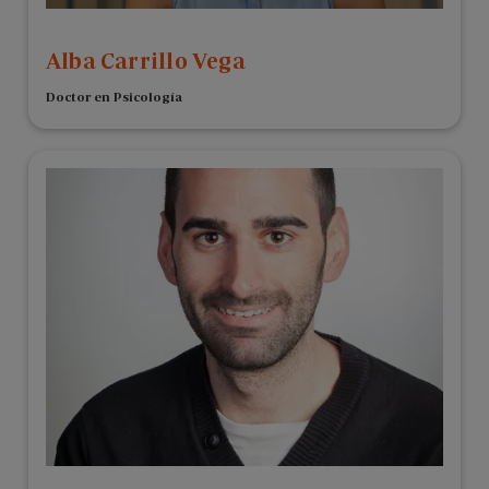
Alba Carrillo Vega
Doctor en Psicología