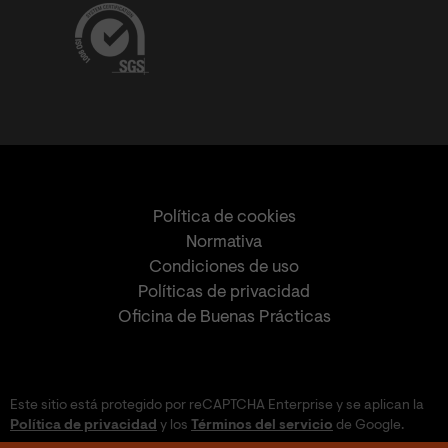
Política de cookies
Normativa
Condiciones de uso
Políticas de privacidad
Oficina de Buenas Prácticas
Este sitio está protegido por reCAPTCHA Enterprise y se aplican la
Política de privacidad
y los
Términos del servicio
de Google.