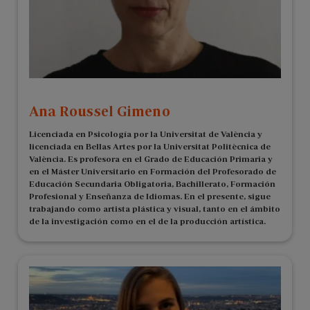
Ana Roussel Gimeno
Licenciada en Psicología por la Universitat de València y
licenciada en Bellas Artes por la Universitat Politècnica de
València. Es profesora en el Grado de Educación Primaria y
en el Máster Universitario en Formación del Profesorado de
Educación Secundaria Obligatoria, Bachillerato, Formación
Profesional y Enseñanza de Idiomas. En el presente, sigue
trabajando como artista plástica y visual, tanto en el ámbito
de la investigación como en el de la producción artística.