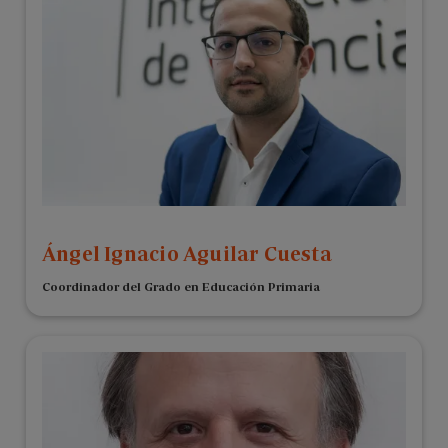
Ángel Ignacio Aguilar Cuesta
Coordinador del Grado en Educación Primaria