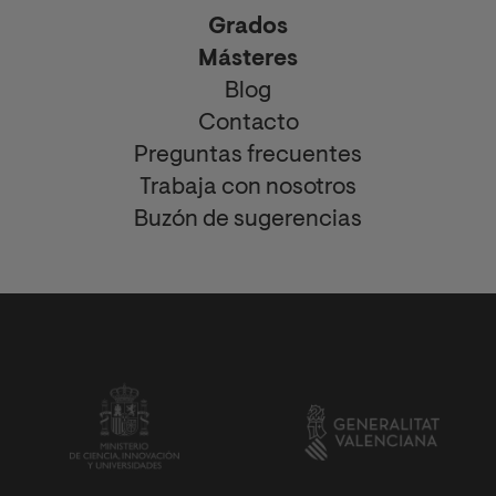
Grados
Másteres
Blog
Contacto
Preguntas frecuentes
Trabaja con nosotros
Buzón de sugerencias