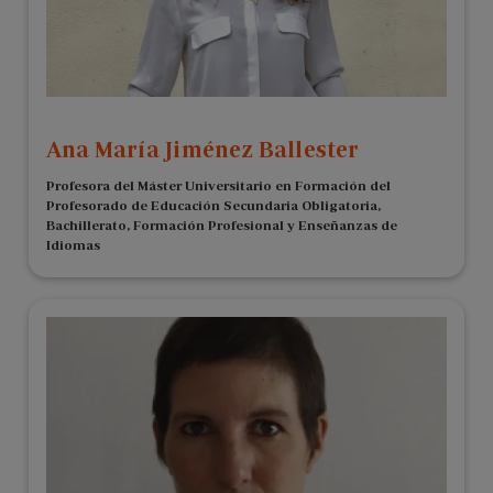
Ana María Jiménez Ballester
Profesora del Máster Universitario en Formación del
Profesorado de Educación Secundaria Obligatoria,
Bachillerato, Formación Profesional y Enseñanzas de
Idiomas