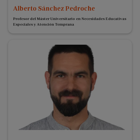
Alberto Sánchez Pedroche
Profesor del Máster Universitario en Necesidades Educativas
Especiales y Atención Temprana