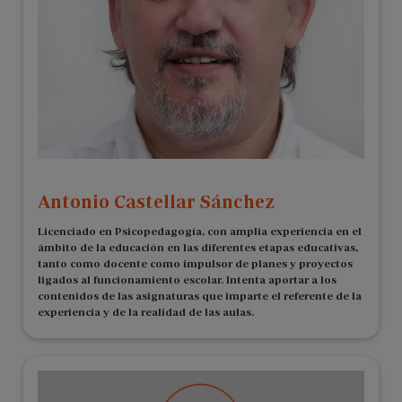
Antonio Castellar Sánchez
Licenciado en Psicopedagogía, con amplia experiencia en el
ámbito de la educación en las diferentes etapas educativas,
tanto como docente como impulsor de planes y proyectos
ligados al funcionamiento escolar. Intenta aportar a los
contenidos de las asignaturas que imparte el referente de la
experiencia y de la realidad de las aulas.