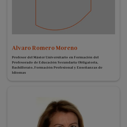
Alvaro Romero Moreno
Profesor del Máster Universitario en Formación del
Profesorado de Educación Secundaria Obligatoria,
Bachillerato, Formación Profesional y Enseñanzas de
Idiomas