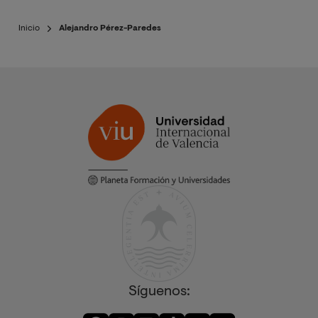
Inicio
Alejandro Pérez-Paredes
Síguenos: