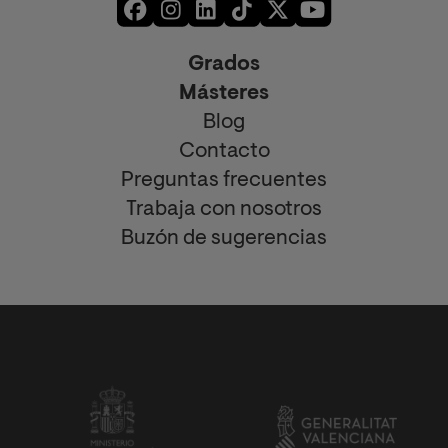
Grados
Másteres
Blog
Contacto
Preguntas frecuentes
Trabaja con nosotros
Buzón de sugerencias