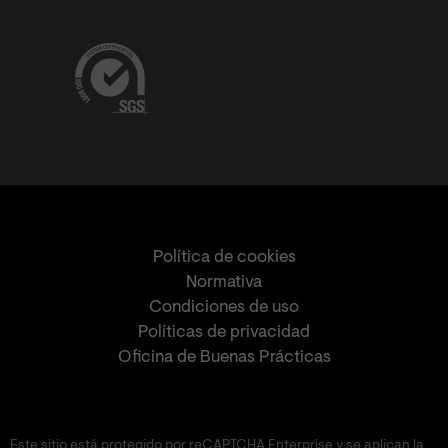
Política de cookies
Normativa
Condiciones de uso
Políticas de privacidad
Oficina de Buenas Prácticas
Este sitio está protegido por reCAPTCHA Enterprise y se aplican la