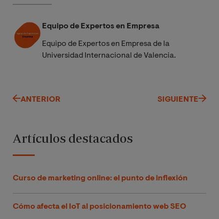
Equipo de Expertos en Empresa
Equipo de Expertos en Empresa de la
Universidad Internacional de Valencia.
ANTERIOR
SIGUIENTE
Artículos destacados
Curso de marketing online: el punto de inflexión
Cómo afecta el IoT al posicionamiento web SEO