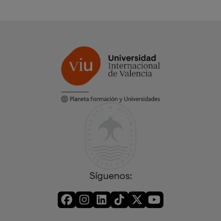
Síguenos: