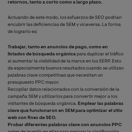
retornos, tanto a corto como a largo plazo.
Actuando de este modo, los esfuerzos de SEO podrían
encubrir las deficiencias de SEM y viceversa. La forma
de lograrlo es:
Trabajar, tanto en anuncios de pago, como en
listados de búsqueda orgánica
para duplicar el tráfico
al aumentar la visibilidad de la marca en los SERP. Esto
da especialmente buenos resultados cuando se utilizan
palabras clave competitivas que necesitan un
presupuesto PPC mayor.
Recopilar datos relacionados con la conversión de la
campaña SEM y utilizarlos para convertir mejor a los
visitantes de búsqueda orgánica.
Emplear las palabras
clave que funcionaron en SEM para optimizar el sitio
web con fines de SEO.
Probar diferentes palabras clave con anuncios PPC