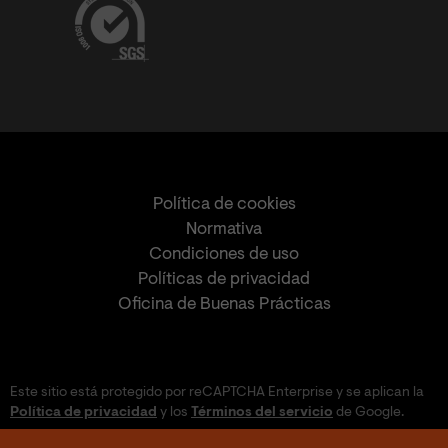
Política de cookies
Normativa
Condiciones de uso
Políticas de privacidad
Oficina de Buenas Prácticas
Este sitio está protegido por reCAPTCHA Enterprise y se aplican la
Política de privacidad
y los
Términos del servicio
de Google.