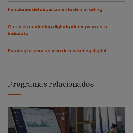
Funciones del departamento de marketing
Curso de marketing digital: primer paso en la
industria
Estrategias para un plan de marketing digital
Programas relacionados