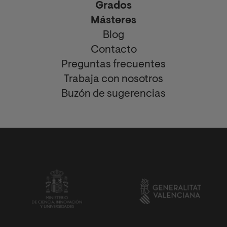
Grados
Másteres
Blog
Contacto
Preguntas frecuentes
Trabaja con nosotros
Buzón de sugerencias