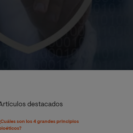
Artículos destacados
¿Cuáles son los 4 grandes principios
bioéticos?