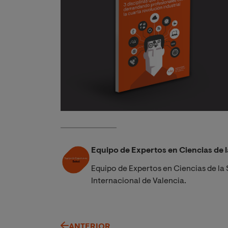
Equipo de Expertos en Ciencias de l
Equipo de Expertos en Ciencias de la 
Internacional de Valencia.
ANTERIOR