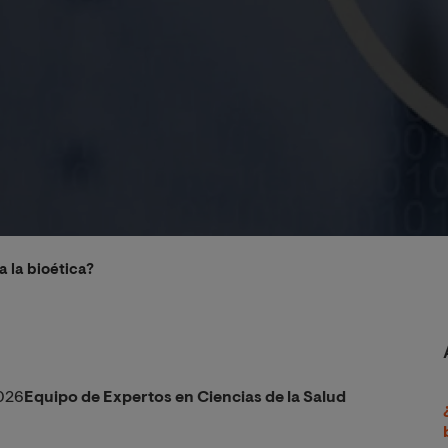
a la bioética?
026
Equipo de Expertos en Ciencias de la Salud