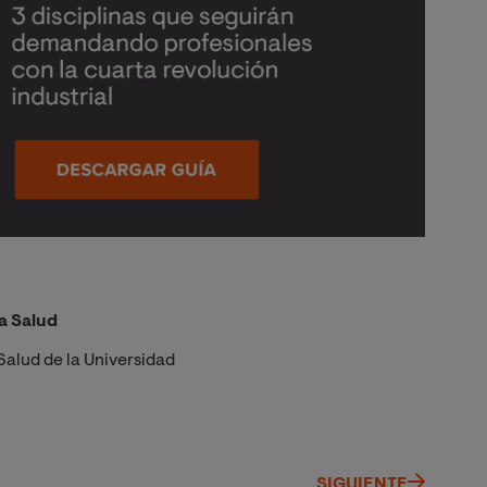
a Salud
Salud de la Universidad
SIGUIENTE