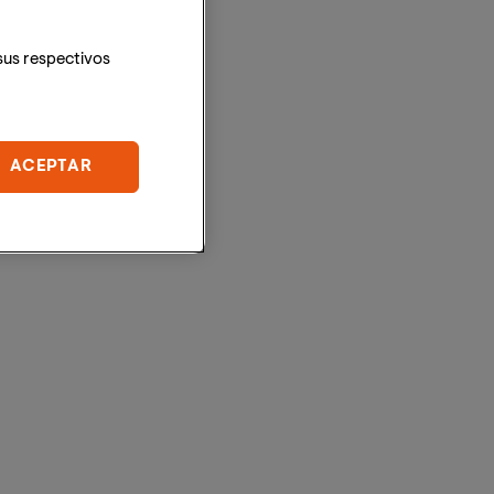
sus respectivos
ACEPTAR