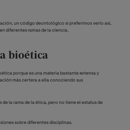
ación, un código deontológico si preferimos verlo así,
en diferentes ramas de la ciencia.
la bioética
bioética porque es una materia bastante extensa y
ación más certera a ella conociendo sus
de la rama de la ética, pero no tiene el estatus de
siones sobre diferentes disciplinas.