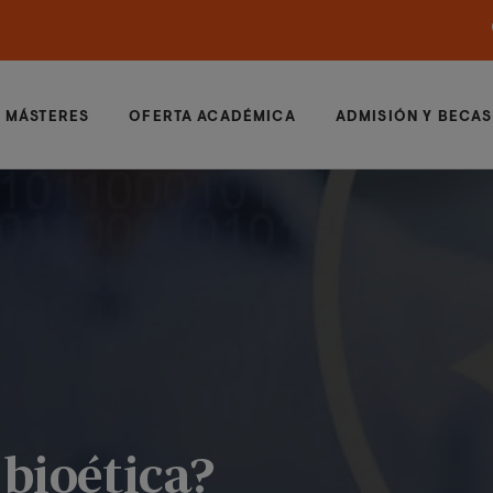
MÁSTERES
OFERTA ACADÉMICA
ADMISIÓN Y BECAS
 bioética?