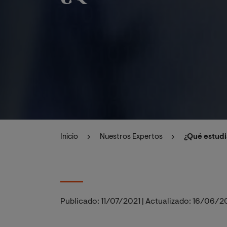
Inicio
Nuestros Expertos
¿Qué estudi
Publicado:
11/07/2021
|
Actualizado:
16/06/2