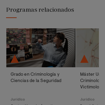
Programas relacionados
Grado en Criminología y
Máster Univ
Ciencias de la Seguridad
Criminologí
Victimologí
Jurídico
Jurídico