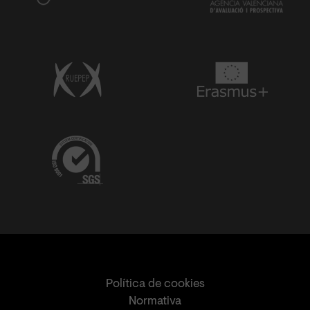
Política de cookies
Normativa