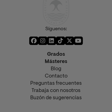
Síguenos:
Grados
Másteres
Blog
Contacto
Preguntas frecuentes
Trabaja con nosotros
Buzón de sugerencias