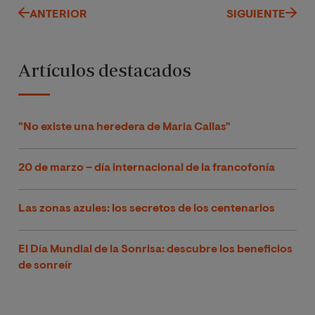
ANTERIOR
SIGUIENTE
Artículos destacados
"No existe una heredera de Maria Callas"
20 de marzo – día internacional de la francofonía
Las zonas azules: los secretos de los centenarios
El Día Mundial de la Sonrisa: descubre los beneficios
de sonreír