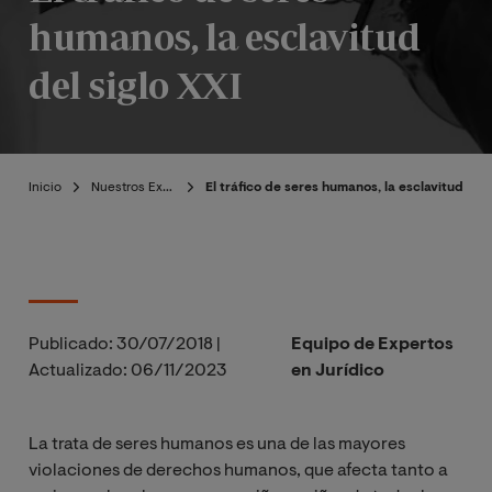
humanos, la esclavitud
del siglo XXI
Inicio
Nuestros Expertos
El tráfico de seres humanos, la esclavitud del 
Publicado:
30/07/2018
|
Equipo de Expertos
Actualizado:
06/11/2023
en Jurídico
La trata de seres humanos es una de las mayores
violaciones de derechos humanos, que afecta tanto a