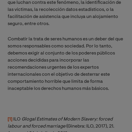
que luchan contra este fenómeno, la identificación de
las víctimas, la recolección datos estadísticos, o la
facilitación de asistencia que incluya un alojamiento
seguro, entre otros.
Combatir la trata de seres humanos es un deber del que
somos responsables como sociedad. Por lo tanto,
debemos exigir al conjunto de los poderes públicos
acciones decididas para incorporar las
recomendaciones urgentes de los expertos
internacionales con el objetivo de desterrar este
comportamiento horrible que limita de forma
inaceptable los derechos humanos más básicos.
[1]
ILO
Glogal Estimates of Modern Slavery: forced 
labour and forced marriage 
(Ginebra: ILO, 2017), 21.