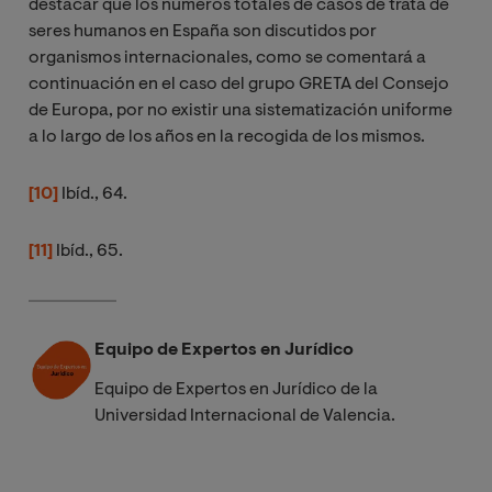
destacar que los números totales de casos de trata de
seres humanos en España son discutidos por
organismos internacionales, como se comentará a
continuación en el caso del grupo GRETA del Consejo
de Europa, por no existir una sistematización uniforme
a lo largo de los años en la recogida de los mismos.
[10]
Ibíd., 64.
[11]
Ibíd., 65.
Equipo de Expertos en Jurídico
Equipo de Expertos en Jurídico de la
Universidad Internacional de Valencia.