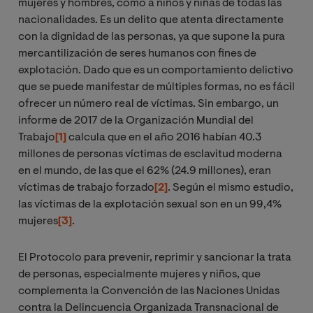
mujeres y hombres, como a niños y niñas de todas las
nacionalidades. Es un delito que atenta directamente
con la dignidad de las personas, ya que supone la pura
mercantilización de seres humanos con fines de
explotación. Dado que es un comportamiento delictivo
que se puede manifestar de múltiples formas, no es fácil
ofrecer un número real de víctimas. Sin embargo, un
informe de 2017 de la Organización Mundial del
Trabajo
[1]
calcula que en el año 2016 habían 40.3
millones de personas víctimas de esclavitud moderna
en el mundo, de las que el 62% (24.9 millones), eran
víctimas de trabajo forzado
[2]
. Según el mismo estudio,
las víctimas de la explotación sexual son en un 99,4%
mujeres
[3]
.
El Protocolo para prevenir, reprimir y sancionar la trata
de personas, especialmente mujeres y niños, que
complementa la Convención de las Naciones Unidas
contra la Delincuencia Organizada Transnacional de