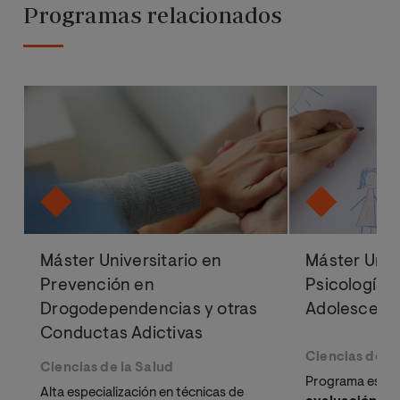
Programas relacionados
Máster Universitario en
Máster Univ
Prevención en
Psicología e
Drogodependencias y otras
Adolescenc
Conductas Adictivas
Ciencias de la
Ciencias de la Salud
Programa especi
Alta especialización en técnicas de