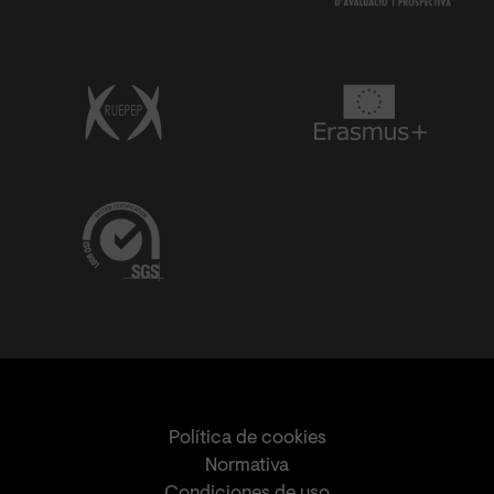
Política de cookies
Normativa
Condiciones de uso