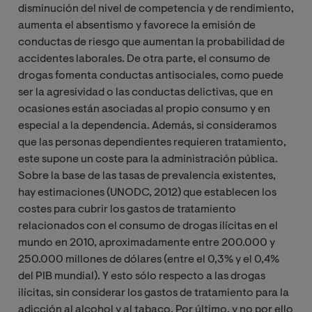
disminución del nivel de competencia y de rendimiento,
aumenta el absentismo y favorece la emisión de
conductas de riesgo que aumentan la probabilidad de
accidentes laborales. De otra parte, el consumo de
drogas fomenta conductas antisociales, como puede
ser la agresividad o las conductas delictivas, que en
ocasiones están asociadas al propio consumo y en
especial a la dependencia. Además, si consideramos
que las personas dependientes requieren tratamiento,
este supone un coste para la administración pública.
Sobre la base de las tasas de prevalencia existentes,
hay estimaciones (UNODC, 2012) que establecen los
costes para cubrir los gastos de tratamiento
relacionados con el consumo de drogas ilícitas en el
mundo en 2010, aproximadamente entre 200.000 y
250.000 millones de dólares (entre el 0,3% y el 0,4%
del PIB mundial). Y esto sólo respecto a las drogas
ilícitas, sin considerar los gastos de tratamiento para la
adicción al alcohol y al tabaco. Por último, y no por ello