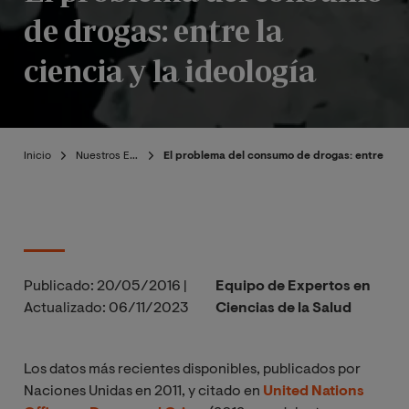
de drogas: entre la
ciencia y la ideología
Inicio
Nuestros Expertos
El problema del consumo de drogas: entre la cie
Publicado:
20/05/2016
|
Equipo de Expertos en
Actualizado:
06/11/2023
Ciencias de la Salud
Los datos más recientes disponibles, publicados por
Naciones Unidas en 2011, y citado en
United Nations