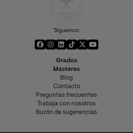
Síguenos:
Grados
Másteres
Blog
Contacto
Preguntas frecuentes
Trabaja con nosotros
Buzón de sugerencias