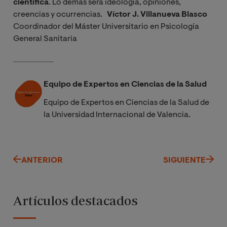
científica
. Lo demás será ideología, opiniones,
creencias y ocurrencias.
Víctor J. Villanueva Blasco
Coordinador del Máster Universitario en Psicología
General Sanitaria
Equipo de Expertos en Ciencias de la Salud
Equipo de Expertos en Ciencias de la Salud de
la Universidad Internacional de Valencia.
ANTERIOR
SIGUIENTE
Artículos destacados