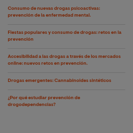
Consumo de nuevas drogas psicoactivas:
prevención de la enfermedad mental.
Fiestas populares y consumo de drogas: retos en la
prevención
Accesibilidad a las drogas a través de los mercados
online: nuevos retos en prevención.
Drogas emergentes: Cannabinoides sintéticos
¿Por qué estudiar prevención de
drogodependencias?