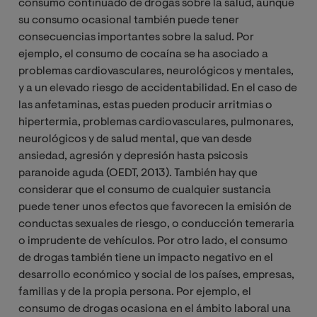
consumo continuado de drogas sobre la salud, aunque
su consumo ocasional también puede tener
consecuencias importantes sobre la salud. Por
ejemplo, el consumo de cocaína se ha asociado a
problemas cardiovasculares, neurológicos y mentales,
y a un elevado riesgo de accidentabilidad. En el caso de
las anfetaminas, estas pueden producir arritmias o
hipertermia, problemas cardiovasculares, pulmonares,
neurológicos y de salud mental, que van desde
ansiedad, agresión y depresión hasta psicosis
paranoide aguda (OEDT, 2013). También hay que
considerar que el consumo de cualquier sustancia
puede tener unos efectos que favorecen la emisión de
conductas sexuales de riesgo, o conducción temeraria
o imprudente de vehículos. Por otro lado, el consumo
de drogas también tiene un impacto negativo en el
desarrollo económico y social de los países, empresas,
familias y de la propia persona. Por ejemplo, el
consumo de drogas ocasiona en el ámbito laboral una