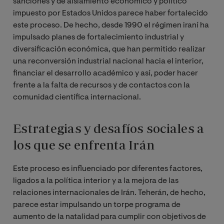
sanciones y de aislamiento económico y político
impuesto por Estados Unidos parece haber fortalecido
este proceso. De hecho, desde 1990 el régimen iraní ha
impulsado planes de fortalecimiento industrial y
diversificación económica, que han permitido realizar
una reconversión industrial nacional hacia el interior,
financiar el desarrollo académico y así, poder hacer
frente a la falta de recursos y de contactos con la
comunidad científica internacional.
Estrategias y desafíos sociales a
los que se enfrenta Irán
Este proceso es influenciado por diferentes factores,
ligados a la política interior y a la mejora de las
relaciones internacionales de Irán. Teherán, de hecho,
parece estar impulsando un torpe programa de
aumento de la natalidad para cumplir con objetivos de