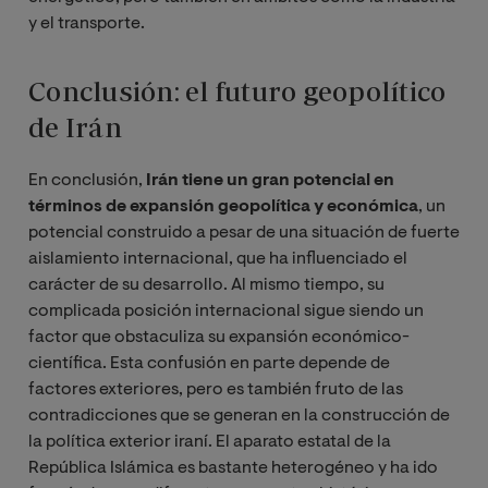
y el transporte.
Conclusión: el futuro geopolítico
de Irán
En conclusión,
Irán tiene un gran potencial en
términos de expansión geopolítica y económica
, un
potencial construido a pesar de una situación de fuerte
aislamiento internacional, que ha influenciado el
carácter de su desarrollo. Al mismo tiempo, su
complicada posición internacional sigue siendo un
factor que obstaculiza su expansión económico-
científica. Esta confusión en parte depende de
factores exteriores, pero es también fruto de las
contradicciones que se generan en la construcción de
la política exterior iraní. El aparato estatal de la
República Islámica es bastante heterogéneo y ha ido