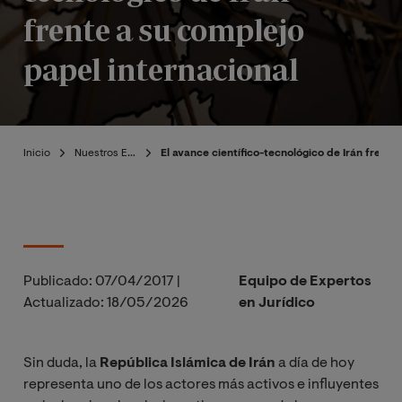
frente a su complejo
papel internacional
Inicio
Nuestros Expertos
El avance científico-tecnológico de Irán frente
Publicado:
07/04/2017
|
Equipo de Expertos
Actualizado:
18/05/2026
en Jurídico
Sin duda, la
República Islámica de Irán
a día de hoy
representa uno de los actores más activos e influyentes