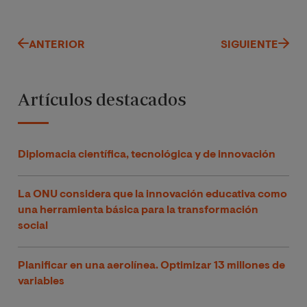
ANTERIOR
SIGUIENTE
Artículos destacados
Diplomacia científica, tecnológica y de innovación
La ONU considera que la innovación educativa como
una herramienta básica para la transformación
social
Planificar en una aerolínea. Optimizar 13 millones de
variables