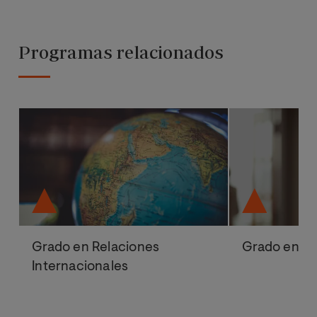
Programas relacionados
Grado en Relaciones
Grado en D
Internacionales