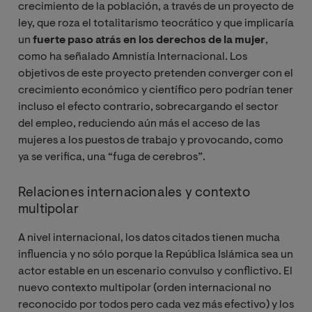
crecimiento de la población, a través de un proyecto de
ley, que roza el totalitarismo teocrático y que implicaría
un
fuerte paso atrás en los derechos de la mujer
,
como ha señalado Amnistía Internacional. Los
objetivos de este proyecto pretenden converger con el
crecimiento económico y científico pero podrían tener
incluso el efecto contrario, sobrecargando el sector
del empleo, reduciendo aún más el acceso de las
mujeres a los puestos de trabajo y provocando, como
ya se verifica, una “fuga de cerebros”.
Relaciones internacionales y contexto
multipolar
A nivel internacional, los datos citados tienen mucha
influencia y no sólo porque la República Islámica sea un
actor estable en un escenario convulso y conflictivo. El
nuevo contexto multipolar (orden internacional no
reconocido por todos pero cada vez más efectivo) y los