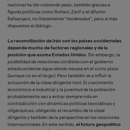
nacional ha ido cobrando peso, también gracias a
figuras políticas como Rohani, Zarif o el difunto
Rafsanyani, no literalmente “moderadas”, pero sí más
dispuestas al diálogo.
La reconciliación de Irán con los países occidentales
depende mucho de factores regionales y de la
posición que asuma Estados Unidos
. Sin embargo, la
posibilidad de relaciones cordiales con el gobierno
estadounidense sigue siendo escasa en el corto plazo
(aunque no en el largo). Pero también va a influir la
actuación de la clase dirigente iraní. El crecimiento
económico e industrial y la juventud de la población
probablemente van a entrar siempre más en
contradicción con dinámicas políticas teocráticas y
oligárquicas, obligando al recambio de la clase
dirigente y también de la perspectiva en las relaciones
internacionales. En este sentido,
el futuro geopolítico