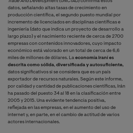
Trade And Development
(UNCTAD) confirma estos
datos, señalando altas tasas de crecimiento en
producción científica, el segundo puesto mundial por
incremento de licenciados en disciplinas científicas e
ingeniería (dato que indica un proyecto de desarrollo a
largo plazo) y el nacimiento reciente de cerca de 2700
empresas con contenidos innovadores, cuyo impacto
económico está valorado en un total de cerca de 6,6
miles de millones de dólares. La
economía iraní es
descrita como sólida
,
diversificada y autosuficiente,
datos significativos si se considera que es un país
exportador de recursos naturales. Según este informe,
por calidad y cantidad de publicaciones científicas, Irán
ha pasado del puesto 34 al 18 en la clasificación entre
2005 y 2015. Una evidente tendencia positiva,
reflejada en las empresas, en el aumento del uso de
internet y, en parte, en el cambio de actitud de varios
actores internacionales.