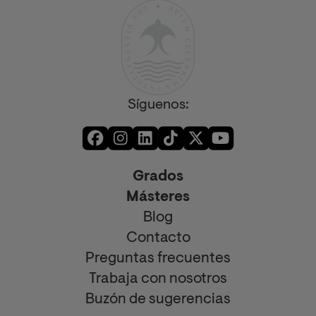
Síguenos:
Grados
Másteres
Blog
Contacto
Preguntas frecuentes
Trabaja con nosotros
Buzón de sugerencias