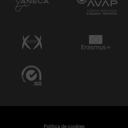
Política de cookies