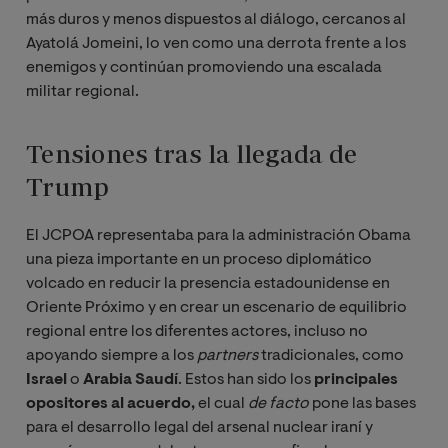
más duros y menos dispuestos al diálogo, cercanos al
Ayatolá Jomeini, lo ven como una derrota frente a los
enemigos y continúan promoviendo una escalada
militar regional.
Tensiones tras la llegada de
Trump
El JCPOA representaba para la administración Obama
una pieza importante en un proceso diplomático
volcado en reducir la presencia estadounidense en
Oriente Próximo y en crear un escenario de equilibrio
regional entre los diferentes actores, incluso no
apoyando siempre a los
partners
tradicionales, como
Israel
o
Arabia Saudí
. Estos han sido los
principales
opositores al acuerdo,
el cual
de facto
pone las bases
para el desarrollo legal del arsenal nuclear iraní y