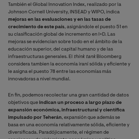
También el Global Innovation Index, realizado por la
Johnson Cornell University, INSEAD y WIPO, indica
mejoras en las evaluaciones y en las tasas de
crecimiento de este país
, asignándole el puesto 51 en
su clasificación global de incremento en I+D. Las
mejoras se evidencian sobre todo en el ámbito de la
educación superior, del capital humano y de las
infraestructuras generales. El
think tank
Bloomberg
considera tambien la economía iraní sólida y eficiente y
le asigna el puesto 78 entre las economías más
innovadoras a nivel mundial.
En fin, podemos recolectar una gran cantidad de datos
objetivos que
indican un proceso a largo plazo de
expansión económica, infraestructural y científica
impulsado por Teherán
, expansión que además se
basa en una economía relativamente sólida, eficiente y
diversificada. Paradójicamente, el régimen de