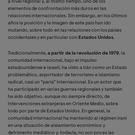
a nivel regional y, al mismo tiempo, uno de los
elementos de confrontación más duros en las
relaciones internacionales. Sin embargo, en los últimos
años la posición y la imagen de este país han ido
mutando, sobre todo en las relaciones con los países
occidentales y en particular con
Estados Unidos
.
Tradicionalmente,
a partir de la revolución de 1979
, la
comunidad internacional, bajo el impulso
estadounidense e israelí, ha visto a Irán como un Estado
problemático, exportador de terrorismo e islamismo
radical, casi un “paria” internacional. Es un actor que
ha participado en varias guerras regionales y también
ha sido objetivo, aunque no siempre directo, de
intervenciones extranjeras en Oriente Medio, sobre
todo por parte de Estados Unidos. En general, la
comunidad internacional ha mantenido al régimen iraní
en una situación de aislamiento económico y
detrimento mediático y, todavía, no son pocas las