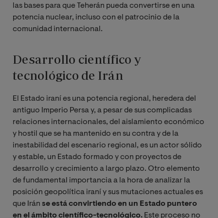
las bases para que Teherán pueda convertirse en una
potencia nuclear, incluso con el patrocinio de la
comunidad internacional.
Desarrollo científico y
tecnológico de Irán
El Estado iraní es una potencia regional, heredera del
antiguo Imperio Persa y, a pesar de sus complicadas
relaciones internacionales, del aislamiento económico
y hostil que se ha mantenido en su contra y de la
inestabilidad del escenario regional, es un actor sólido
y estable, un Estado formado y con proyectos de
desarrollo y crecimiento a largo plazo. Otro elemento
de fundamental importancia a la hora de analizar la
posición geopolítica iraní y sus mutaciones actuales es
que Irán
se está convirtiendo en un Estado puntero
en el ámbito científico-tecnológico.
Este proceso no