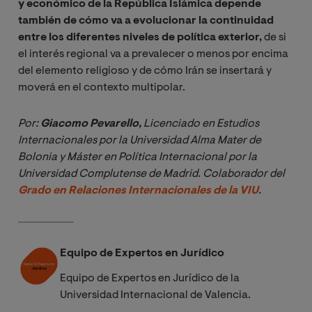
y económico de la República Islámica depende
también de cómo va a evolucionar la continuidad
entre los diferentes niveles de política exterior,
de si
el interés regional va a prevalecer o menos por encima
del elemento religioso y de cómo Irán se insertará y
moverá en el contexto multipolar.
Por: 
Giacomo Pevarello,
Licenciado en Estudios 
Internacionales por la Universidad Alma Mater de 
Bolonia y Máster en Política Internacional por la 
Universidad Complutense de Madrid. Colaborador del 
Grado en Relaciones Internacionales de la VIU
.
Equipo de Expertos en Jurídico
Equipo de Expertos en Jurídico de la
Universidad Internacional de Valencia.